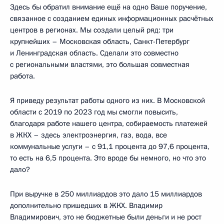
Здесь бы обратил внимание ещё на одно Ваше поручение,
связанное с созданием единых информационных расчётных
центров в регионах. Мы создали целый ряд: три
крупнейших – Московская область, Санкт-Петербург
и Ленинградская область. Сделали это совместно
с региональными властями, это большая совместная
работа.
Я приведу результат работы одного из них. В Московской
области с 2019 по 2023 год мы смогли повысить,
благодаря работе нашего центра, собираемость платежей
в ЖКХ – здесь электроэнергия, газ, вода, все
коммунальные услуги – с 91,1 процента до 97,6 процента,
то есть на 6,5 процента. Это вроде бы немного, но что это
дало?
При выручке в 250 миллиардов это дало 15 миллиардов
дополнительно пришедших в ЖКХ. Владимир
Владимирович, это не бюджетные были деньги и не рост