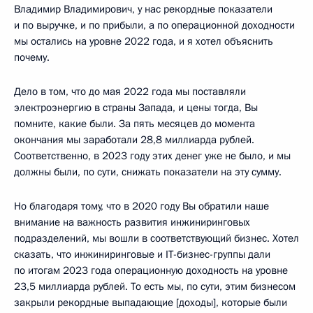
Владимир Владимирович, у нас рекордные показатели
и по выручке, и по прибыли, а по операционной доходности
мы остались на уровне 2022 года, и я хотел объяснить
почему.
Дело в том, что до мая 2022 года мы поставляли
электроэнергию в страны Запада, и цены тогда, Вы
помните, какие были. За пять месяцев до момента
окончания мы заработали 28,8 миллиарда рублей.
Соответственно, в 2023 году этих денег уже не было, и мы
должны были, по сути, снижать показатели на эту сумму.
Но благодаря тому, что в 2020 году Вы обратили наше
внимание на важность развития инжиниринговых
подразделений, мы вошли в соответствующий бизнес. Хотел
сказать, что инжиниринговые и IT-бизнес-группы дали
по итогам 2023 года операционную доходность на уровне
23,5 миллиарда рублей. То есть мы, по сути, этим бизнесом
закрыли рекордные выпадающие [доходы], которые были