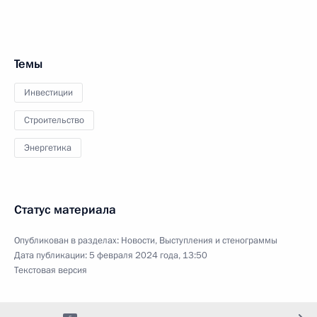
Темы
Инвестиции
Строительство
Энергетика
Статус материала
Опубликован в разделах:
Новости
,
Выступления и стенограммы
Дата публикации:
5 февраля 2024 года, 13:50
Текстовая версия