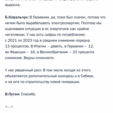
выросла.
Б.Ковальчук:
В Германии, да, тоже был скачок, потому что
нечем было вырабатывать электроэнергию. Поэтому мы
оцениваем ситуацию в их энергетике как крайне
негативную. У нас есть цифры по потреблению:
с 2021 по 2023 год в среднем снижение порядка
13 процентов. В Италии – девять, в Германии – 12,
во Франции – 16, в Великобритания – 22 процента
снижение. Видны сложности.
У нас уверенный рост. В том числе исходя из этого
объявляются дополнительные конкурсы и в Сибири,
и на юге по строительству новой генерации.
В.Путин:
Спасибо.
<…>