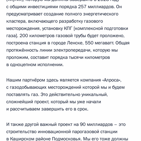
с общими инвестициями порядка 257 миллиардов. Он
предусматривает создание полного энергетического
кластера, включающего разработку газового
месторождения, установку КПГ [комплексной подготовки
газа]. 200 километров газовой трубы будет проложено,
построена станция в городе Ленске, 550 мегаватт. Общая
протяжённость линии электропередачи, которую мы
проложим, составит порядка тысячи километров
в одноцепном исполнении.
Нашим партнёром здесь является компания «Алроса»,
с газодобывающих месторождений которой мы и будем
поставлять газ. Это действительно уникальный,
сложнейший проект, который мы уже начали
и рассчитываем завершить его в срок.
И также другой важный проект на 90 миллиардов – это
строительство инновационной парогазовой станции
в Каширском районе Подмосковья. Мы его тоже должны