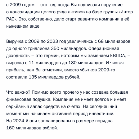
с 2009 годом – это год, когда Вы подписали поручение
о консолидации целого ряда активов на базе группы «Интер
РАО». Это, собственно, дало старт развитию компании в её
нынешнем виде.
Выручка с 2009 по 2023 год увеличились с 68 миллиардов
до одного триллиона 350 миллиардов. Операционная
доходность – это термин, которым мы заменяем EBITDA, –
выросла с 11 миллиардов до 180 миллиардов. И чистая
прибыль, как Вы отметили, вместо убытков 2009-го
составила 135 миллиардов рублей.
Что важно? Помимо всего прочего у нас создана большая
финансовая подушка. Компания не имеет долгов и имеет
серьёзный запас средств на счетах. На сегодняшний
момент мы начинаем активный период инвестиций.
На 2024-й они запланированы в размере порядка
160 миллиардов рублей.