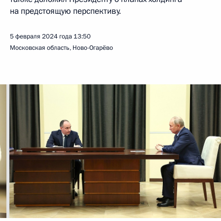
на предстоящую перспективу.
5 февраля 2024 года
13:50
Московская область, Ново-Огарёво