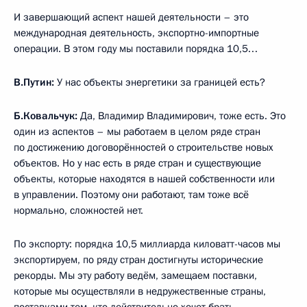
И завершающий аспект нашей деятельности – это
международная деятельность, экспортно-импортные
операции. В этом году мы поставили порядка 10,5…
В.Путин:
У нас объекты энергетики за границей есть?
Б.Ковальчук:
Да, Владимир Владимирович, тоже есть. Это
один из аспектов – мы работаем в целом ряде стран
по достижению договорённостей о строительстве новых
объектов. Но у нас есть в ряде стран и существующие
объекты, которые находятся в нашей собственности или
в управлении. Поэтому они работают, там тоже всё
нормально, сложностей нет.
По экспорту: порядка 10,5 миллиарда киловатт-часов мы
экспортируем, по ряду стран достигнуты исторические
рекорды. Мы эту работу ведём, замещаем поставки,
которые мы осуществляли в недружественные страны,
поставками тем, кто действительно хочет брать