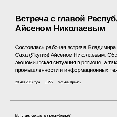
Встреча с главой Респуб
Айсеном Николаевым
Состоялась рабочая встреча Владимира 
Саха (Якутия) Айсеном Николаевым. Об
экономическая ситуация в регионе, а та
промышленности и информационных тех
29 мая 2023 года
13:55
Москва, Кремль
В.Путин:
Как дела в республике?