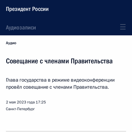
Президент России
Аудиозаписи
Аудио
Совещание с членами Правительства
Глава государства в режиме видеоконференции
провёл совещание с членами Правительства.
2 мая 2023 года
17:25
Санкт-Петербург