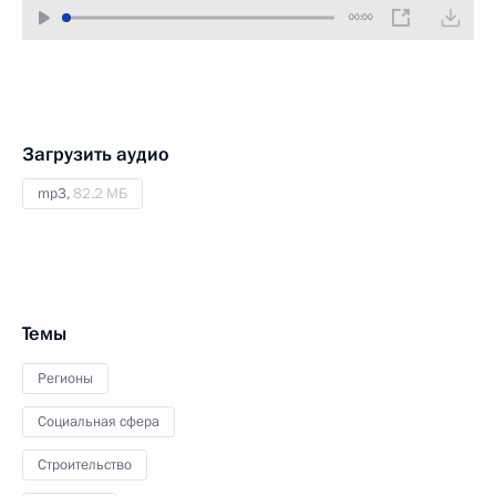
00:00
Загрузить аудио
mp3,
82.2 МБ
Темы
Регионы
Социальная сфера
Строительство