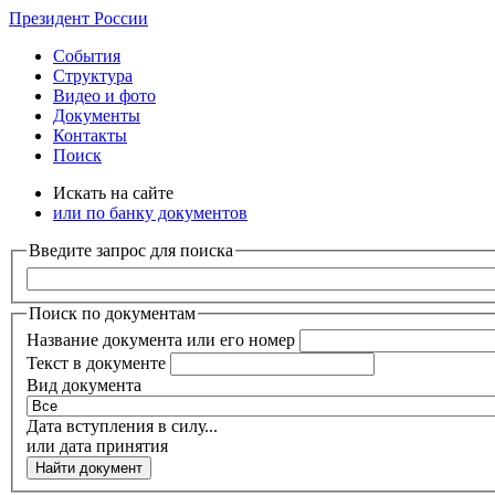
Президент России
События
Структура
Видео и фото
Документы
Контакты
Поиск
Искать на сайте
или по банку документов
Введите запрос для поиска
Поиск по документам
Название документа или его номер
Текст в документе
Вид документа
Дата вступления в силу...
или дата принятия
Найти документ