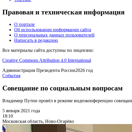
Правовая и техническая информация
О портале
Об использовании информации сайта
О персональных данных пользователей
Написать в редакцию
Все материалы сайта доступны по лицензии:
Creative Commons Attribution 4.0 International
Администрация
Президента России
2026 год
События
Совещание по социальным вопросам
Владимир Путин провёл в режиме видеоконференции совещани
5 января 2021 года
18:10
Московская область, Ново-Огарёво