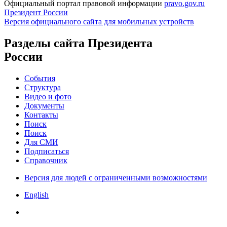
Официальный портал правовой информации
pravo.gov.ru
Президент России
Версия официального сайта для мобильных устройств
Разделы сайта Президента
России
События
Структура
Видео и фото
Документы
Контакты
Поиск
Поиск
Для СМИ
Подписаться
Справочник
Версия для людей с ограниченными возможностями
English