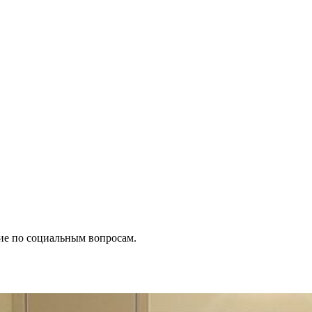
е по социальным вопросам.