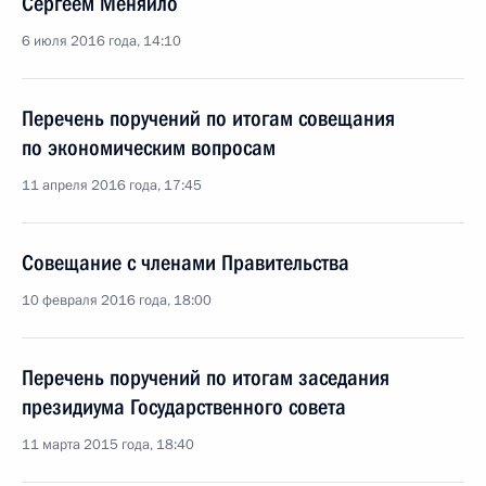
Сергеем Меняйло
6 июля 2016 года, 14:10
Перечень поручений по итогам совещания
по экономическим вопросам
11 апреля 2016 года, 17:45
Совещание с членами Правительства
10 февраля 2016 года, 18:00
Перечень поручений по итогам заседания
президиума Государственного совета
11 марта 2015 года, 18:40