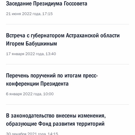
Заседание Президиума Госсовета
21 июня 2022 года, 17:15
Встреча с губернатором Астраханской области
Игорем Бабушкиным
17 января 2022 года, 13:40
Перечень поручений по итогам пресс-
конференции Президента
6 января 2022 года, 10:00
В законодательство внесены изменения,
образующие Фонд развития территорий
30 декабря 2021 года, 14:15