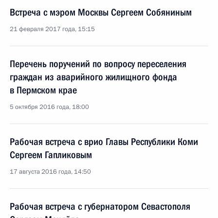
Встреча с мэром Москвы Сергеем Собяниным
21 февраля 2017 года, 15:15
Перечень поручений по вопросу переселения
граждан из аварийного жилищного фонда
в Пермском крае
5 октября 2016 года, 18:00
Рабочая встреча с врио Главы Республики Коми
Сергеем Гапликовым
17 августа 2016 года, 14:50
Рабочая встреча с губернатором Севастополя