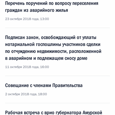
Перечень поручений по вопросу переселения
граждан из аварийного жилья
23 октября 2018 года, 13:00
Подписан закон, освобождающий от уплаты
нотариальной госпошлины участников сделки
по отчуждению недвижимости, расположенной
в аварийном и подлежащем сносу доме
11 октября 2018 года, 16:00
Совещание с членами Правительства
2 октября 2018 года, 18:00
Рабочая встреча с врио губернатора Амурской