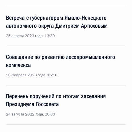
Встреча с губернатором Ямало-Ненецкого
автономного округа Дмитрием Артюховым
25 апреля 2023 года, 13:30
Совещание по развитию лесопромышленного
комплекса
10 февраля 2023 года, 16:10
Перечень поручений по итогам заседания
Президиума Госсовета
24 августа 2022 года, 20:00