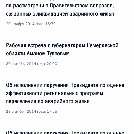
по рассмотрению Правительством вопросов,
связанных с ликвидацией аварийного жилья
20 ноября 2014 года, 16:30
Рабочая встреча с губернатором Кемеровской
области Аманом Тулеевым
30 октября 2014 года, 20:00
Об исполнении поручения Президента по оценке
эффективности региональных программ
переселения из аварийного жилья
23 октября 2014 года, 17:55
Об исполнении поручения Президента по оценке