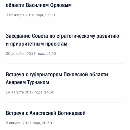
области Василием Орловым
3 сентября 2018 года, 17:30
Заседание Совета по стратегическому развитию
и приоритетным проектам
20 декабря 2017 года, 14:50
Встреча с губернатором Псковской области
Андреем Турчаком
14 августа 2017 года, 14:50
Встреча с Анастасией Вотинцевой
8 августа 2017 года, 20:50