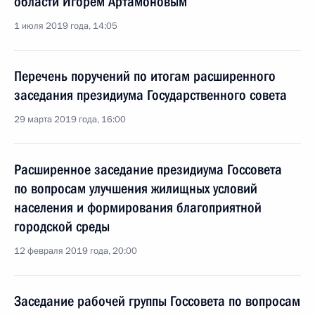
области Игорем Артамоновым
1 июля 2019 года, 14:05
Перечень поручений по итогам расширенного
заседания президиума Государственного совета
29 марта 2019 года, 16:00
Расширенное заседание президиума Госсовета
по вопросам улучшения жилищных условий
населения и формирования благоприятной
городской среды
12 февраля 2019 года, 20:00
Заседание рабочей группы Госсовета по вопросам