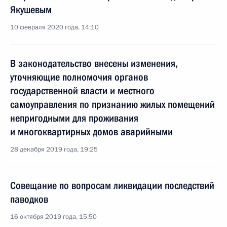
Якушевым
10 февраля 2020 года, 14:10
В законодательство внесены изменения,
уточняющие полномочия органов
государственной власти и местного
самоуправления по признанию жилых помещений
непригодными для проживания
и многоквартирных домов аварийными
28 декабря 2019 года, 19:25
Совещание по вопросам ликвидации последствий
паводков
16 октября 2019 года, 15:50