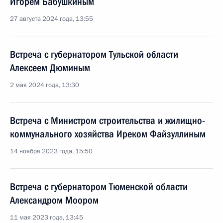
Игорем Бабушкиным
27 августа 2024 года, 13:55
Встреча с губернатором Тульской области
Алексеем Дюминым
2 мая 2024 года, 13:30
Встреча с Министром строительства и жилищно-
коммунального хозяйства Иреком Файзуллиным
14 ноября 2023 года, 15:50
Встреча с губернатором Тюменской области
Александром Моором
11 мая 2023 года, 13:45