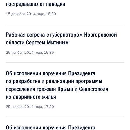
пострадавших от паводка
15 декабря 2014 года, 18:30
Рабочая встреча с губернатором Новгородской
области Сергеем Митиным
26 ноября 2014 года, 16:35
Об исполнении поручения Президента
по разработке и реализации программы
переселения граждан Крыма и Севастополя
из аварийного жилья
25 ноября 2014 года, 17:50
Об исполнении поручения Президента