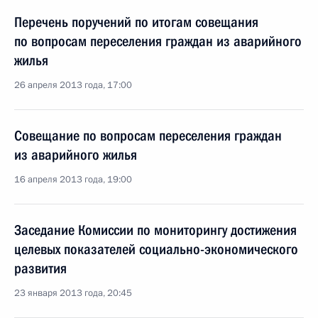
Перечень поручений по итогам совещания
по вопросам переселения граждан из аварийного
жилья
26 апреля 2013 года, 17:00
Совещание по вопросам переселения граждан
из аварийного жилья
16 апреля 2013 года, 19:00
Заседание Комиссии по мониторингу достижения
целевых показателей социально-экономического
развития
23 января 2013 года, 20:45