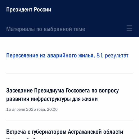
Президент России
Материалы по выбранной теме
Переселение из аварийного жилья,
81 результат
Заседание Президиума Госсовета по вопросу
развития инфраструктуры для жизни
15 апреля 2025 года, 20:00
Встреча с губернатором Астраханской области