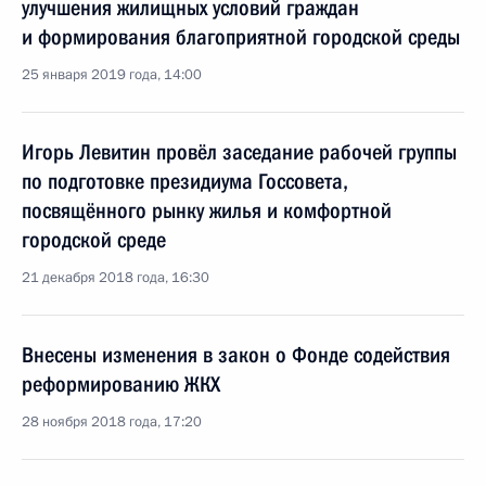
улучшения жилищных условий граждан
и формирования благоприятной городской среды
25 января 2019 года, 14:00
Игорь Левитин провёл заседание рабочей группы
по подготовке президиума Госсовета,
посвящённого рынку жилья и комфортной
городской среде
21 декабря 2018 года, 16:30
Внесены изменения в закон о Фонде содействия
реформированию ЖКХ
28 ноября 2018 года, 17:20