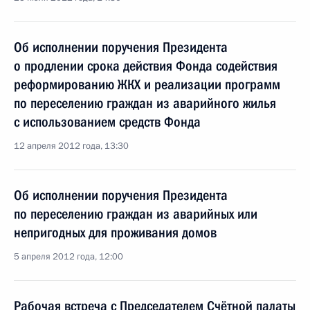
Об исполнении поручения Президента
о продлении срока действия Фонда содействия
реформированию ЖКХ и реализации программ
по переселению граждан из аварийного жилья
с использованием средств Фонда
12 апреля 2012 года, 13:30
Об исполнении поручения Президента
по переселению граждан из аварийных или
непригодных для проживания домов
5 апреля 2012 года, 12:00
Рабочая встреча с Председателем Счётной палаты