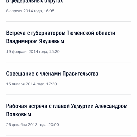
в федеральных округах
8 апреля 2014 года, 16:05
Встреча с губернатором Тюменской области
Владимиром Якушевым
19 февраля 2014 года, 15:20
Совещание с членами Правительства
15 января 2014 года, 17:30
Рабочая встреча с главой Удмуртии Александром
Волковым
26 декабря 2013 года, 20:00