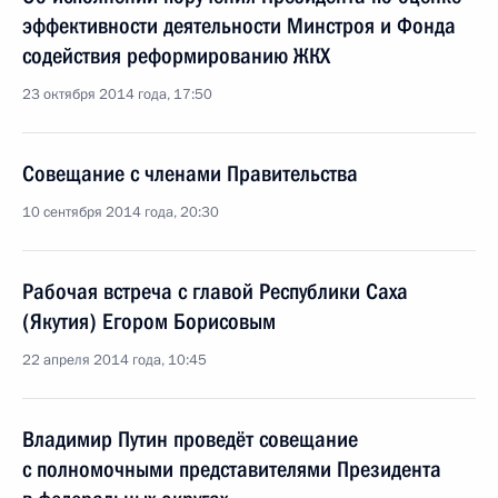
эффективности деятельности Минстроя и Фонда
содействия реформированию ЖКХ
23 октября 2014 года, 17:50
Совещание с членами Правительства
10 сентября 2014 года, 20:30
Рабочая встреча с главой Республики Саха
(Якутия) Егором Борисовым
22 апреля 2014 года, 10:45
Владимир Путин проведёт совещание
с полномочными представителями Президента