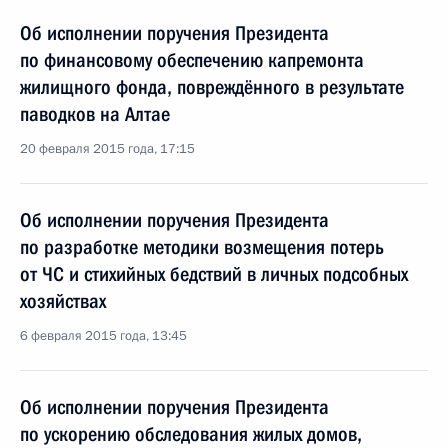
Об исполнении поручения Президента
по финансовому обеспечению капремонта
жилищного фонда, повреждённого в результате
паводков на Алтае
20 февраля 2015 года, 17:15
Об исполнении поручения Президента
по разработке методики возмещения потерь
от ЧС и стихийных бедствий в личных подсобных
хозяйствах
6 февраля 2015 года, 13:45
Об исполнении поручения Президента
по ускорению обследования жилых домов,