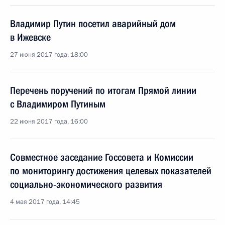
Владимир Путин посетил аварийный дом
в Ижевске
27 июня 2017 года, 18:00
Перечень поручений по итогам Прямой линии
с Владимиром Путиным
22 июня 2017 года, 16:00
Совместное заседание Госсовета и Комиссии
по мониторингу достижения целевых показателей
социально-экономического развития
4 мая 2017 года, 14:45