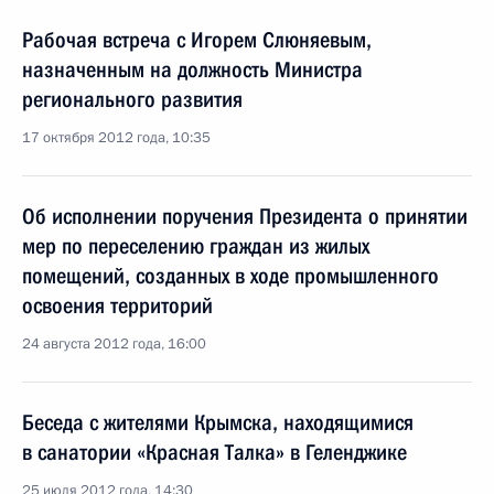
Рабочая встреча с Игорем Слюняевым,
назначенным на должность Министра
регионального развития
17 октября 2012 года, 10:35
Об исполнении поручения Президента о принятии
мер по переселению граждан из жилых
помещений, созданных в ходе промышленного
освоения территорий
24 августа 2012 года, 16:00
Беседа с жителями Крымска, находящимися
в санатории «Красная Талка» в Геленджике
25 июля 2012 года, 14:30