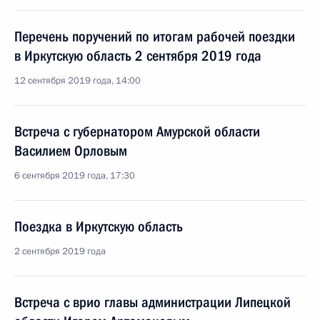
Перечень поручений по итогам рабочей поездки
в Иркутскую область 2 сентября 2019 года
12 сентября 2019 года, 14:00
Встреча с губернатором Амурской области
Василием Орловым
6 сентября 2019 года, 17:30
Поездка в Иркутскую область
2 сентября 2019 года
Встреча с врио главы администрации Липецкой