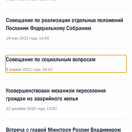
Совещание по реализации отдельных положений
Послания Федеральному Собранию
19 мая 2021 года, 14:30
Совещание по социальным вопросам
5 января 2021 года, 18:10
Усовершенствован механизм переселения
граждан из аварийного жилья
22 декабря 2020 года, 13:50
Встреча с главой Минстроя России Владимиром