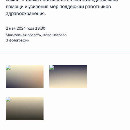
помощи и усиления мер поддержки работников
здравоохранения.
2 мая 2024 года
13:30
Московская область, Ново-Огарёво
3 фотографии