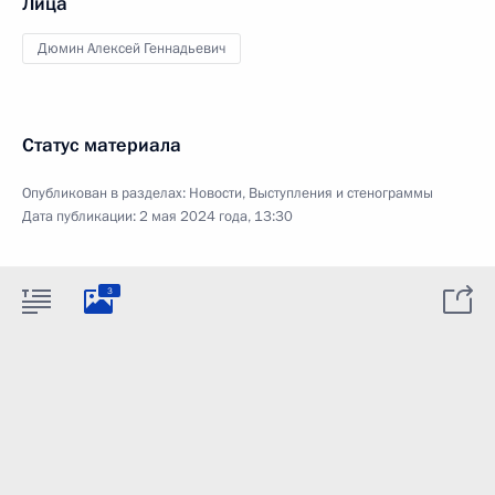
Лица
Дюмин Алексей Геннадьевич
Статус материала
Опубликован в разделах:
Новости
,
Выступления и стенограммы
Дата публикации:
2 мая 2024 года, 13:30
3