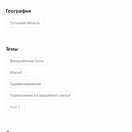
География
Тульская область
Темы
Вооружённые Силы
Жильё
Здравоохранение
Переселение из аварийного жилья
Ещё 1