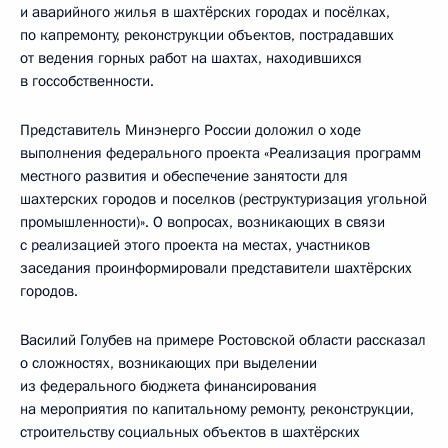
и аварийного жилья в шахтёрских городах и посёлках,
по капремонту, реконструкции объектов, пострадавших
от ведения горных работ на шахтах, находившихся
в госсобственности.
Представитель Минэнерго России доложил о ходе
выполнения федерального проекта «Реализация программ
местного развития и обеспечение занятости для
шахтерских городов и поселков (реструктуризация угольной
промышленности)». О вопросах, возникающих в связи
с реализацией этого проекта на местах, участников
заседания проинформировали представители шахтёрских
городов.
Василий Голубев на примере Ростовской области рассказал
о сложностях, возникающих при выделении
из федерального бюджета финансирования
на мероприятия по капитальному ремонту, реконструкции,
строительству социальных объектов в шахтёрских