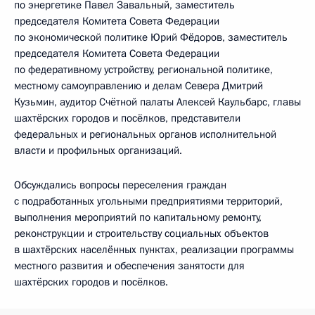
по энергетике Павел Завальный, заместитель
председателя Комитета Совета Федерации
по экономической политике Юрий Фёдоров, заместитель
председателя Комитета Совета Федерации
по федеративному устройству, региональной политике,
местному самоуправлению и делам Севера Дмитрий
Кузьмин, аудитор Счётной палаты Алексей Каульбарс, главы
шахтёрских городов и посёлков, представители
федеральных и региональных органов исполнительной
власти и профильных организаций.
Обсуждались вопросы переселения граждан
с подработанных угольными предприятиями территорий,
выполнения мероприятий по капитальному ремонту,
реконструкции и строительству социальных объектов
в шахтёрских населённых пунктах, реализации программы
местного развития и обеспечения занятости для
шахтёрских городов и посёлков.