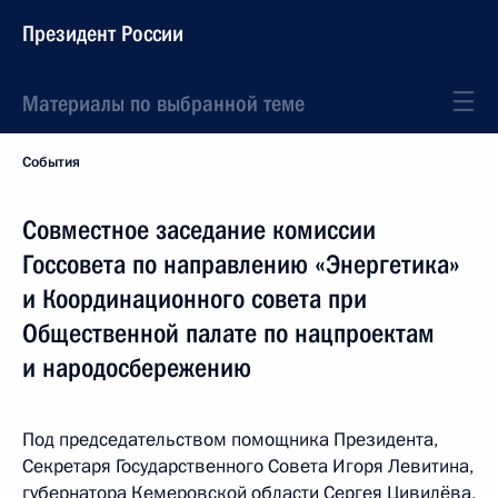
Президент России
Материалы по выбранной теме
События
Совместное заседание комиссии
Госсовета по направлению «Энергетика»
и Координационного совета при
Общественной палате по нацпроектам
и народосбережению
Под председательством помощника Президента,
Секретаря Государственного Совета Игоря Левитина,
губернатора Кемеровской области Сергея Цивилёва,