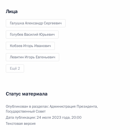
Лица
Галушка Александр Сергеевич
Голубев Василий Юрьевич
Кобзев Игорь Иванович
Левитин Игорь Евгеньевич
Ещё 2
Статус материала
Опубликован в разделах:
Администрация Президента
,
Государственный Совет
Дата публикации:
24 июля 2023 года, 20:00
Текстовая версия