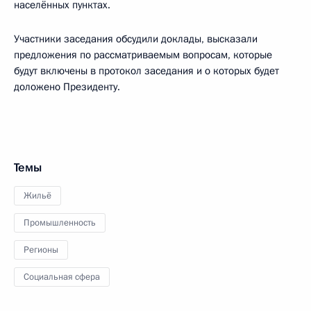
населённых пунктах.
Участники заседания обсудили доклады, высказали
предложения по рассматриваемым вопросам, которые
будут включены в протокол заседания и о которых будет
доложено Президенту.
Темы
Жильё
Промышленность
Регионы
Социальная сфера