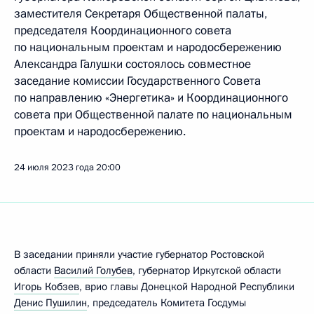
заместителя Секретаря Общественной палаты,
председателя Координационного совета
по национальным проектам и народосбережению
Александра Галушки состоялось совместное
заседание комиссии Государственного Совета
по направлению «Энергетика» и Координационного
совета при Общественной палате по национальным
проектам и народосбережению.
24 июля 2023 года
20:00
В заседании приняли участие губернатор Ростовской
области
Василий Голубев
, губернатор Иркутской области
Игорь Кобзев
, врио главы Донецкой Народной Республики
Денис Пушилин
, председатель Комитета Госдумы