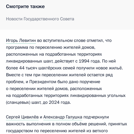
Смотрите также
Новости Государственного Совета
Игорь Левитин
во вступительном слове отметил, что
программа по переселению жителей домов,
расположенных на подработанных территориях
ликвидированных шахт, действует с 1994 года. По ней
более 44 тысяч шахтёрских семей получили новое жильё.
Вместе с тем при переселении жителей остается ряд
проблем, и Президентом было дано поручение
о переселении жителей домов, расположенных
на подработанных территориях ликвидированных угольных
(сланцевых) шахт, до 2024 года.
Сергей Цивилёв
и
Александр Галушка
подчеркнули
важность выполнения в полном объёме решений, принятых
государством по переселению жителей из ветхого