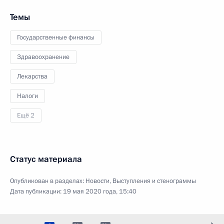
Темы
Государственные финансы
Здравоохранение
Лекарства
Налоги
Ещё 2
Статус материала
Опубликован в разделах:
Новости
,
Выступления и стенограммы
Дата публикации:
19 мая 2020 года, 15:40