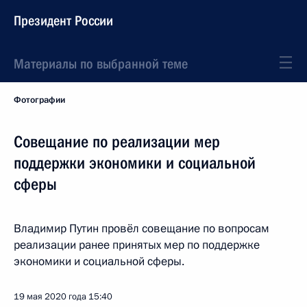
Президент России
Материалы по выбранной теме
Фотографии
Совещание по реализации мер
поддержки экономики и социальной
сферы
Владимир Путин провёл совещание по вопросам
реализации ранее принятых мер по поддержке
экономики и социальной сферы.
19 мая 2020 года
15:40