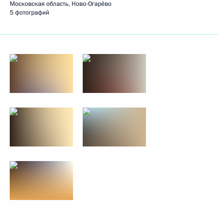
Московская область, Ново-Огарёво
5 фотографий