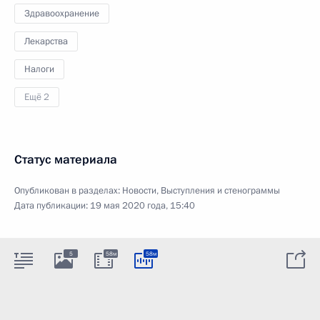
Здравоохранение
Лекарства
Налоги
Ещё 2
Статус материала
Опубликован в разделах:
Новости
,
Выступления и стенограммы
Дата публикации:
19 мая 2020 года, 15:40
5
58м
58м