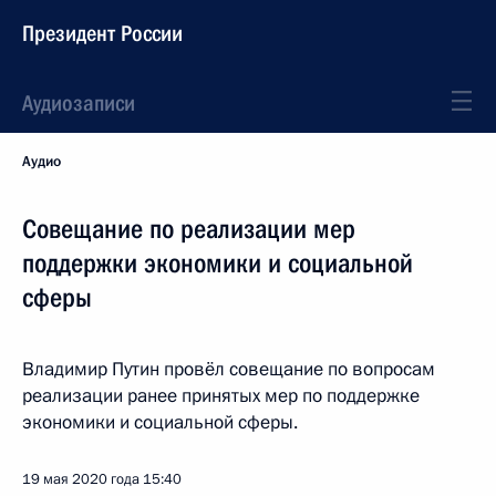
Президент России
Аудиозаписи
Аудио
Совещание по реализации мер
поддержки экономики и социальной
сферы
Владимир Путин провёл совещание по вопросам
реализации ранее принятых мер по поддержке
экономики и социальной сферы.
19 мая 2020 года
15:40