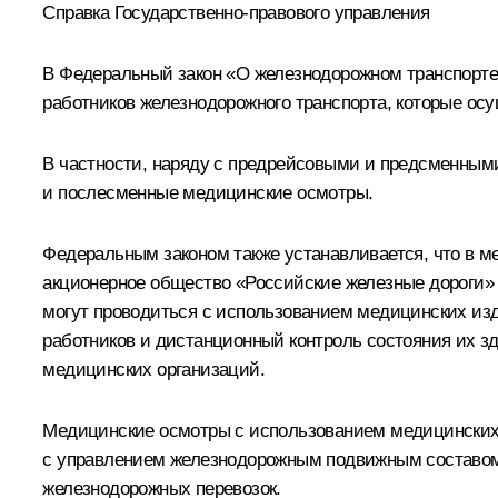
Справка Государственно-правового управления
В Федеральный закон «О железнодорожном транспорте
работников железнодорожного транспорта, которые ос
В частности, наряду с предрейсовыми и предсменным
и послесменные медицинские осмотры.
Федеральным законом также устанавливается, что в м
акционерное общество «Российские железные дороги»
могут проводиться с использованием медицинских и
работников и дистанционный контроль состояния их з
медицинских организаций.
Медицинские осмотры с использованием медицинских 
с управлением железнодорожным подвижным составом,
железнодорожных перевозок.