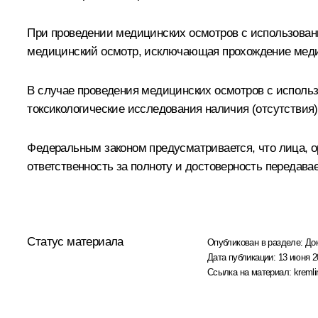
При проведении медицинских осмотров с использован
медицинский осмотр, исключающая прохождение меди
В случае проведения медицинских осмотров с использ
токсикологические исследования наличия (отсутствия)
Федеральным законом предусматривается, что лица, 
ответственность за полноту и достоверность передав
Статус материала
Опубликован в разделе:
До
Дата публикации:
13 июня 2
Ссылка на материал:
kremli