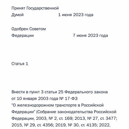
Принят Государственной
Думой 1 июня 2023 года
Одобрен Советом
Федерации 7 июня 2023 года
Статья 1
Внести в пункт 3 статьи 25 Федерального закона
от 10 января 2003 года № 17-ФЗ
"О железнодорожном транспорте в Российской
Федерации" (Собрание законодательства Российской
Федерации, 2003, № 2, ст. 169; 2013, № 27, ст. 3477;
2015, № 29, ст. 4356; 2019, № 30, ст. 4135; 2022,