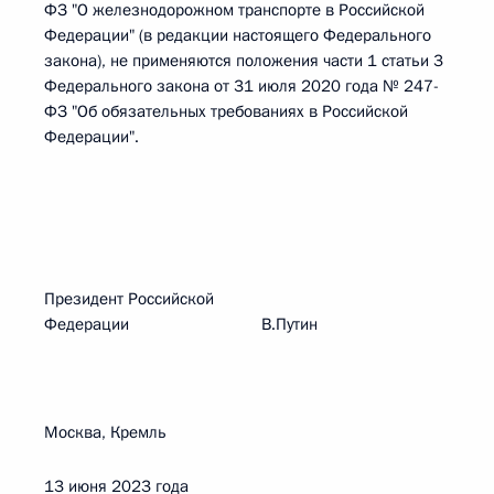
ФЗ "О железнодорожном транспорте в Российской
Федерации" (в редакции настоящего Федерального
закона), не применяются положения части 1 статьи 3
Федерального закона от 31 июля 2020 года № 247-
ФЗ "Об обязательных требованиях в Российской
Федерации".
Президент Российской
Федерации В.Путин
Москва, Кремль
13 июня 2023 года