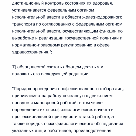
дистанционный контроль состояния их здоровья,
устанавливается федеральным органом
исполнительной власти в области железнодорожного
транспорта по согласованию с федеральным органом
исполнительной власти, осуществляющим функции по
выработке и реализации государственной политики и
нормативно-правовому регулированию в сфере
здравоохранения.";
7) абзац шестой считать абзацем десятым и
изложить его в следующей редакции:
"Порядок проведения профессионального отбора лиц,
принимаемых на работу, связанную с движением
поездов и маневровой работой, в том числе
определения их психофизиологических качеств и
профессиональной пригодности к такой работе, а
также порядок психофизиологического обследования
указанных лиц и работников, производственная