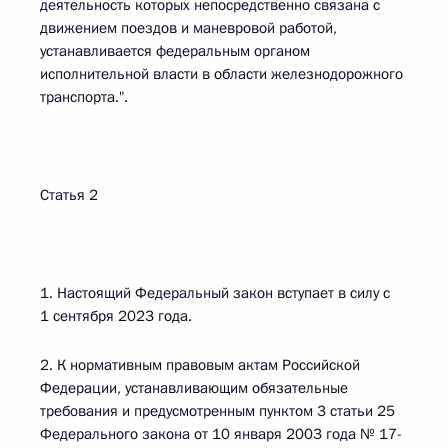
деятельность которых непосредственно связана с
движением поездов и маневровой работой,
устанавливается федеральным органом
исполнительной власти в области железнодорожного
транспорта.".
Статья 2
1. Настоящий Федеральный закон вступает в силу с
1 сентября 2023 года.
2. К нормативным правовым актам Российской
Федерации, устанавливающим обязательные
требования и предусмотренным пунктом 3 статьи 25
Федерального закона от 10 января 2003 года № 17-