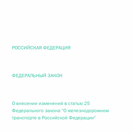
РОССИЙСКАЯ ФЕДЕРАЦИЯ
ФЕДЕРАЛЬНЫЙ ЗАКОН
О внесении изменений в статью 25
Федерального закона "О железнодорожном
транспорте в Российской Федерации"