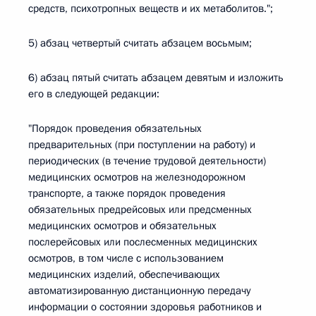
средств, психотропных веществ и их метаболитов.";
5) абзац четвертый считать абзацем восьмым;
6) абзац пятый считать абзацем девятым и изложить
его в следующей редакции:
"Порядок проведения обязательных
предварительных (при поступлении на работу) и
периодических (в течение трудовой деятельности)
медицинских осмотров на железнодорожном
транспорте, а также порядок проведения
обязательных предрейсовых или предсменных
медицинских осмотров и обязательных
послерейсовых или послесменных медицинских
осмотров, в том числе с использованием
медицинских изделий, обеспечивающих
автоматизированную дистанционную передачу
информации о состоянии здоровья работников и