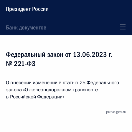
Президент России
Банк документов
Федеральный закон от 13.06.2023 г.
№ 221-ФЗ
О внесении изменений в статью 25 Федерального
закона «О железнодорожном транспорте
в Российской Федерации»
pravo.gov.ru