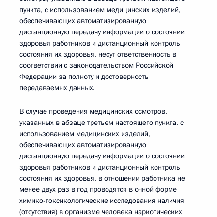
пункта, с использованием медицинских изделий,
обеспечивающих автоматизированную
дистанционную передачу информации о состоянии
здоровья работников и дистанционный контроль
состояния их здоровья, несут ответственность в
соответствии с законодательством Российской
Федерации за полноту и достоверность
передаваемых данных.
В случае проведения медицинских осмотров,
указанных в абзаце третьем настоящего пункта, с
использованием медицинских изделий,
обеспечивающих автоматизированную
дистанционную передачу информации о состоянии
здоровья работников и дистанционный контроль
состояния их здоровья, в отношении работника не
менее двух раз в год проводятся в очной форме
химико-токсикологические исследования наличия
(отсутствия) в организме человека наркотических