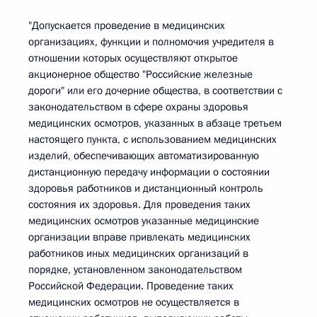
"Допускается проведение в медицинских
организациях, функции и полномочия учредителя в
отношении которых осуществляют открытое
акционерное общество "Российские железные
дороги" или его дочерние общества, в соответствии с
законодательством в сфере охраны здоровья
медицинских осмотров, указанных в абзаце третьем
настоящего пункта, с использованием медицинских
изделий, обеспечивающих автоматизированную
дистанционную передачу информации о состоянии
здоровья работников и дистанционный контроль
состояния их здоровья. Для проведения таких
медицинских осмотров указанные медицинские
организации вправе привлекать медицинских
работников иных медицинских организаций в
порядке, установленном законодательством
Российской Федерации. Проведение таких
медицинских осмотров не осуществляется в