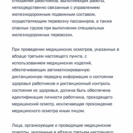
отношении работников, выполняющих работы,
непосредственно связанные с управлением
железнодорожным подвижным составом,
осуществляющим перевозку пассажиров, а также
опасных грузов при выполнении специальных
железнодорожных перевозок.
При проведении медицинских осмотров, указанных в
абзаце третьем настоящего пункта, с
использованием медицинских изделий,
обеспечивающих автоматизированную
дистанционную передачу информации о состоянии
здоровья работников и дистанционный контроль
состояния их здоровья, должна быть обеспечена
идентификация личности работника, проходящего
медицинский осмотр, исключающая прохождение
медицинского осмотра иным лицом.
Лица, организующие и проводящие медицинские
осмотры, указанные в абзаце третьем настоящего