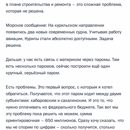
в плане строительства и ремонта – это сложная проблема,
которая не решена.
Морское сообщение: На курильском направлении
появились два новых современных судна. Учитывая работу
авиации, Курилы стали абсолютно доступными. Задача
решена.
Дальше: у нас есть связь с материком через паромы. Там
есть несколько паромов, сейчас построили ещё один
крупный, серьёзный паром.
Есть проблемы. Это первый вопрос, с которым я хотел
обратиться. Получается, что этот паром ходит между двумя
субъектами: хабаровским и сахалинским. И это то, что
нужно оплачивать из федерального бюджета. Так вот мы
эту проблему пока решить не можем, сумма
ориентировочная – 650 миллионов. Сразу хочу сказать, что
мы не спорим по цифрам – сколько получится, столько