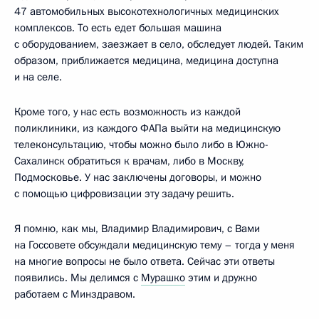
47 автомобильных высокотехнологичных медицинских
комплексов. То есть едет большая машина
с оборудованием, заезжает в село, обследует людей. Таким
образом, приближается медицина, медицина доступна
и на селе.
Кроме того, у нас есть возможность из каждой
поликлиники, из каждого ФАПа выйти на медицинскую
телеконсультацию, чтобы можно было либо в Южно-
Сахалинск обратиться к врачам, либо в Москву,
Подмосковье. У нас заключены договоры, и можно
с помощью цифровизации эту задачу решить.
Я помню, как мы, Владимир Владимирович, с Вами
на Госсовете обсуждали медицинскую тему – тогда у меня
на многие вопросы не было ответа. Сейчас эти ответы
появились. Мы делимся с
Мурашко
этим и дружно
работаем с Минздравом.