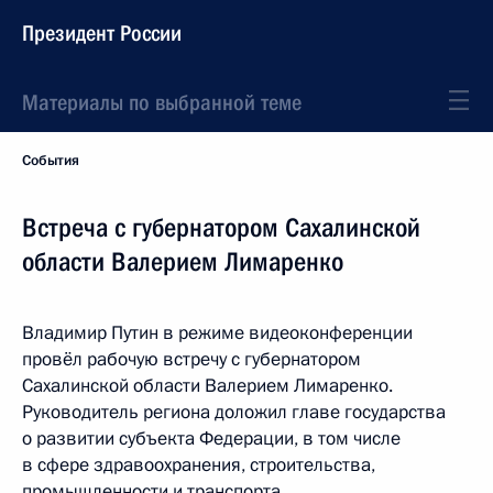
Президент России
Материалы по выбранной теме
События
Встреча с губернатором Сахалинской
области Валерием Лимаренко
Владимир Путин в режиме видеоконференции
провёл рабочую встречу с губернатором
Сахалинской области Валерием Лимаренко.
Руководитель региона доложил главе государства
о развитии субъекта Федерации, в том числе
в сфере здравоохранения, строительства,
промышленности и транспорта.