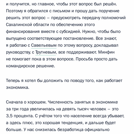
и получится, но главное, чтобы этот вопрос был решён.
Поэтому я обратился с письмом и прошу дать поручение
решить этот вопрос – предусмотреть передачу полномочий
Сахалинской области по обеспечению этого
финансирования вместе с субсидией. Нужно, чтобы было
выпущено соответствующее постановление. Все знают,
я работаю с
Савельевым
по этому вопросу, докладывал
руководству, с
Трутневым
, все поддерживают. Минфин
не помогает пока в этом вопросе. Просьба просто дать
командирское решение.
Теперь я хотел бы доложить по поводу того, как работает
экономика.
Сначала о хорошем. Численность занятых в экономике
за три года увеличилась на девять тысяч человек – это
3,5 процента. С учётом того что население всегда убывает,
а здесь плюс, это хорошая тенденция, и дальше будет
больше. У нас снизилась безработица официально