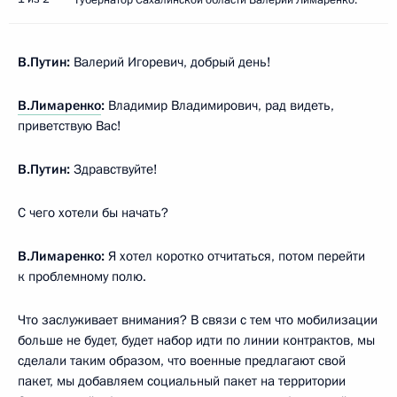
В.Путин:
Валерий Игоревич, добрый день!
В.Лимаренко
:
Владимир Владимирович, рад видеть,
приветствую Вас!
В.Путин:
Здравствуйте!
С чего хотели бы начать?
В.Лимаренко:
Я хотел коротко отчитаться, потом перейти
к проблемному полю.
Что заслуживает внимания? В связи с тем что мобилизации
больше не будет, будет набор идти по линии контрактов, мы
сделали таким образом, что военные предлагают свой
пакет, мы добавляем социальный пакет на территории