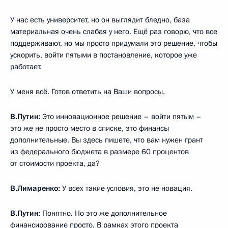
У нас есть университет, но он выглядит бледно, база
материальная очень слабая у него. Ещё раз говорю, что все
поддерживают, но мы просто придумали это решение, чтобы
ускорить, войти пятыми в постановление, которое уже
работает.
У меня всё. Готов ответить на Ваши вопросы.
В.Путин:
Это инновационное решение – войти пятым –
это же не просто место в списке, это финансы
дополнительные. Вы здесь пишете, что вам нужен грант
из федерального бюджета в размере 60 процентов
от стоимости проекта, да?
В.Лимаренко:
У всех такие условия, это не новация.
В.Путин:
Понятно. Но это же дополнительное
финансирование просто. В рамках этого проекта