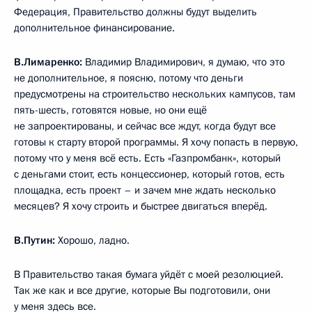
Федерация, Правительство должны будут выделить
дополнительное финансирование.
В.Лимаренко:
Владимир Владимирович, я думаю, что это
не дополнительное, я поясню, потому что деньги
предусмотрены на строительство нескольких кампусов, там
пять-шесть, готовятся новые, но они ещё
не запроектированы, и сейчас все ждут, когда будут все
готовы к старту второй программы. Я хочу попасть в первую,
потому что у меня всё есть. Есть «Газпромбанк», который
с деньгами стоит, есть концессионер, который готов, есть
площадка, есть проект – и зачем мне ждать несколько
месяцев? Я хочу строить и быстрее двигаться вперёд.
В.Путин:
Хорошо, ладно.
В Правительство такая бумага уйдёт с моей резолюцией.
Так же как и все другие, которые Вы подготовили, они
у меня здесь все.