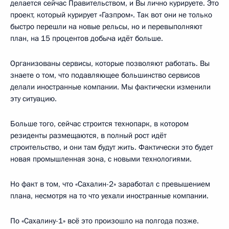
делается сейчас Правительством, и Вы лично курируете. Это
проект, который курирует «Газпром». Так вот они не только
быстро перешли на новые рельсы, но и перевыполняют
план, на 15 процентов добыча идёт больше.
Организованы сервисы, которые позволяют работать. Вы
знаете о том, что подавляющее большинство сервисов
делали иностранные компании. Мы фактически изменили
эту ситуацию.
Больше того, сейчас строится технопарк, в котором
резиденты размещаются, в полный рост идёт
строительство, и они там будут жить. Фактически это будет
новая промышленная зона, с новыми технологиями.
Но факт в том, что «Сахалин-2» заработал с превышением
плана, несмотря на то что уехали иностранные компании.
По «Сахалину-1» всё это произошло на полгода позже.