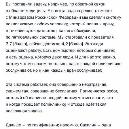
Вы поставили задачу, например, по обратной связи
в области медицины. У нас эта задача решена: вместе
с Минздравом Российской Федерации мы сделали систему,
позволяющую любому человеку, который попал к врачу,
в течение суток дать ответ, как его обслужили,
по пятибалльной системе. Мы стартовали с показателя
3,7 [балла], сейчас достигли 4,2 [балла]. Это люди
оценивают работу. Есть компьютер, который оценивает,
и есть оценка, которую дают люди. И для нас это важно,
потому что мы знаем не только, как в каждой поликлинике
обслуживают, но и как каждый врач обслуживает.
Эта система работает, она совершенно незатратная,
скажем так, совершенно бесплатная. Применяется робот,
который обзванивает людей, потому что мы знаем, кто
и когда посещает поликлинику, и отсюда идёт такая
несложная задача.
Дальше – по газификации; напомню, Сахалин – одна