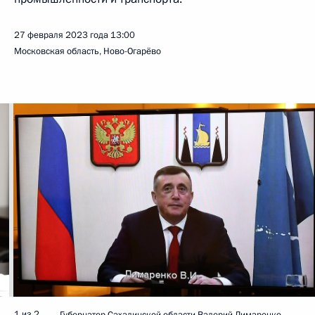
27 февраля 2023 года
13:00
Московская область, Ново-Огарёво
1 из 2
Губернатор Сахалинской области Валерий Лимаренко.