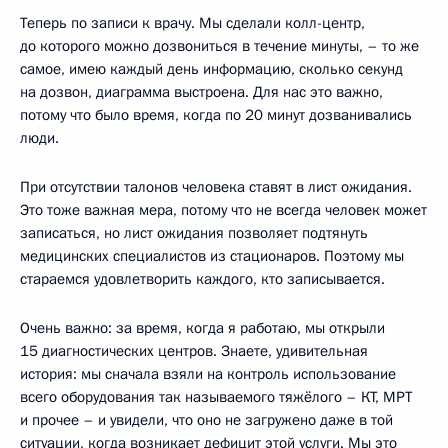
Теперь по записи к врачу. Мы сделали колл-центр,
до которого можно дозвониться в течение минуты, – то же
самое, имею каждый день информацию, сколько секунд
на дозвон, диаграмма выстроена. Для нас это важно,
потому что было время, когда по 20 минут дозванивались
люди.
При отсутствии талонов человека ставят в лист ожидания.
Это тоже важная мера, потому что не всегда человек может
записаться, но лист ожидания позволяет подтянуть
медицинских специалистов из стационаров. Поэтому мы
стараемся удовлетворить каждого, кто записывается.
Очень важно: за время, когда я работаю, мы открыли
15 диагностических центров. Знаете, удивительная
история: мы сначала взяли на контроль использование
всего оборудования так называемого тяжёлого – КТ, МРТ
и прочее – и увидели, что оно не загружено даже в той
ситуации, когда возникает дефицит этой услуги. Мы это