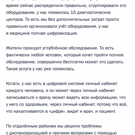
время сейчас распределили правильно, сгруппировали это
оборудование, у нас появилось 15 диагностических
центров. То есть мы без дополнительных затрат просто
правильно организовали учёт оборудования, у нас
в медицине полная цифровизация.
Жители проходят углублённое обследование. То есть
фактически любой человек, который хочет пройти полное
обследование, совершенно бесплатно может это сделать.
Такая услуга у нас уже появилась.
Кстати, у нас есть в цифровой системе личный кабинет
каждого человека, и он может через личный кабинет
записываться к врачу, может видеть всю информацию, что
у него со здоровьем, через личный кабинет, потому что всё,
что накапливается в «цифре», видит и врач, и пациент.
По отдалённым районам мы решили проблемы
с диспансеризацией и прочими вопросами с помощью