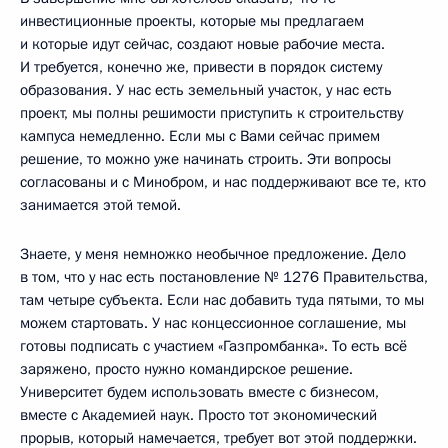
инвестиционные проекты, которые мы предлагаем
и которые идут сейчас, создают новые рабочие места.
И требуется, конечно же, привести в порядок систему
образования. У нас есть земельный участок, у нас есть
проект, мы полны решимости приступить к строительству
кампуса немедленно. Если мы с Вами сейчас примем
решение, то можно уже начинать строить. Эти вопросы
согласованы и с Минобром, и нас поддерживают все те, кто
занимается этой темой.
Знаете, у меня немножко необычное предложение. Дело
в том, что у нас есть постановление № 1276 Правительства,
там четыре субъекта. Если нас добавить туда пятыми, то мы
можем стартовать. У нас концессионное соглашение, мы
готовы подписать с участием «Газпромбанка». То есть всё
заряжено, просто нужно командирское решение.
Университет будем использовать вместе с бизнесом,
вместе с Академией наук. Просто тот экономический
прорыв, который намечается, требует вот этой поддержки.