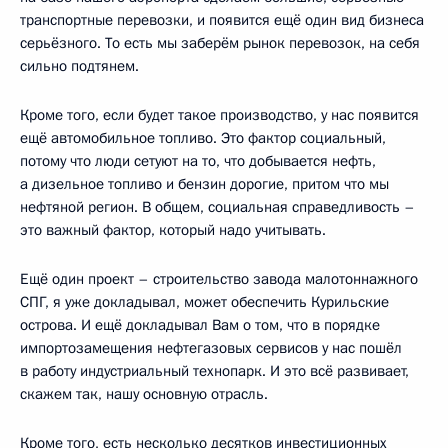
транспортные перевозки, и появится ещё один вид бизнеса
серьёзного. То есть мы заберём рынок перевозок, на себя
сильно подтянем.
Кроме того, если будет такое производство, у нас появится
ещё автомобильное топливо. Это фактор социальный,
потому что люди сетуют на то, что добывается нефть,
а дизельное топливо и бензин дорогие, притом что мы
нефтяной регион. В общем, социальная справедливость –
это важный фактор, который надо учитывать.
Ещё один проект – строительство завода малотоннажного
СПГ, я уже докладывал, может обеспечить Курильские
острова. И ещё докладывал Вам о том, что в порядке
импортозамещения нефтегазовых сервисов у нас пошёл
в работу индустриальный технопарк. И это всё развивает,
скажем так, нашу основную отрасль.
Кроме того, есть несколько десятков инвестиционных