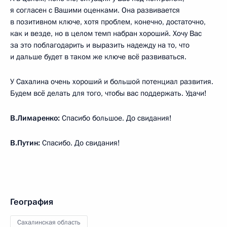
я согласен с Вашими оценками. Она развивается
в позитивном ключе, хотя проблем, конечно, достаточно,
как и везде, но в целом темп набран хороший. Хочу Вас
за это поблагодарить и выразить надежду на то, что
и дальше будет в таком же ключе всё развиваться.
У Сахалина очень хороший и большой потенциал развития.
Будем всё делать для того, чтобы вас поддержать. Удачи!
В.Лимаренко:
Спасибо большое. До свидания!
В.Путин:
Спасибо. До свидания!
География
Сахалинская область