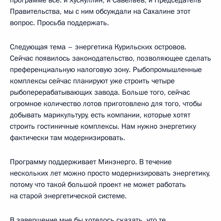
Правительства, мы с ним обсуждали на Сахалине этот
вопрос. Просьба поддержать.
Следующая тема – энергетика Курильских островов.
Сейчас появилось законодательство, позволяющее сделать
преференциальную налоговую зону. Рыбопромышленные
комплексы сейчас планируют уже строить четыре
рыбоперерабатывающих завода. Больше того, сейчас
огромное количество лотов приготовлено для того, чтобы
добывать марикультуру, есть компании, которые хотят
строить гостиничные комплексы. Нам нужно энергетику
фактически там модернизировать.
Программу поддерживает Минэнерго. В течение
нескольких лет можно просто модернизировать энергетику,
потому что такой большой проект не может работать
на старой энергетической системе.
В завершение мне бы хотелось сказать, что те