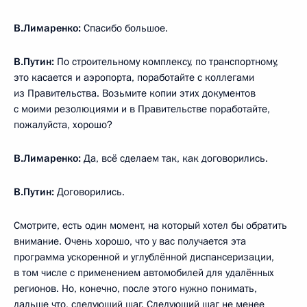
В.Лимаренко:
Спасибо большое.
В.Путин:
По строительному комплексу, по транспортному,
это касается и аэропорта, поработайте с коллегами
из Правительства. Возьмите копии этих документов
с моими резолюциями и в Правительстве поработайте,
пожалуйста, хорошо?
В.Лимаренко:
Да, всё сделаем так, как договорились.
В.Путин:
Договорились.
Смотрите, есть один момент, на который хотел бы обратить
внимание. Очень хорошо, что у вас получается эта
программа ускоренной и углублённой диспансеризации,
в том числе с применением автомобилей для удалённых
регионов. Но, конечно, после этого нужно понимать,
дальше что, следующий шаг. Следующий шаг не менее