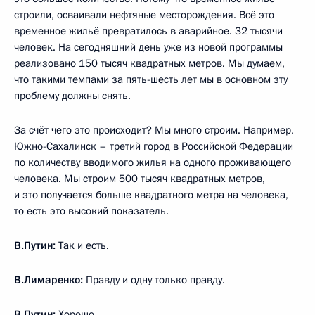
строили, осваивали нефтяные месторождения. Всё это
временное жильё превратилось в аварийное. 32 тысячи
человек. На сегодняшний день уже из новой программы
реализовано 150 тысяч квадратных метров. Мы думаем,
что такими темпами за пять-шесть лет мы в основном эту
проблему должны снять.
За счёт чего это происходит? Мы много строим. Например,
Южно-Сахалинск – третий город в Российской Федерации
по количеству вводимого жилья на одного проживающего
человека. Мы строим 500 тысяч квадратных метров,
и это получается больше квадратного метра на человека,
то есть это высокий показатель.
В.Путин:
Так и есть.
В.Лимаренко:
Правду и одну только правду.
В.Путин:
Хорошо.