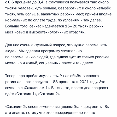
с 0,6 процента до 0,4, а фактически получается так: около
тысячи человек, чуть больше, безработных и около четырёх
тысяч, чуть больше, вакантных рабочих мест, причём вполне
нормальных по оплате труда, по условиям и так далее.
Больше того, сейчас надвигается 15–20 тысяч рабочих
мест новых в высокотехнологичных отраслях.
Для нас очень актуальный вопрос, что нужно перемещать
людей. Мы сделали программу специально
по перемещению людей, где существует не только рабочее
место, но и жильё, социальный пакет и так далее.
Теперь про проблемную часть. У нас объём валового
регионального продукта – 83 процента к 2021 году. Это
связано с «Сахалином-1». Вы знаете, просто два процесса
идёт: «Сахалин-1», «Сахалин-2».
«Сахалин-2»: своевременно выпущены были документы, Вы
это знаете, потому что это непосредственно то, что