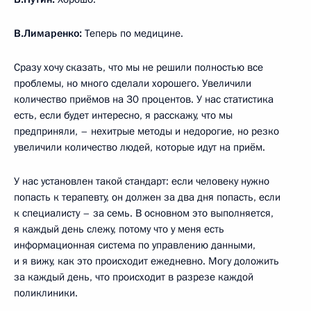
В.Лимаренко:
Теперь по медицине.
Сразу хочу сказать, что мы не решили полностью все
проблемы, но много сделали хорошего. Увеличили
количество приёмов на 30 процентов. У нас статистика
есть, если будет интересно, я расскажу, что мы
предприняли, – нехитрые методы и недорогие, но резко
увеличили количество людей, которые идут на приём.
У нас установлен такой стандарт: если человеку нужно
попасть к терапевту, он должен за два дня попасть, если
к специалисту – за семь. В основном это выполняется,
я каждый день слежу, потому что у меня есть
информационная система по управлению данными,
и я вижу, как это происходит ежедневно. Могу доложить
за каждый день, что происходит в разрезе каждой
поликлиники.