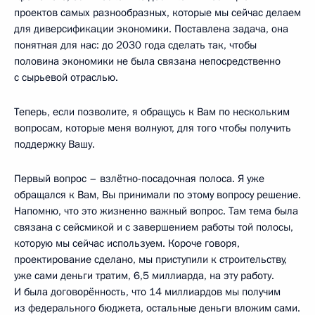
проектов самых разнообразных, которые мы сейчас делаем
для диверсификации экономики. Поставлена задача, она
понятная для нас: до 2030 года сделать так, чтобы
половина экономики не была связана непосредственно
с сырьевой отраслью.
Теперь, если позволите, я обращусь к Вам по нескольким
вопросам, которые меня волнуют, для того чтобы получить
поддержку Вашу.
Первый вопрос – взлётно-посадочная полоса. Я уже
обращался к Вам, Вы принимали по этому вопросу решение.
Напомню, что это жизненно важный вопрос. Там тема была
связана с сейсмикой и с завершением работы той полосы,
которую мы сейчас используем. Короче говоря,
проектирование сделано, мы приступили к строительству,
уже сами деньги тратим, 6,5 миллиарда, на эту работу.
И была договорённость, что 14 миллиардов мы получим
из федерального бюджета, остальные деньги вложим сами.