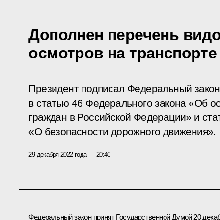
Дополнен перечень вид
осмотров на транспорте
Президент подписал Федеральный закон
в статью 46 Федерального закона «Об о
граждан в Российской Федерации» и ста
«О безопасности дорожного движения».
29 декабря 2022 года
20:40
Федеральный закон принят Государственной Думой 20 дека