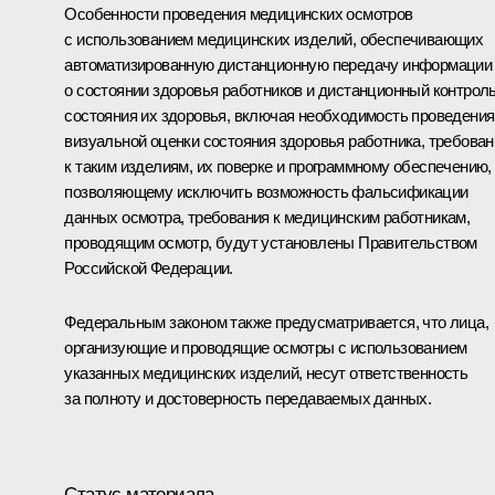
Особенности проведения медицинских осмотров
с использованием медицинских изделий, обеспечивающих
автоматизированную дистанционную передачу информации
о состоянии здоровья работников и дистанционный контрол
состояния их здоровья, включая необходимость проведения
визуальной оценки состояния здоровья работника, требован
к таким изделиям, их поверке и программному обеспечению,
позволяющему исключить возможность фальсификации
данных осмотра, требования к медицинским работникам,
проводящим осмотр, будут установлены Правительством
Российской Федерации.
Федеральным законом также предусматривается, что лица,
организующие и проводящие осмотры с использованием
указанных медицинских изделий, несут ответственность
за полноту и достоверность передаваемых данных.
Статус материала