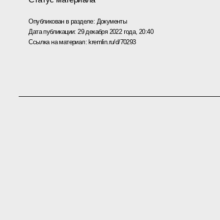
Опубликован в разделе:
Документы
Дата публикации:
29 декабря 2022 года, 20:40
Ссылка на материал:
kremlin.ru/d/70293