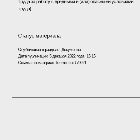
труда за работу с вредными и (или) опасными условиями
труда).
Статус материала
Опубликован в разделе:
Документы
Дата публикации:
5 декабря 2022 года, 15:15
Ссылка на материал:
kremlin.ru/d/70021