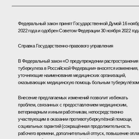
Федеральный закон принят Государственной Думой 16 нояб
2022 года и одобрен Советом Федерации 30 ноября 2022 год
Справка Государственно-правового управления
В Федеральный закон «О предупреждении распространения
туберкулеза в Российской Федерации» вносятся изменения,
уточняющие наименования медицинских организаций,
оказывающих медицинскую помощь больным туберкулёзом
Внесение предлагаемых изменений позволит избежать
проблем, связанных с предоставлением медицинским,
ветеринарным и иным работникам, непосредственно
участвующим в оказании противотуберкулёзной помощи,
социальных гарантий (сокращённая продолжительность
рабочего времени, дополнительный отпуск, повышение опл