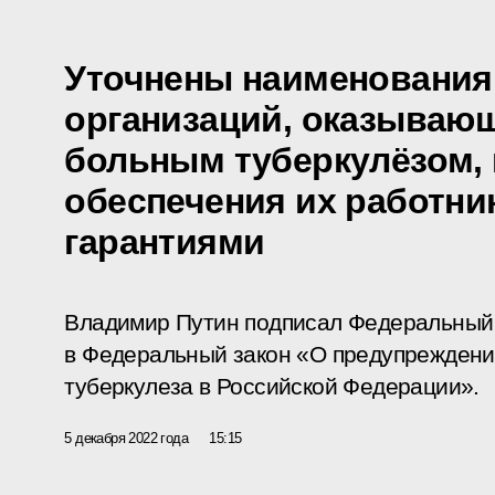
Уточнены наименования
организаций, оказываю
больным туберкулёзом, 
обеспечения их работн
гарантиями
Владимир Путин подписал Федеральный 
в Федеральный закон «О предупреждени
туберкулеза в Российской Федерации».
5 декабря 2022 года
15:15