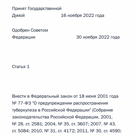
Принят Государственной
Думой 16 ноября 2022 года
Одобрен Советом
Федерации 30 ноября 2022 года
Статья 1
Внести в Федеральный закон от 18 июня 2001 года
№ 77-ФЗ "О предупреждении распространения
туберкулеза в Российской Федерации" (Собрание
законодательства Российской Федерации, 2001,
№ 26, ст. 2581; 2004, № 35, ст. 3607; 2007, № 43,
ст. 5084; 2010, № 31, ст. 4172; 2011, № 30, ст. 4590;