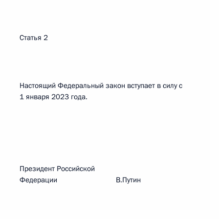
Статья 2
Настоящий Федеральный закон вступает в силу с
1 января 2023 года.
Президент Российской
Федерации В.Путин