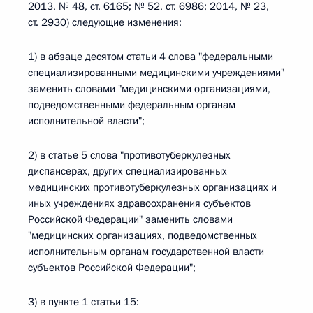
2013, № 48, ст. 6165; № 52, ст. 6986; 2014, № 23,
ст. 2930) следующие изменения:
1) в абзаце десятом статьи 4 слова "федеральными
специализированными медицинскими учреждениями"
заменить словами "медицинскими организациями,
подведомственными федеральным органам
исполнительной власти";
2) в статье 5 слова "противотуберкулезных
диспансерах, других специализированных
медицинских противотуберкулезных организациях и
иных учреждениях здравоохранения субъектов
Российской Федерации" заменить словами
"медицинских организациях, подведомственных
исполнительным органам государственной власти
субъектов Российской Федерации";
3) в пункте 1 статьи 15: