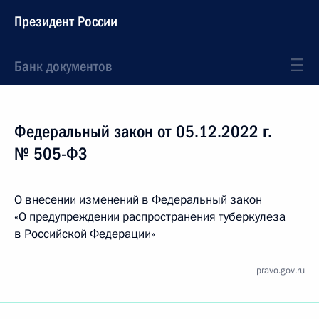
Президент России
Банк документов
Федеральный закон от 05.12.2022 г.
№ 505-ФЗ
О внесении изменений в Федеральный закон
«О предупреждении распространения туберкулеза
в Российской Федерации»
pravo.gov.ru