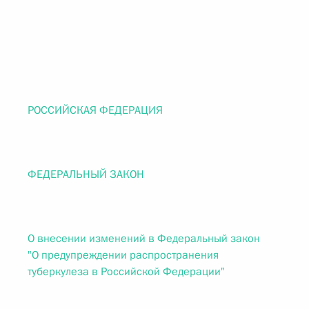
РОССИЙСКАЯ ФЕДЕРАЦИЯ
ФЕДЕРАЛЬНЫЙ ЗАКОН
О внесении изменений в Федеральный закон
"О предупреждении распространения
туберкулеза в Российской Федерации"