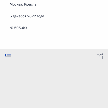
Москва, Кремль
5 декабря 2022 года
№ 505-ФЗ