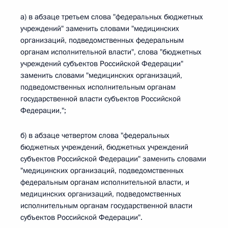
а) в абзаце третьем слова "федеральных бюджетных
учреждений" заменить словами "медицинских
организаций, подведомственных федеральным
органам исполнительной власти", слова "бюджетных
учреждений субъектов Российской Федерации"
заменить словами "медицинских организаций,
подведомственных исполнительным органам
государственной власти субъектов Российской
Федерации,";
б) в абзаце четвертом слова "федеральных
бюджетных учреждений, бюджетных учреждений
субъектов Российской Федерации" заменить словами
"медицинских организаций, подведомственных
федеральным органам исполнительной власти, и
медицинских организаций, подведомственных
исполнительным органам государственной власти
субъектов Российской Федерации".