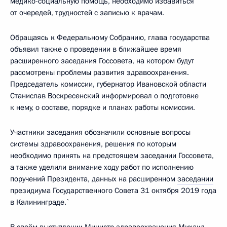
медико-социальную помощь, необходимо избавиться
от очередей, трудностей с записью к врачам.
Обращаясь к Федеральному Собранию, глава государства
объявил также о проведении в ближайшее время
расширенного заседания Госсовета, на котором будут
рассмотрены проблемы развития здравоохранения.
Председатель комиссии, губернатор Ивановской области
Станислав Воскресенский информировал о подготовке
к нему, о составе, порядке и планах работы комиссии.
Участники заседания обозначили основные вопросы
системы здравоохранения, решения по которым
необходимо принять на предстоящем заседании Госсовета,
а также уделили внимание ходу работ по исполнению
поручений Президента, данных на расширенном
заседании
президиума Государственного Совета 31 октября 2019 года
в Калининграде.`