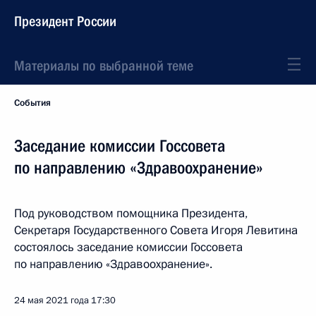
Президент России
Материалы по выбранной теме
События
Заседание комиссии Госсовета
по направлению «Здравоохранение»
Под руководством помощника Президента,
Секретаря Государственного Совета Игоря Левитина
состоялось заседание комиссии Госсовета
по направлению «Здравоохранение».
24 мая 2021 года
17:30