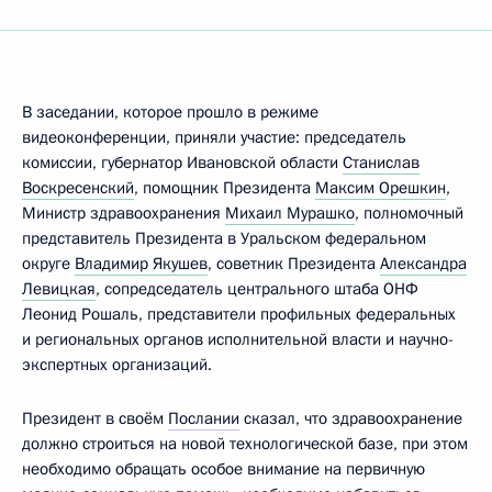
В заседании, которое прошло в режиме
видеоконференции, приняли участие: председатель
комиссии, губернатор Ивановской области
Станислав
Воскресенский
, помощник Президента
Максим Орешкин
,
Министр здравоохранения
Михаил Мурашко
, полномочный
представитель Президента в Уральском федеральном
округе
Владимир Якушев
, советник Президента
Александра
Левицкая
, сопредседатель центрального штаба ОНФ
Леонид Рошаль, представители профильных федеральных
и региональных органов исполнительной власти и научно-
экспертных организаций.
Президент в своём
Послании
сказал, что здравоохранение
должно строиться на новой технологической базе, при этом
необходимо обращать особое внимание на первичную