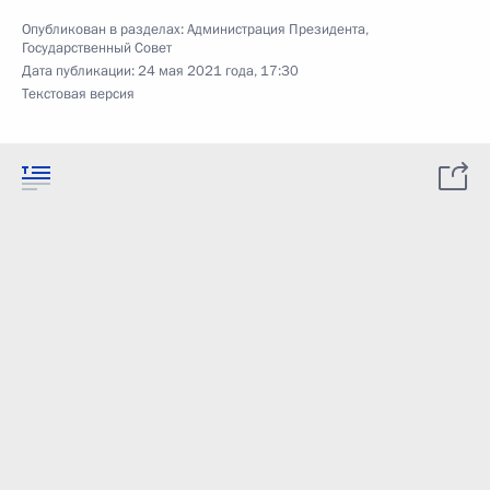
Опубликован в разделах:
Администрация Президента
,
Государственный Совет
Дата публикации:
24 мая 2021 года, 17:30
Текстовая версия