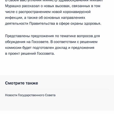
В своём выступлении Министр здравоохранения Михаил
Мурашко рассказал о новых вызовах, связанных в том
числе с распространением новой коронавирусной
инфекции, а также об основных направлениях
деятельности Правительства в сфере охраны здоровья.
Представлены предложения по тематике вопросов для
обсуждения на Госсовете. В соответствии с решением
комиссии будет подготовлен доклад и предложения
в проект решений Госсовета.
Смотрите также
Новости Государственного Совета