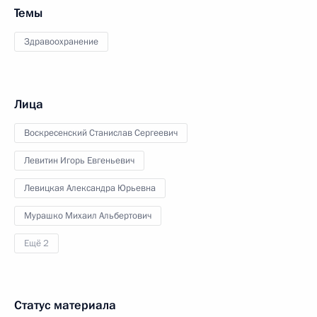
Темы
Здравоохранение
Лица
Воскресенский Станислав Сергеевич
Левитин Игорь Евгеньевич
Левицкая Александра Юрьевна
Мурашко Михаил Альбертович
Ещё 2
Статус материала