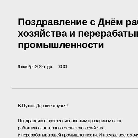
Поздравление с Днём ра
хозяйства и перерабат
промышленности
9 октября 2022 года
00:00
В.Путин:
Дорогие друзья!
Поздравляю с профессиональным праздником всех
работников, ветеранов сельского хозяйства
и перерабатывающей промышленности. И прежде всего хоч