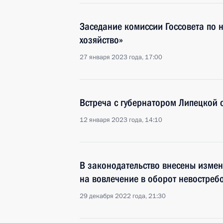
Заседание комиссии Госсовета по 
хозяйство»
27 января 2023 года, 17:00
Встреча с губернатором Липецкой
12 января 2023 года, 14:10
В законодательство внесены изме
на вовлечение в оборот невостреб
29 декабря 2022 года, 21:30