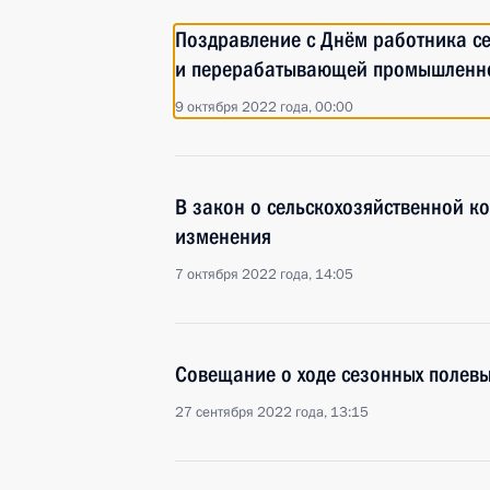
Поздравление с Днём работника се
и перерабатывающей промышленн
9 октября 2022 года, 00:00
В закон о сельскохозяйственной к
изменения
7 октября 2022 года, 14:05
Совещание о ходе сезонных полевы
27 сентября 2022 года, 13:15