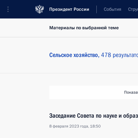
Президент России
События
Стру
Материалы по выбранной теме
Сельское хозяйство,
478 результат
Показа
Заседание Совета по науке и обра
8 февраля 2023 года, 18:50