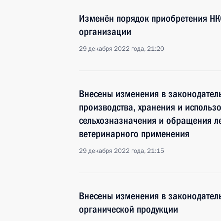
Изменён порядок приобретения НК
организации
29 декабря 2022 года, 21:20
Внесены изменения в законодател
производства, хранения и использ
сельхозназначения и обращения л
ветеринарного применения
29 декабря 2022 года, 21:15
Внесены изменения в законодател
органической продукции