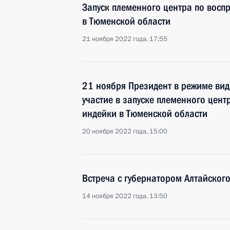
Запуск племенного центра по восп
в Тюменской области
21 ноября 2022 года, 17:55
21 ноября Президент в режиме ви
участие в запуске племенного цен
индейки в Тюменской области
20 ноября 2022 года, 15:00
Встреча с губернатором Алтайског
14 ноября 2022 года, 13:50