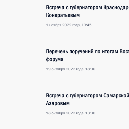
Встреча с губернатором Краснода
Кондратьевым
1 ноября 2022 года, 19:45
Перечень поручений по итогам Вос
форума
19 октября 2022 года, 18:00
Встреча с губернатором Самарско
Азаровым
18 октября 2022 года, 13:30