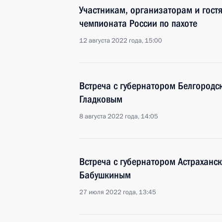
Участникам, организаторам и гост
чемпионата России по пахоте
12 августа 2022 года, 15:00
Встреча с губернатором Белгородс
Гладковым
8 августа 2022 года, 14:05
Встреча с губернатором Астраханс
Бабушкиным
27 июля 2022 года, 13:45