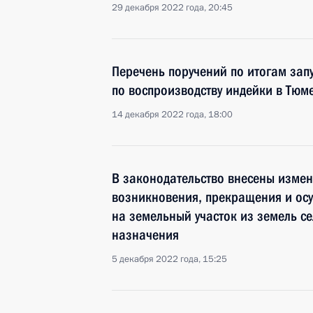
29 декабря 2022 года, 20:45
Перечень поручений по итогам зап
по воспроизводству индейки в Тюм
14 декабря 2022 года, 18:00
В законодательство внесены изме
возникновения, прекращения и ос
на земельный участок из земель с
назначения
5 декабря 2022 года, 15:25