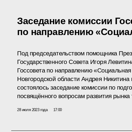
Заседание комиссии Гос
по направлению «Социа
Под председательством помощника През
Государственного Совета Игоря Левитин
Госсовета по направлению «Социальная 
Новгородской области Андрея Никитина
состоялось заседание комиссии по подг
посвящённого вопросам развития рынка 
28 июля 2023 года
17:00