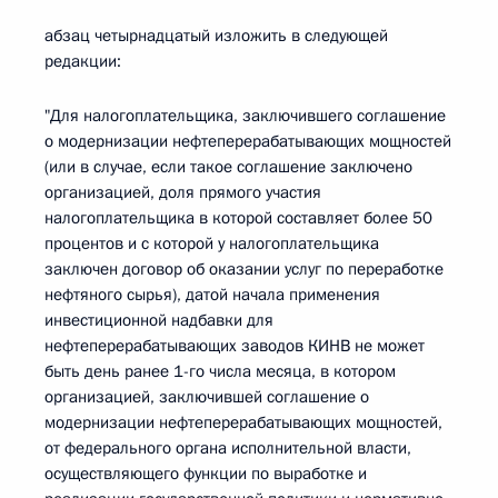
абзац четырнадцатый изложить в следующей
редакции:
"Для налогоплательщика, заключившего соглашение
о модернизации нефтеперерабатывающих мощностей
(или в случае, если такое соглашение заключено
организацией, доля прямого участия
налогоплательщика в которой составляет более 50
процентов и с которой у налогоплательщика
заключен договор об оказании услуг по переработке
нефтяного сырья), датой начала применения
инвестиционной надбавки для
нефтеперерабатывающих заводов КИНВ не может
быть день ранее 1-го числа месяца, в котором
организацией, заключившей соглашение о
модернизации нефтеперерабатывающих мощностей,
от федерального органа исполнительной власти,
осуществляющего функции по выработке и