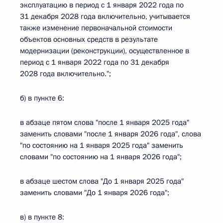
эксплуатацию в период с 1 января 2022 года по
31 декабря 2028 года включительно, учитывается
также изменение первоначальной стоимости
объектов основных средств в результате
модернизации (реконструкции), осуществленное в
период с 1 января 2022 года по 31 декабря
2028 года включительно.";
б) в пункте 6:
в абзаце пятом слова "после 1 января 2025 года"
заменить словами "после 1 января 2026 года", слова
"по состоянию на 1 января 2025 года" заменить
словами "по состоянию на 1 января 2026 года";
в абзаце шестом слова "До 1 января 2025 года"
заменить словами "До 1 января 2026 года";
в) в пункте 8: