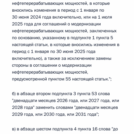
нефтеперерабатывающих мощностей, в которые
вносились изменения в период с 1 января по
30 июня 2024 года включительно, или на 1 июля
2025 года для соглашений о модернизации
нефтеперерабатывающих мощностей, заключенных
по основанию, указанному в подпункте 1 пункта 5
настоящей статьи, в которые вносились изменения в
период с 1 января по 30 июня 2025 года
включительно), а также за исключением замены
стороны в соглашении о модернизации
нефтеперерабатывающих мощностей,
предусмотренной пунктом 55 настоящей статьи.";
б) в абзаце втором подпункта 3 пункта 53 слова
"двенадцати месяцев 2026 года, или 2027 года, или
2028 года" заменить словами "двенадцати месяцев
2029 года, или 2030 года, или 2031 года";
в) в абзаце шестом подпункта 4 пункта 16 слова "до