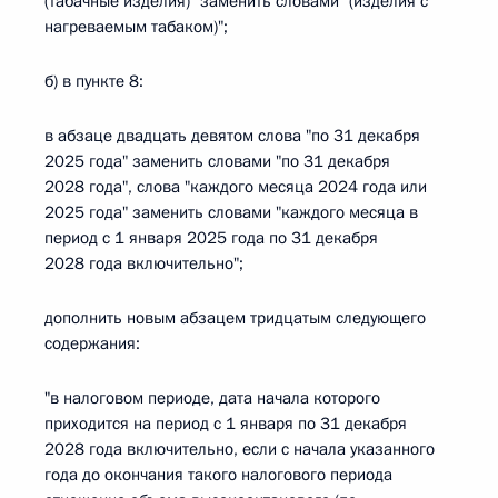
(табачные изделия)" заменить словами "(изделия с
нагреваемым табаком)";
б) в пункте 8:
в абзаце двадцать девятом слова "по 31 декабря
2025 года" заменить словами "по 31 декабря
2028 года", слова "каждого месяца 2024 года или
2025 года" заменить словами "каждого месяца в
период с 1 января 2025 года по 31 декабря
2028 года включительно";
дополнить новым абзацем тридцатым следующего
содержания:
"в налоговом периоде, дата начала которого
приходится на период с 1 января по 31 декабря
2028 года включительно, если с начала указанного
года до окончания такого налогового периода