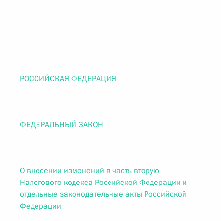
РОССИЙСКАЯ ФЕДЕРАЦИЯ
ФЕДЕРАЛЬНЫЙ ЗАКОН
О внесении изменений в часть вторую
Налогового кодекса Российской Федерации и
отдельные законодательные акты Российской
Федерации