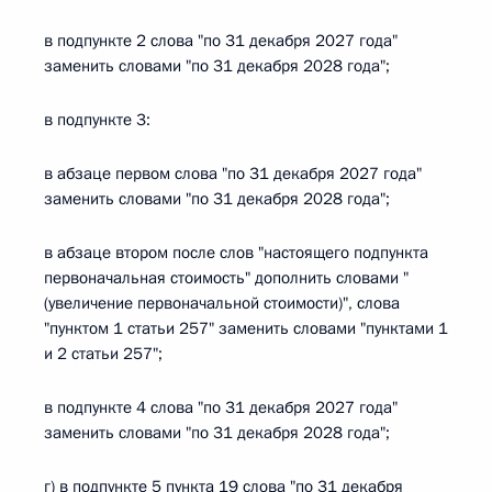
в подпункте 2 слова "по 31 декабря 2027 года"
заменить словами "по 31 декабря 2028 года";
в подпункте 3:
в абзаце первом слова "по 31 декабря 2027 года"
заменить словами "по 31 декабря 2028 года";
в абзаце втором после слов "настоящего подпункта
первоначальная стоимость" дополнить словами "
(увеличение первоначальной стоимости)", слова
"пунктом 1 статьи 257" заменить словами "пунктами 1
и 2 статьи 257";
в подпункте 4 слова "по 31 декабря 2027 года"
заменить словами "по 31 декабря 2028 года";
г) в подпункте 5 пункта 19 слова "по 31 декабря