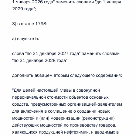
1 января 2026 года" заменить словами "до 1 января
2029 года";
3) в статье 1798:
а) в пункте 5:
слова "по 31 декабря 2027 года" заменить словами
"по 31 декабря 2028 года";
дополнить абзацем вторым следующего содержания:
"Для целей настоящей главы в совокупной
первоначальной стоимости объектов основных
средств, предусмотренных организацией-заявителем
для включения в соглашение о создании новых
мощностей и (или) модернизации (реконструкции)
действующих мощностей по производству товаров,
являющихся продукцией нефтехимии, и вводимых в