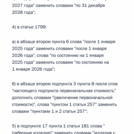
2027 года" заменить словами "по 31 декабря
2028 года";
4) в статье 1799:
а) в абзаце втором пункта 6 слова "после 1 января
2025 года" заменить словами "после 1 января
2026 года", слова "по состоянию на 1 января
2025 года" заменить словами "по состоянию на
1 января 2026 года";
б) в абзаце втором подпункта 3 пункта 8 после слов
"настоящего подпункта первоначальная стоимость"
дополнить словами "(увеличение первоначальной
стоимости)", слова "пунктом 1 статьи 257" заменить
словами "пунктами 1 и 2 статьи 257";
5) в подпункте 17 пункта 1 статьи 181 слова "
(табачные изделия)" заменить словами "(изделия с