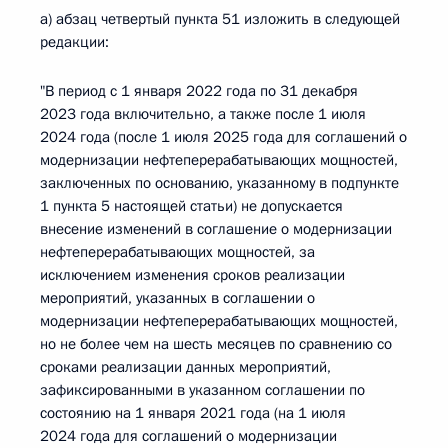
а) абзац четвертый пункта 51 изложить в следующей
редакции:
"В период с 1 января 2022 года по 31 декабря
2023 года включительно, а также после 1 июля
2024 года (после 1 июля 2025 года для соглашений о
модернизации нефтеперерабатывающих мощностей,
заключенных по основанию, указанному в подпункте
1 пункта 5 настоящей статьи) не допускается
внесение изменений в соглашение о модернизации
нефтеперерабатывающих мощностей, за
исключением изменения сроков реализации
мероприятий, указанных в соглашении о
модернизации нефтеперерабатывающих мощностей,
но не более чем на шесть месяцев по сравнению со
сроками реализации данных мероприятий,
зафиксированными в указанном соглашении по
состоянию на 1 января 2021 года (на 1 июля
2024 года для соглашений о модернизации