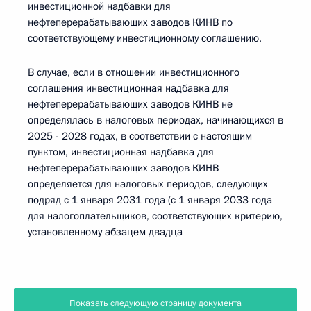
инвестиционной надбавки для
нефтеперерабатывающих заводов КИНВ по
соответствующему инвестиционному соглашению.
В случае, если в отношении инвестиционного
соглашения инвестиционная надбавка для
нефтеперерабатывающих заводов КИНВ не
определялась в налоговых периодах, начинающихся в
2025 - 2028 годах, в соответствии с настоящим
пунктом, инвестиционная надбавка для
нефтеперерабатывающих заводов КИНВ
определяется для налоговых периодов, следующих
подряд с 1 января 2031 года (с 1 января 2033 года
для налогоплательщиков, соответствующих критерию,
установленному абзацем двадца
Показать следующую страницу документа