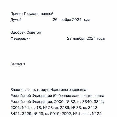
Принят Государственной
Думой 26 ноября 2024 года
Одобрен Советом
Федерации 27 ноября 2024 года
Статья 1
Внести в часть вторую Налогового кодекса
Российской Федерации (Собрание законодательства
Российской Федерации, 2000, № 32, ст. 3340, 3341;
2001, № 1, ст. 18; № 23, ст. 2289; № 33, ст. 3413,
3421, 3429; № 53, ст. 5015; 2002, № 1, ст. 4; № 22,