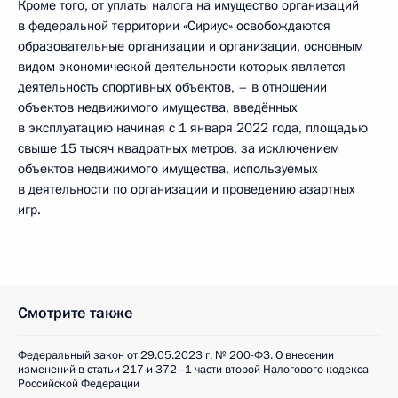
Кроме того, от уплаты налога на имущество организаций
в федеральной территории «Сириус» освобождаются
образовательные организации и организации, основным
видом экономической деятельности которых является
деятельность спортивных объектов, – в отношении
объектов недвижимого имущества, введённых
в эксплуатацию начиная с 1 января 2022 года, площадью
свыше 15 тысяч квадратных метров, за исключением
объектов недвижимого имущества, используемых
в деятельности по организации и проведению азартных
игр.
Смотрите также
Федеральный закон от 29.05.2023 г. № 200-ФЗ. О внесении
изменений в статьи 217 и 372–1 части второй Налогового кодекса
Российской Федерации