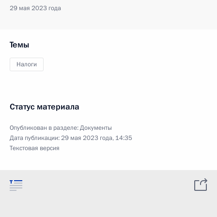
29 мая 2023 года
Темы
Налоги
Статус материала
Опубликован в разделе:
Документы
Дата публикации:
29 мая 2023 года, 14:35
Текстовая версия