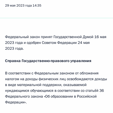
29 мая 2023 года
14:35
Федеральный закон принят Государственной Думой 16 мая
2023 года и одобрен Советом Федерации 24 мая
2023 года.
Справка Государственно-правового управления
В соответствии с Федеральным законом от обложения
налогом на доходы физических лиц освобождаются доходы
в виде материальной поддержки, оказываемой
нуждающимся обучающимся в соответствии со статьёй 36
Федерального закона «Об образовании в Российской
Федерации».