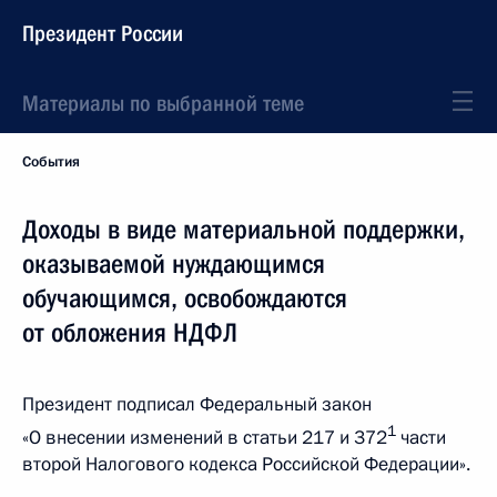
Президент России
Материалы по выбранной теме
События
Доходы в виде материальной поддержки,
оказываемой нуждающимся
обучающимся, освобождаются
от обложения НДФЛ
Президент подписал Федеральный закон
1
«О внесении изменений в статьи 217 и 372
части
второй Налогового кодекса Российской Федерации».