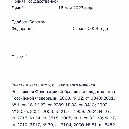
Принят Государственной
Думой 16 мая 2023 года
Одобрен Советом
Федерации 24 мая 2023 года
Статья 1
Внести в часть вторую Налогового кодекса
Российской Федерации (Собрание законодательства
Российской Федерации, 2000, № 32, ст. 3340; 2001,
№ 1, ст. 18; № 23, ст. 2289; № 33, ст. 3413; 2002,
№ 30, ст. 3021; 2003, № 21, ст. 1958; 2004, № 27,
ст. 2715; № 34, ст. 3518; 2005, № 1, ст. 30, 38; № 27,
ст. 2710, 2717; № 30, ст. 3104; 2006, № 31, ст. 3452;