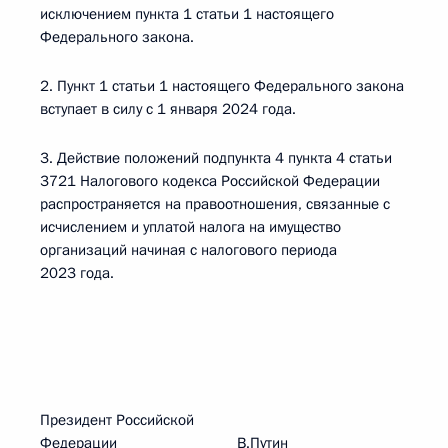
исключением пункта 1 статьи 1 настоящего
Федерального закона.
2. Пункт 1 статьи 1 настоящего Федерального закона
вступает в силу с 1 января 2024 года.
3. Действие положений подпункта 4 пункта 4 статьи
3721 Налогового кодекса Российской Федерации
распространяется на правоотношения, связанные с
исчислением и уплатой налога на имущество
организаций начиная с налогового периода
2023 года.
Президент Российской
Федерации В.Путин