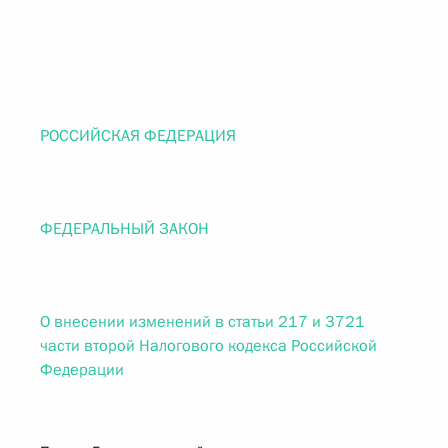
РОССИЙСКАЯ ФЕДЕРАЦИЯ
ФЕДЕРАЛЬНЫЙ ЗАКОН
О внесении изменений в статьи 217 и 3721
части второй Налогового кодекса Российской
Федерации