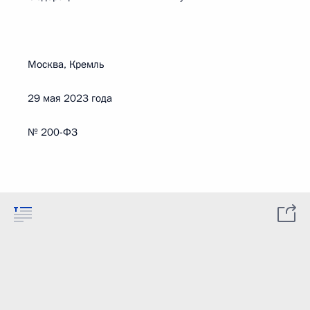
Москва, Кремль
29 мая 2023 года
№ 200-ФЗ