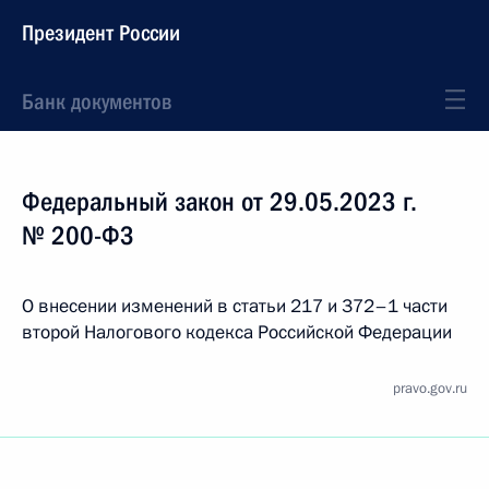
Президент России
Банк документов
Федеральный закон от 29.05.2023 г.
№ 200-ФЗ
О внесении изменений в статьи 217 и 372–1 части
второй Налогового кодекса Российской Федерации
pravo.gov.ru