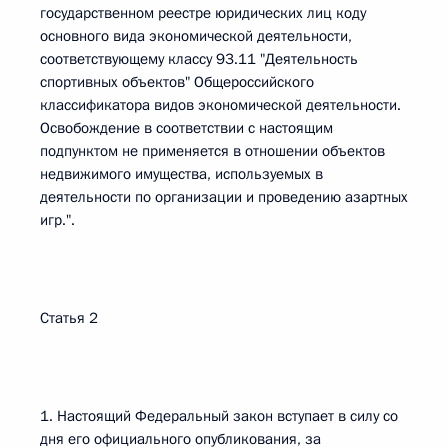
государственном реестре юридических лиц коду
основного вида экономической деятельности,
соответствующему классу 93.11 "Деятельность
спортивных объектов" Общероссийского
классификатора видов экономической деятельности.
Освобождение в соответствии с настоящим
подпунктом не применяется в отношении объектов
недвижимого имущества, используемых в
деятельности по организации и проведению азартных
игр.".
Статья 2
1. Настоящий Федеральный закон вступает в силу со
дня его официального опубликования, за