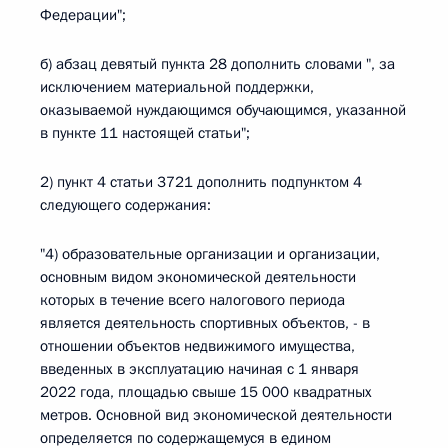
Федерации";
б) абзац девятый пункта 28 дополнить словами ", за
исключением материальной поддержки,
оказываемой нуждающимся обучающимся, указанной
в пункте 11 настоящей статьи";
2) пункт 4 статьи 3721 дополнить подпунктом 4
следующего содержания:
"4) образовательные организации и организации,
основным видом экономической деятельности
которых в течение всего налогового периода
является деятельность спортивных объектов, - в
отношении объектов недвижимого имущества,
введенных в эксплуатацию начиная с 1 января
2022 года, площадью свыше 15 000 квадратных
метров. Основной вид экономической деятельности
определяется по содержащемуся в едином