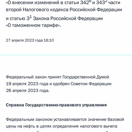
6
2
«О внесении изменений в статьи 342
и 343
части
второй Налогового кодекса Российской Федерации
1
и статью З
Закона Российской Федерации
«О таможенном тарифе».
27 апреля 2023 года
16:10
Федеральный закон принят Государственной Думой
19 апреля 2023 года и одобрен Советом Федерации
26 апреля 2023 года.
Справка Государственно-правового управления
Федеральным законом устанавливается значение базовой
цены на нефть в целях определения налогового вычета