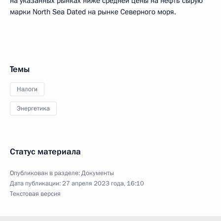
на указанных рынках ниже средней цены на нефть сырую
марки North Sea Dated на рынке Северного моря.
Темы
Налоги
Энергетика
Статус материала
Опубликован в разделе:
Документы
Дата публикации:
27 апреля 2023 года, 16:10
Текстовая версия