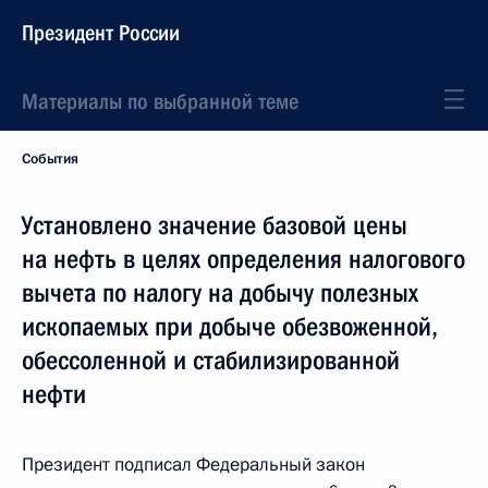
Президент России
Материалы по выбранной теме
События
Установлено значение базовой цены
на нефть в целях определения налогового
вычета по налогу на добычу полезных
ископаемых при добыче обезвоженной,
обессоленной и стабилизированной
нефти
Президент подписал Федеральный закон