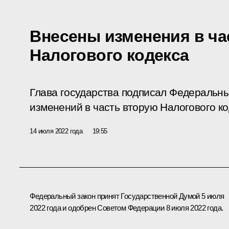
Внесены изменения в ча
Налогового кодекса
Глава государства подписал Федеральны
изменений в часть вторую Налогового к
14 июля 2022 года
19:55
Федеральный закон принят Государственной Думой 5 июля
2022 года и одобрен Советом Федерации 8 июля 2022 года.