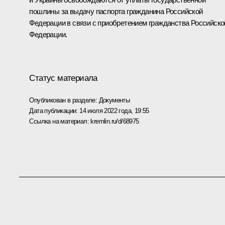
пошлины за выдачу паспорта гражданина Российской
Федерации в связи с приобретением гражданства Российско
Федерации.
Статус материала
Опубликован в разделе:
Документы
Дата публикации:
14 июля 2022 года, 19:55
Ссылка на материал:
kremlin.ru/d/68975