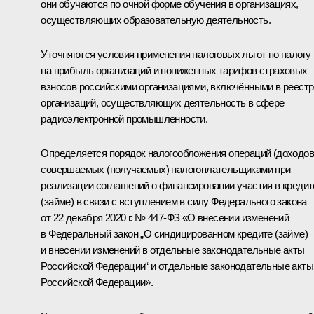
они обучаются по очной форме обучения в организациях,
осуществляющих образовательную деятельность.
Уточняются условия применения налоговых льгот по налогу
на прибыль организаций и пониженных тарифов страховых
взносов российскими организациями, включёнными в реестр
организаций, осуществляющих деятельность в сфере
радиоэлектронной промышленности.
Определяется порядок налогообложения операций (доходов
совершаемых (получаемых) налогоплательщиками при
реализации соглашений о финансировании участия в кредит
(займе) в связи с вступлением в силу Федерального закона
от 22 декабря 2020 г. № 447-ФЗ «О внесении изменений
в Федеральный закон „О синдицированном кредите (займе)
и внесении изменений в отдельные законодательные акты
Российской Федерации“ и отдельные законодательные акты
Российской Федерации».