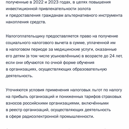
полученные в 2022 и 2023 годах, в целях повышения
инвестиционной привлекательности золота
и предоставления гражданам альтернативного инструмента
накопления средств.
Налогоплательщику предоставляется право на получение
социального налогового вычета в сумме, уплаченной им
в налоговом периоде за медицинские услуги, оказанные
его детям (в том числе усыновлённым) в возрасте до 24 лет,
если они обучаются по очной форме обучения
в организациях, осуществляющих образовательную
деятельность.
Уточняются условия применения налоговых льгот по налогу
на прибыль организаций и пониженных тарифов страховых
взносов российскими организациями, включёнными
в реестр организаций, осуществляющих деятельность
в сфере радиоэлектронной промышленности.