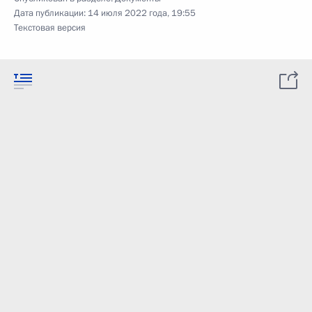
Дата публикации:
14 июля 2022 года, 19:55
Текстовая версия