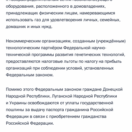
оборудования, расположенного в домовладениях,
принадлежащих физическим лицам, намеревающимся
использовать газ для удовлетворения личных, семейных,
домашних и иных нужд.
Некоммерческим организациям, созданным (учреждённым)
технологическим партнёром Федеральной научно-
технической программы развития генетических технологий,
предоставляются налоговые льготы по налогу на прибыль
организаций при соблюдении условий, установленных
Федеральным законом.
Помимо этого Федеральным законом граждане Донецкой
Народной Республики, Луганской Народной Республики
и Украины освобождаются от уплаты государственной
пошлины за выдачу паспорта гражданина Российской
Федерации в связи с приобретением гражданства
Российской Федерации.