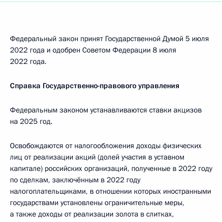
Федеральный закон принят Государственной Думой 5 июля
2022 года и одобрен Советом Федерации 8 июля
2022 года.
Справка Государственно-правового управления
Федеральным законом устанавливаются ставки акцизов
на 2025 год.
Освобождаются от налогообложения доходы физических
лиц от реализации акций (долей участия в уставном
капитале) российских организаций, полученные в 2022 году
по сделкам, заключённым в 2022 году
налогоплательщиками, в отношении которых иностранными
государствами установлены ограничительные меры,
а также доходы от реализации золота в слитках,