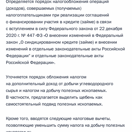
Определяется порядок налогообложения операций
(доходов), совершаемых (получаемых)
налогоплательщиками при реализации соглашений
о финансировании участия в кредите (займе) в связи
с вступлением в силу Федерального закона от 22 декабря
2020 г. № 447-ФЗ «О внесении изменений в Федеральный
закон „О синдицированном кредите (займе) и внесении
изменений в отдельные законодательные акты Российской
Федерации“ и отдельные законодательные акты
Российской Федерации».
Уточняется порядок обложения налогом
на дополнительный доход от добычи углеводородного
сырья и налогом на добычу полезных ископаемых.
В частности, предлагается выделить щебень как
самостоятельный подвид полезных ископаемых.
Кроме того, вводятся следующие налоговые вычеты,
позволяющие уменьшить сумму налога на добычу полезных