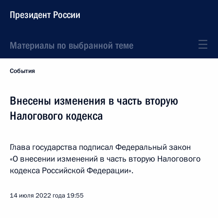
Президент России
Материалы по выбранной теме
События
Внесены изменения в часть вторую
Налогового кодекса
Глава государства подписал Федеральный закон
«О внесении изменений в часть вторую Налогового
кодекса Российской Федерации».
14 июля 2022 года
19:55