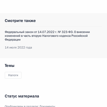
Смотрите также
Федеральный закон от 14.07.2022 г. № 323-ФЗ. О внесении
изменений в часть вторую Налогового кодекса Российской
Федерации
14 июля 2022 года
Темы
Налоги
Статус материала
Опубликован в разделе:
Документы