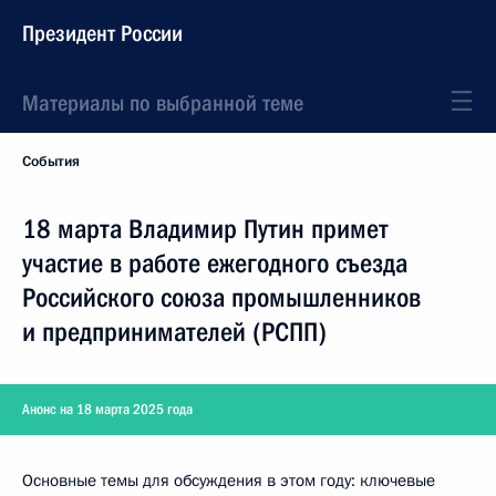
Президент России
Материалы по выбранной теме
События
18 марта Владимир Путин примет
участие в работе ежегодного съезда
Российского союза промышленников
и предпринимателей (РСПП)
Анонс на 18 марта 2025 года
Основные темы для обсуждения в этом году: ключевые