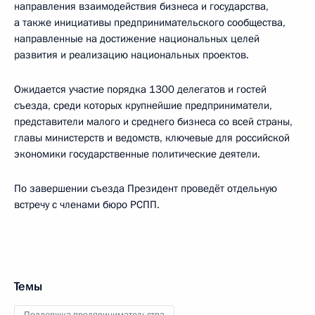
направления взаимодействия бизнеса и государства,
а также инициативы предпринимательского сообщества,
направленные на достижение национальных целей
развития и реализацию национальных проектов.
Ожидается участие порядка 1300 делегатов и гостей
съезда, среди которых крупнейшие предприниматели,
представители малого и среднего бизнеса со всей страны,
главы министерств и ведомств, ключевые для российской
экономики государственные политические деятели.
По завершении съезда Президент проведёт отдельную
встречу с членами бюро РСПП.
Темы