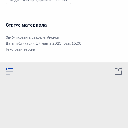
Поддержка предпринимательства
Статус материала
Опубликован в разделе:
Анонсы
Дата публикации:
17 марта 2025 года, 15:00
Текстовая версия