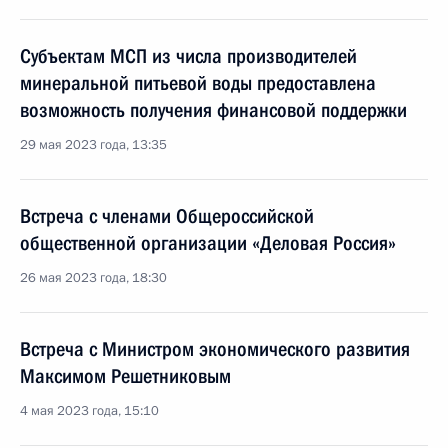
Субъектам МСП из числа производителей
минеральной питьевой воды предоставлена
возможность получения финансовой поддержки
29 мая 2023 года, 13:35
Встреча с членами Общероссийской
общественной организации «Деловая Россия»
26 мая 2023 года, 18:30
Встреча с Министром экономического развития
Максимом Решетниковым
4 мая 2023 года, 15:10