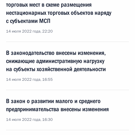
торговых мест в схеме размещения
нестационарных торговых объектов наряду
с субъектами МСП
14 июля 2022 года, 22:20
В законодательство внесены изменения,
снижающие административную нагрузку
на субъекты хозяйственной деятельности
14 июля 2022 года, 16:55
В закон о развитии малого и среднего
предпринимательства внесены изменения
14 июля 2022 года, 16:30