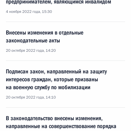
предпринимателем, являющимся инвалидом
4 ноября 2022 года, 15:30
Внесены изменения в отдельные
законодательные акты
20 октября 2022 года, 14:20
Подписан закон, направленный на защиту
интересов граждан, которые призваны
на военную службу по мобилизации
20 октября 2022 года, 14:10
В законодательство внесены изменения,
направленные на совершенствование порядка