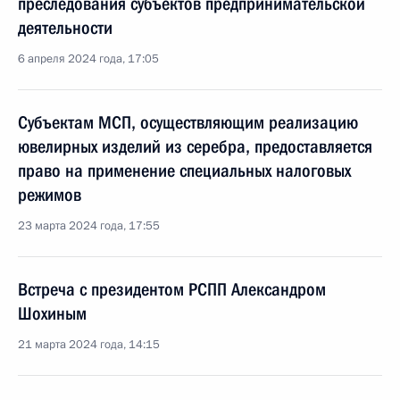
преследования субъектов предпринимательской
деятельности
6 апреля 2024 года, 17:05
Субъектам МСП, осуществляющим реализацию
ювелирных изделий из серебра, предоставляется
право на применение специальных налоговых
режимов
23 марта 2024 года, 17:55
Встреча с президентом РСПП Александром
Шохиным
21 марта 2024 года, 14:15