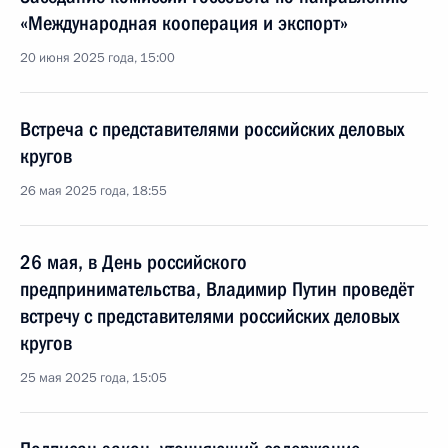
«Международная кооперация и экспорт»
20 июня 2025 года, 15:00
Встреча с представителями российских деловых
кругов
26 мая 2025 года, 18:55
26 мая, в День российского
предпринимательства, Владимир Путин проведёт
встречу с представителями российских деловых
кругов
25 мая 2025 года, 15:05