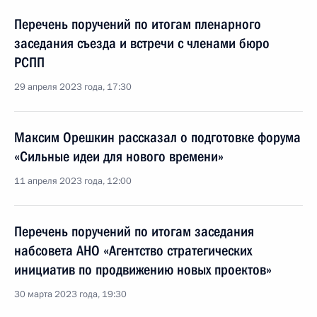
Перечень поручений по итогам пленарного
заседания съезда и встречи с членами бюро
РСПП
29 апреля 2023 года, 17:30
Максим Орешкин рассказал о подготовке форума
«Сильные идеи для нового времени»
11 апреля 2023 года, 12:00
Перечень поручений по итогам заседания
набсовета АНО «Агентство стратегических
инициатив по продвижению новых проектов»
30 марта 2023 года, 19:30