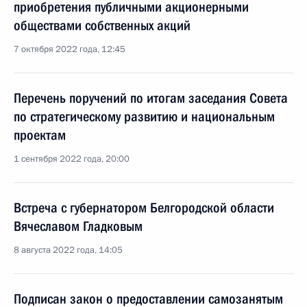
приобретения публичными акционерными
обществами собственных акций
7 октября 2022 года, 12:45
Перечень поручений по итогам заседания Совета
по стратегическому развитию и национальным
проектам
1 сентября 2022 года, 20:00
Встреча с губернатором Белгородской области
Вячеславом Гладковым
8 августа 2022 года, 14:05
Подписан закон о предоставлении самозанятым