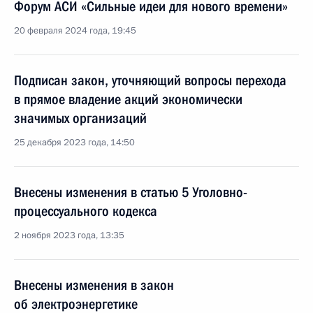
Форум АСИ «Сильные идеи для нового времени»
20 февраля 2024 года, 19:45
Подписан закон, уточняющий вопросы перехода
в прямое владение акций экономически
значимых организаций
25 декабря 2023 года, 14:50
Внесены изменения в статью 5 Уголовно-
процессуального кодекса
2 ноября 2023 года, 13:35
Внесены изменения в закон
об электроэнергетике