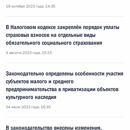
19 октября 2023 года, 14:35
В Налоговом кодексе закреплён порядок уплаты
страховых взносов на отдельные виды
обязательного социального страхования
4 августа 2023 года, 15:15
Законодательно определены особенности участия
субъектов малого и среднего
предпринимательства в приватизации объектов
культурного наследия
24 июля 2023 года, 16:35
В законодательство внесены изменения,