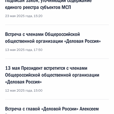
Подписан закон, уточняющий содержание
единого реестра субъектов МСП
23 мая 2025 года, 15:20
Встреча с членами Общероссийской
общественной организации «Деловая Россия»
13 мая 2025 года, 17:50
13 мая Президент встретится с членами
Общероссийской общественной организации
«Деловая Россия»
12 мая 2025 года, 15:00
Встреча с главой «Деловой России» Алексеем