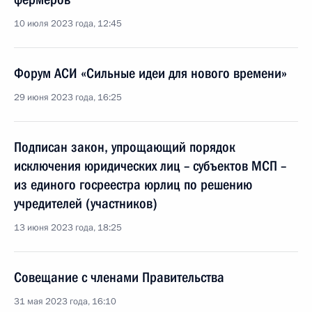
10 июля 2023 года, 12:45
Форум АСИ «Сильные идеи для нового времени»
29 июня 2023 года, 16:25
Подписан закон, упрощающий порядок
исключения юридических лиц – субъектов МСП –
из единого госреестра юрлиц по решению
учредителей (участников)
13 июня 2023 года, 18:25
Совещание с членами Правительства
31 мая 2023 года, 16:10