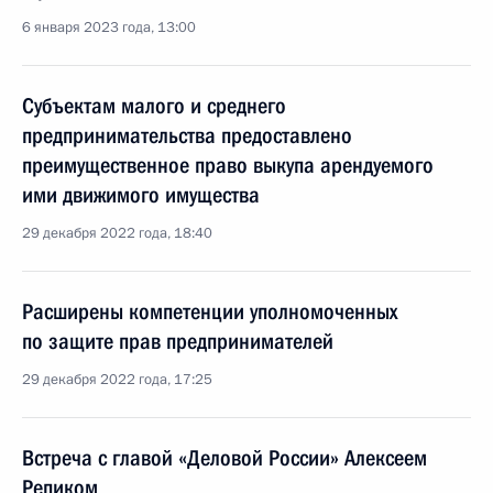
6 января 2023 года, 13:00
Субъектам малого и среднего
предпринимательства предоставлено
преимущественное право выкупа арендуемого
ими движимого имущества
29 декабря 2022 года, 18:40
Расширены компетенции уполномоченных
по защите прав предпринимателей
29 декабря 2022 года, 17:25
Встреча с главой «Деловой России» Алексеем
Репиком