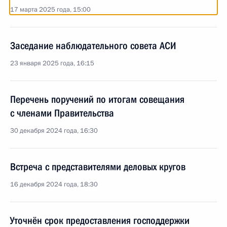
17 марта 2025 года, 15:00
Заседание наблюдательного совета АСИ
23 января 2025 года, 16:15
Перечень поручений по итогам совещания
с членами Правительства
30 декабря 2024 года, 16:30
Встреча с представителями деловых кругов
16 декабря 2024 года, 18:30
Уточнён срок предоставления господдержки