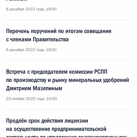
6 декабря 2022 года, 19:00
Перечень поручений по итогам совещания
с членами Правительства
6 декабря 2022 года, 19:00
Встреча с председателем комиссии РСПП
по производству и рынку минеральных удобрений
Дмитрием Мазепиным
23 ноября 2022 года, 10:00
Продлён срок действия лицензии
на осуществление предпринимательской