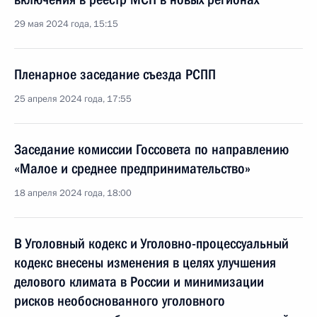
29 мая 2024 года, 15:15
Пленарное заседание съезда РСПП
25 апреля 2024 года, 17:55
Заседание комиссии Госсовета по направлению
«Малое и среднее предпринимательство»
18 апреля 2024 года, 18:00
В Уголовный кодекс и Уголовно-процессуальный
кодекс внесены изменения в целях улучшения
делового климата в России и минимизации
рисков необоснованного уголовного