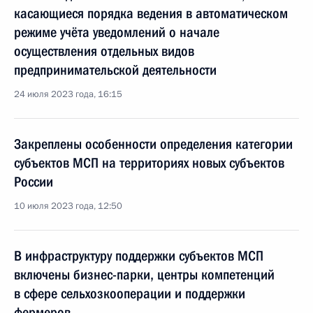
касающиеся порядка ведения в автоматическом
режиме учёта уведомлений о начале
осуществления отдельных видов
предпринимательской деятельности
24 июля 2023 года, 16:15
Закреплены особенности определения категории
субъектов МСП на территориях новых субъектов
России
10 июля 2023 года, 12:50
В инфраструктуру поддержки субъектов МСП
включены бизнес-парки, центры компетенций
в сфере сельхозкооперации и поддержки
фермеров