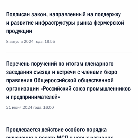
Подписан закон, направленный на поддержку
и развитие инфраструктуры рынка фермерской
продукции
8 августа 2024 года, 19:55
Перечень поручений по итогам пленарного
заседания съезда и встречи с членами бюро
правления Общероссийской общественной
организации «Российский союз промышленников
и предпринимателей»
21 июня 2024 года, 16:00
Продлевается действие особого порядка
включения в реестр МСП в новых регионах