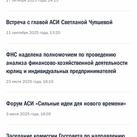
27 октября 2025 года, 14:15
Встреча с главой АСИ Светланой Чупшевой
11 сентября 2025 года, 13:20
ФНС наделена полномочием по проведению
анализа финансово­-хозяйственной деятельности
юрлиц и индивидуальных предпринимателей
23 июля 2025 года, 16:15
Форум АСИ «Сильные идеи для нового времени»
3 июля 2025 года, 16:05
Заседание комиссии Госсовета по направлению