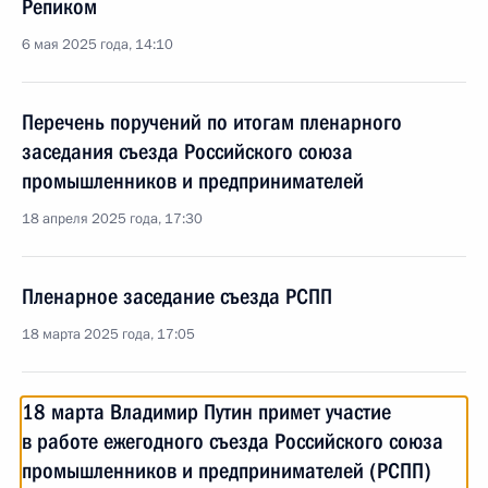
Репиком
6 мая 2025 года, 14:10
Перечень поручений по итогам пленарного
заседания съезда Российского союза
промышленников и предпринимателей
18 апреля 2025 года, 17:30
Пленарное заседание съезда РСПП
18 марта 2025 года, 17:05
18 марта Владимир Путин примет участие
в работе ежегодного съезда Российского союза
промышленников и предпринимателей (РСПП)