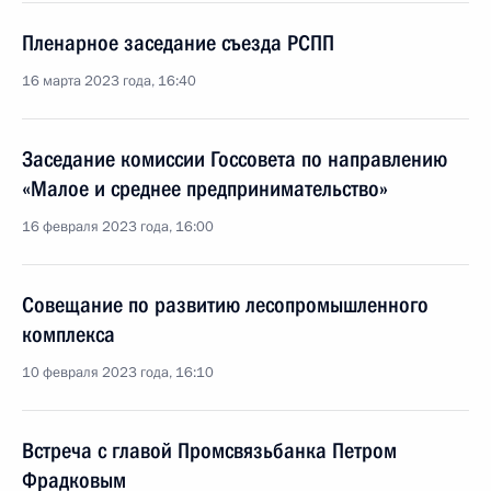
Пленарное заседание съезда РСПП
16 марта 2023 года, 16:40
Заседание комиссии Госсовета по направлению
«Малое и среднее предпринимательство»
16 февраля 2023 года, 16:00
Совещание по развитию лесопромышленного
комплекса
10 февраля 2023 года, 16:10
Встреча с главой Промсвязьбанка Петром
Фрадковым