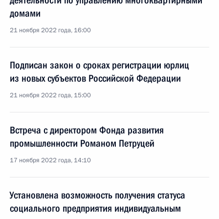
деятельности по управлению многоквартирными
домами
21 ноября 2022 года, 16:00
Подписан закон о сроках регистрации юрлиц
из новых субъектов Российской Федерации
21 ноября 2022 года, 15:00
Встреча с директором Фонда развития
промышленности Романом Петруцей
17 ноября 2022 года, 14:10
Установлена возможность получения статуса
социального предприятия индивидуальным