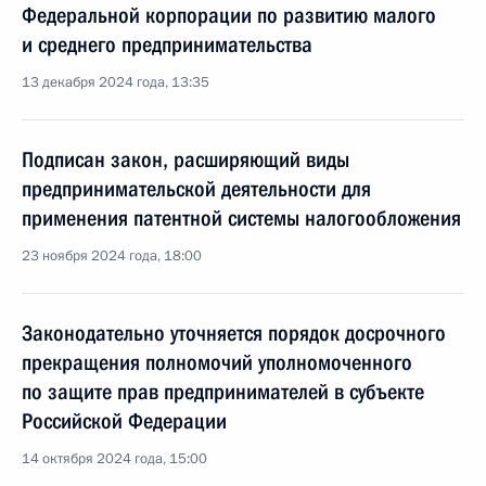
Федеральной корпорации по развитию малого
и среднего предпринимательства
13 декабря 2024 года, 13:35
Подписан закон, расширяющий виды
предпринимательской деятельности для
применения патентной системы налогообложения
23 ноября 2024 года, 18:00
Законодательно уточняется порядок досрочного
прекращения полномочий уполномоченного
по защите прав предпринимателей в субъекте
Российской Федерации
14 октября 2024 года, 15:00