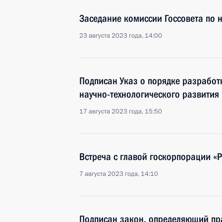
Заседание комиссии Госсовета по 
23 августа 2023 года, 14:00
Подписан Указ о порядке разработ
научно-технологического развития
17 августа 2023 года, 15:50
Встреча с главой госкорпорации «
7 августа 2023 года, 14:10
Подписан закон, определяющий пр