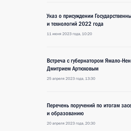
Указ о присуждении Государственны
и технологий 2022 года
11 июня 2023 года, 10:20
Встреча с губернатором Ямало-Нен
Дмитрием Артюховым
25 апреля 2023 года, 13:30
Перечень поручений по итогам зас
и образованию
20 апреля 2023 года, 20:30