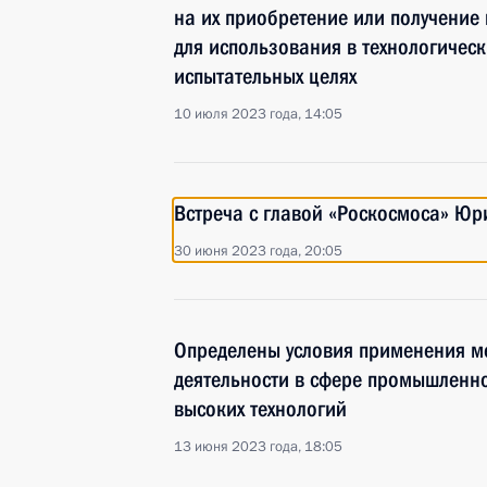
на их приобретение или получение
для использования в технологическ
испытательных целях
10 июля 2023 года, 14:05
Встреча с главой «Роскосмоса» Ю
30 июня 2023 года, 20:05
Определены условия применения м
деятельности в сфере промышленно
высоких технологий
13 июня 2023 года, 18:05