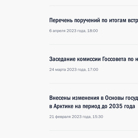
Перечень поручений по итогам встр
6 апреля 2023 года, 18:00
Заседание комиссии Госсовета по 
24 марта 2023 года, 17:00
Внесены изменения в Основы госу
в Арктике на период до 2035 года
21 февраля 2023 года, 15:30