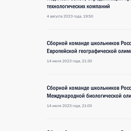
технологических компаний
4 августа 2023 года, 19:50
Сборной команде школьников Росси
Европейской географической олимп
14 июля 2023 года, 21:30
Сборной команде школьников Росс
Международной биологической оли
14 июля 2023 года, 21:00