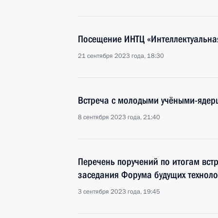
Посещение ИНТЦ «Интеллектуальна
21 сентября 2023 года, 18:30
Встреча с молодыми учёными-яде
8 сентября 2023 года, 21:40
Перечень поручений по итогам вст
заседания Форума будущих техноло
3 сентября 2023 года, 19:45