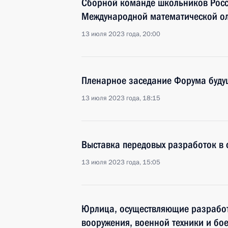
Сборной команде школьников Росс
Международной математической о
13 июля 2023 года, 20:00
Пленарное заседание Форума буду
13 июля 2023 года, 18:15
Выставка передовых разработок в 
13 июля 2023 года, 15:05
Юрлица, осуществляющие разработ
вооружения, военной техники и бо