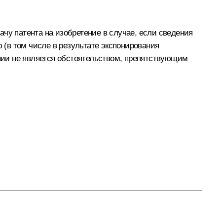
чу патента на изобретение в случае, если сведения
(в том числе в результате экспонирования
ении не является обстоятельством, препятствующим