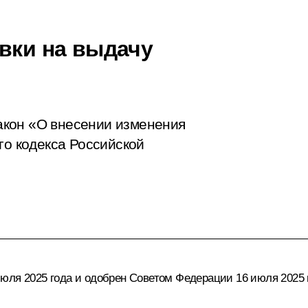
явки на выдачу
акон «О внесении изменения
го кодекса Российской
юля 2025 года и одобрен Советом Федерации 16 июля 2025 