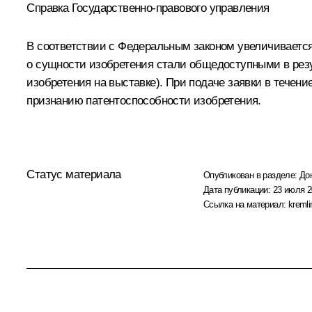
Справка Государственно-правового управления
В соответствии с Федеральным законом увеличивается 
о сущности изобретения стали общедоступными в резу
изобретения на выставке). При подаче заявки в течен
признанию патентоспособности изобретения.
Статус материала
Опубликован в разделе:
До
Дата публикации:
23 июля 2
Ссылка на материал:
kremli