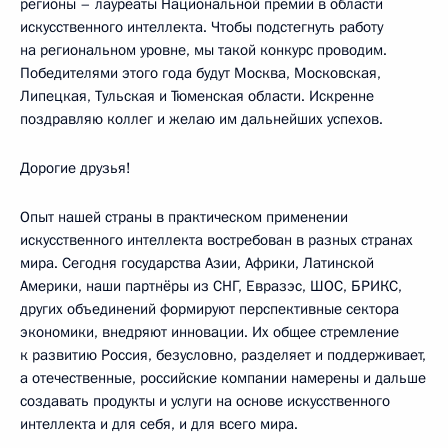
регионы – лауреаты Национальной премии в области
искусственного интеллекта. Чтобы подстегнуть работу
на региональном уровне, мы такой конкурс проводим.
Победителями этого года будут Москва, Московская,
Липецкая, Тульская и Тюменская области. Искренне
поздравляю коллег и желаю им дальнейших успехов.
Дорогие друзья!
Опыт нашей страны в практическом применении
искусственного интеллекта востребован в разных странах
мира. Сегодня государства Азии, Африки, Латинской
Америки, наши партнёры из СНГ, Евразэс, ШОС, БРИКС,
других объединений формируют перспективные сектора
экономики, внедряют инновации. Их общее стремление
к развитию Россия, безусловно, разделяет и поддерживает,
а отечественные, российские компании намерены и дальше
создавать продукты и услуги на основе искусственного
интеллекта и для себя, и для всего мира.