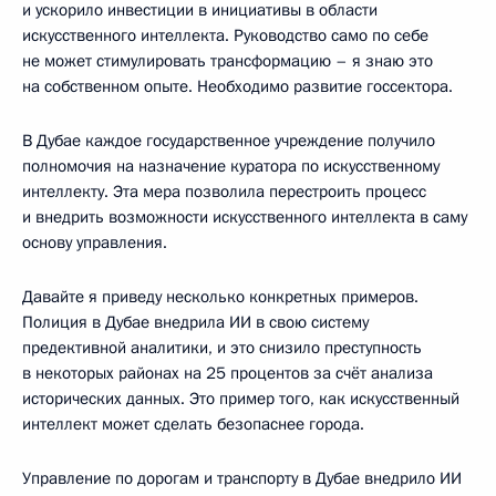
и ускорило инвестиции в инициативы в области
искусственного интеллекта. Руководство само по себе
не может стимулировать трансформацию – я знаю это
на собственном опыте. Необходимо развитие госсектора.
В Дубае каждое государственное учреждение получило
полномочия на назначение куратора по искусственному
интеллекту. Эта мера позволила перестроить процесс
и внедрить возможности искусственного интеллекта в саму
основу управления.
Давайте я приведу несколько конкретных примеров.
Полиция в Дубае внедрила ИИ в свою систему
предективной аналитики, и это снизило преступность
в некоторых районах на 25 процентов за счёт анализа
исторических данных. Это пример того, как искусственный
интеллект может сделать безопаснее города.
Управление по дорогам и транспорту в Дубае внедрило ИИ