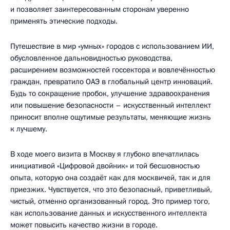
и позволяет заинтересованным сторонам уверенно
применять этические подходы.
Путешествие в мир «умных» городов с использованием ИИ,
обусловленное дальновидностью руководства,
расширением возможностей госсектора и вовлечённостью
граждан, превратило ОАЭ в глобальный центр инноваций.
Будь то сокращение пробок, улучшение здравоохранения
или повышение безопасности – искусственный интеллект
приносит вполне ощутимые результаты, меняющие жизнь
к лучшему.
В ходе моего визита в Москву я глубоко впечатлилась
инициативой «Цифровой двойник» и той бесшовностью
опыта, которую она создаёт как для москвичей, так и для
приезжих. Чувствуется, что это безопасный, приветливый,
чистый, отменно организованный город. Это пример того,
как использование данных и искусственного интеллекта
может повысить качество жизни в городе.