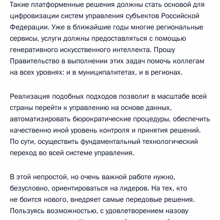
Такие платформенные решения должны стать основой для
цифровизации систем управления субъектов Российской
Федерации. Уже в ближайшие годы многие региональные
сервисы, услуги должны предоставляться с помощью
генеративного искусственного интеллекта. Прошу
Правительство в выполнении этих задач помочь коллегам
на всех уровнях: и в муниципалитетах, и в регионах.
Реализация подобных подходов позволит в масштабе всей
страны перейти к управлению на основе данных,
автоматизировать бюрократические процедуры, обеспечить
качественно иной уровень контроля и принятия решений.
По сути, осуществить фундаментальный технологический
переход во всей системе управления.
В этой непростой, но очень важной работе нужно,
безусловно, ориентироваться на лидеров. На тех, кто
не боится нового, внедряет самые передовые решения.
Пользуясь возможностью, с удовлетворением назову