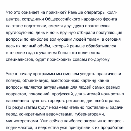
Что это означает на практике? Раньше операторы колл-
центра, сотрудники Общероссийского народного фронта
на этапе подготовки, сменяя друг друга практически
круглосуточно, день и ночь вручную отбирали поступающие
вопросы по наиболее волнующим людей темам, а сегодня
весь их полный объём, который раньше обрабатывался
в течение года с участием большого количества
специалистов, будет происходить совсем по-другому.
Уже к началу программы мы сможем увидеть практически
полную, объективную, всестороннюю картину, какие
вопросы являются актуальными для людей самых разных
возрастов, поколений, профессий, для жителей конкретных
населённых пунктов, городов, регионов, для всей страны.
По результатам будут незамедлительно поставлены задачи
перед конкретными ведомствами, губернаторами,
министерствами. Уже сейчас наиболее актуальные вопросы
поднимаются, и ведомства уже приступили к их проработке