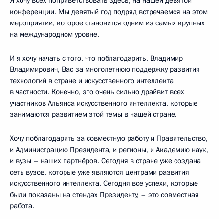
Я хочу всех поприветствовать здесь, на нашей девятой
конференции. Мы девятый год подряд встречаемся на этом
мероприятии, которое становится одним из самых крупных
на международном уровне.
И я хочу начать с того, что поблагодарить, Владимир
Владимирович, Вас за многолетнюю поддержку развития
технологий в стране и искусственного интеллекта
в частности. Конечно, это очень сильно драйвит всех
участников Альянса искусственного интеллекта, которые
занимаются развитием этой темы в нашей стране.
Хочу поблагодарить за совместную работу и Правительство,
и Администрацию Президента, и регионы, и Академию наук,
и вузы – наших партнёров. Сегодня в стране уже создана
сеть вузов, которые уже являются центрами развития
искусственного интеллекта. Сегодня все успехи, которые
были показаны на стендах Президенту, – это совместная
работа.