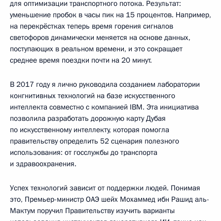
для оптимизации транспортного потока. Результат:
уменьшение пробок в часы пик на 15 процентов. Например,
на перекрёстках теперь время горения сигналов
светофоров динамически меняется на основе данных,
поступающих в реальном времени, и это сокращает
среднее время поездки почти на 20 минут.
В 2017 году я лично руководила созданием лаборатории
конгнитивных технологий на базе искусственного
интеллекта совместно с компанией IBM. Эта инициатива
позволила разработать дорожную карту Дубая
по искусственному интеллекту, которая помогла
правительству определить 52 сценария полезного
использования: от госслужбы до транспорта
и здравоохранения.
Успех технологий зависит от поддержки людей. Понимая
это, Премьер-министр ОАЭ шейх Мохаммед ибн Рашид аль-
Мактум поручил Правительству изучить варианты