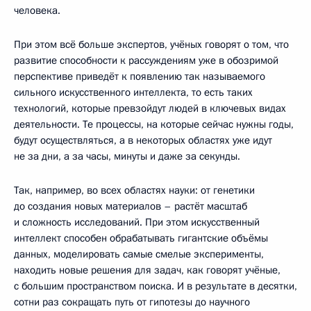
человека.
При этом всё больше экспертов, учёных говорят о том, что
развитие способности к рассуждениям уже в обозримой
перспективе приведёт к появлению так называемого
сильного искусственного интеллекта, то есть таких
технологий, которые превзойдут людей в ключевых видах
деятельности. Те процессы, на которые сейчас нужны годы,
будут осуществляться, а в некоторых областях уже идут
не за дни, а за часы, минуты и даже за секунды.
Так, например, во всех областях науки: от генетики
до создания новых материалов – растёт масштаб
и сложность исследований. При этом искусственный
интеллект способен обрабатывать гигантские объёмы
данных, моделировать самые смелые эксперименты,
находить новые решения для задач, как говорят учёные,
с большим пространством поиска. И в результате в десятки,
сотни раз сокращать путь от гипотезы до научного