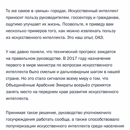
То же самое в «умных» городах. Искусственный интеллект
приносит пользу руководителям, госсектору и гражданам,
ощутимо улучшает их жизнь. Позвольте, я приведу вам
несколько примеров того, как можно извлекать пользу
из искусственного интеллекта. Это наш опыт, ОАЭ.
У нас давно поняли, что технический прогресс зиждется
на правильном руководстве. В 2017 году назначение
первого в мире министра по вопросам искусственного
интеллекта было смелым и дальновидным шагом в нашей
стране. Но это стало сигналом всему миру о том, что
Объединённые Арабские Эмираты всерьёз стремятся
занять место на переднем крае развития искусственного
интеллекта.
Принимая такое решение, руководство уполномочило
госучреждения работать сообща, а также способствовало
популяризации искусственного интеллекта среди населения