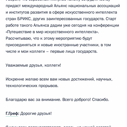
придаст международный Альянс национальных ассоциаций
и институтов развития в сфере искусственного интеллекта
стран БРИКС, других заинтересованных государств. Старт
работе такого Альянса дадим уже сегодня на конференции
«Путешествие в мир искусственного интеллекта».
Рассчитываю, что к этому мероприятию будут
присоединяться и новые иностранные участники, в том
числе и мои коллеги – первые лица государств.
Уважаемые друзья, коллеги!
Искренне желаю всем вам новых достижений, научных,
технологических прорывов.
Благодарю вас за внимание. Всего доброго! Спасибо.
Г.Греф
:
Дорогие друзья!