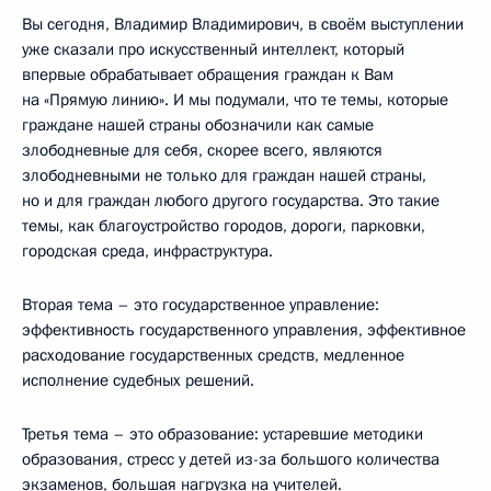
Вы сегодня, Владимир Владимирович, в своём выступлении
уже сказали про искусственный интеллект, который
впервые обрабатывает обращения граждан к Вам
на «Прямую линию». И мы подумали, что те темы, которые
граждане нашей страны обозначили как самые
злободневные для себя, скорее всего, являются
злободневными не только для граждан нашей страны,
но и для граждан любого другого государства. Это такие
темы, как благоустройство городов, дороги, парковки,
городская среда, инфраструктура.
Вторая тема – это государственное управление:
эффективность государственного управления, эффективное
расходование государственных средств, медленное
исполнение судебных решений.
Третья тема – это образование: устаревшие методики
образования, стресс у детей из-за большого количества
экзаменов, большая нагрузка на учителей.