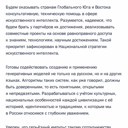
Будем оказывать странам Глобального Юга и Востока
консультативную, техническую помощь в сфере
искусственного интеллекта. Разумеется, надеемся, что
будем брать у партнёров их достижения, реализовывать
совместные проекты на основе равноправного доступа
к знаниям, технологиям, научным достижениям. Такой
приоритет зафиксирован в Национальной стратегии
искусственного интеллекта.
Готовы содействовать созданию и применению
генеративных моделей не только на русском, но и на других
языках. Алгоритмы таких систем, как уже говорил, должны
быть доверенными, то есть понятными, открытыми
и непредвзятыми. Разрабатываться с учётом культурных,
национальных особенностей каждой цивилизации с её
историей, идентичностью и традициями, к которым мы
в России относимся с глубоким уважением.
Уверен, что серьёзный импульс такому сотрудничеству