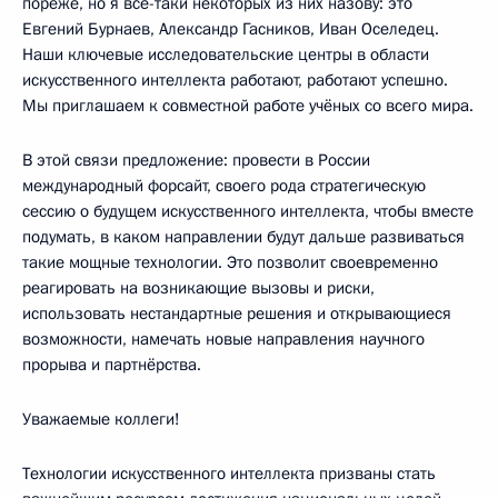
пореже, но я всё-таки некоторых из них назову: это
Евгений Бурнаев, Александр Гасников, Иван Оселедец.
Наши ключевые исследовательские центры в области
искусственного интеллекта работают, работают успешно.
Мы приглашаем к совместной работе учёных со всего мира.
В этой связи предложение: провести в России
международный форсайт, своего рода стратегическую
сессию о будущем искусственного интеллекта, чтобы вместе
подумать, в каком направлении будут дальше развиваться
такие мощные технологии. Это позволит своевременно
реагировать на возникающие вызовы и риски,
использовать нестандартные решения и открывающиеся
возможности, намечать новые направления научного
прорыва и партнёрства.
Уважаемые коллеги!
Технологии искусственного интеллекта призваны стать