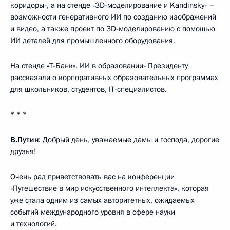
коридоры», а на стенде «3D-моделирование и Kandinsky» –
возможности генеративного ИИ по созданию изображений
и видео, а также проект по 3D-моделированию с помощью
ИИ деталей для промышленного оборудования.
На стенде «Т-Банк». ИИ в образовании» Президенту
рассказали о корпоративных образовательных программах
для школьников, студентов, IT-специалистов.
* * *
В.Путин
: Добрый день, уважаемые дамы и господа, дорогие
друзья!
Очень рад приветствовать вас на конференции
«Путешествие в мир искусственного интеллекта», которая
уже стала одним из самых авторитетных, ожидаемых
событий международного уровня в сфере науки
и технологий.