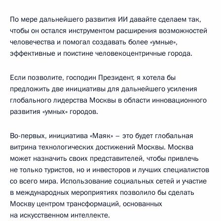
По мере дальнейшего развития ИИ давайте сделаем так,
чтобы он остался инструментом расширения возможностей
человечества и помогал создавать более «умные»,
эффективные и поистине человекоцентричные города.
Если позволите, господин Президент, я хотела бы
предложить две инициативы для дальнейшего усиления
глобального лидерства Москвы в области инновационного
развития «умных» городов.
Во-первых, инициатива «Маяк» – это будет глобальная
витрина технологических достижений Москвы. Москва
может назначить своих представителей, чтобы привлечь
не только туристов, но и инвесторов и лучших специалистов
со всего мира. Использование социальных сетей и участие
в международных мероприятиях позволило бы сделать
Москву центром трансформаций, основанных
на искусственном интеллекте.