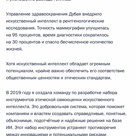
Управление здравоохранения Дубая внедрило
искусственный интеллект в рентгенологические
исследования. Точность маммографии улучшилась
на 95 процентов, время диагностики сократилось
на 30 процентов и спасло бесчисленное количество
жизней.
Хотя искусственный интеллект обладает огромным
потенциалом, крайне важно обеспечить его соответствие
общественным ценностям и этическим стандартам.
В 2019 году я создала команду по разработке набора
инструментов этической самооценки искусственного
интеллекта. Это добровольная система, которая поможет
компаниям и властям создавать справедливые, понятные,
объяснимые, подотчётные и надёжные решения на базе
ИИ. Этот набор инструментов устраняет противоречия
между инновациями и потенциальными рисками