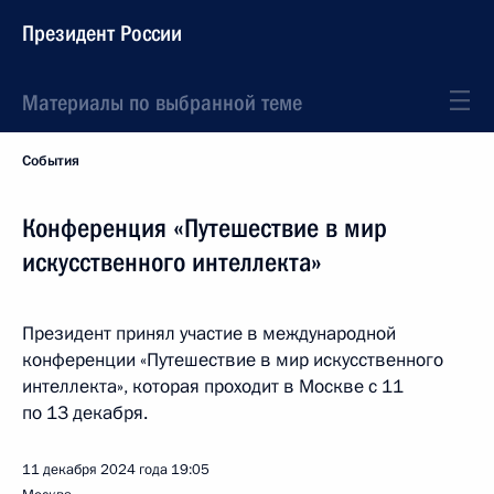
Президент России
Материалы по выбранной теме
События
Конференция «Путешествие в мир
искусственного интеллекта»
Президент принял участие в международной
конференции «Путешествие в мир искусственного
интеллекта», которая проходит в Москве с 11
по 13 декабря.
11 декабря 2024 года
19:05