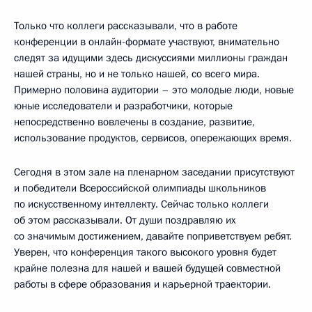
Только что коллеги рассказывали, что в работе
конференции в онлайн-формате участвуют, внимательно
следят за идущими здесь дискуссиями миллионы граждан
нашей страны, но и не только нашей, со всего мира.
Примерно половина аудитории – это молодые люди, новые
юные исследователи и разработчики, которые
непосредственно вовлечены в создание, развитие,
использование продуктов, сервисов, опережающих время.
Сегодня в этом зале на пленарном заседании присутствуют
и победители Всероссийской олимпиады школьников
по искусственному интеллекту. Сейчас только коллеги
об этом рассказывали. От души поздравляю их
со значимым достижением, давайте поприветствуем ребят.
Уверен, что конференция такого высокого уровня будет
крайне полезна для нашей и вашей будущей совместной
работы в сфере образования и карьерной траектории.