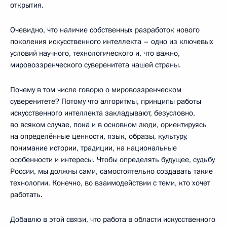
открытия.
Очевидно, что наличие собственных разработок нового
поколения искусственного интеллекта – одно из ключевых
условий научного, технологического и, что важно,
мировоззренческого суверенитета нашей страны.
Почему в том числе говорю о мировоззренческом
суверенитете? Потому что алгоритмы, принципы работы
искусственного интеллекта закладывают, безусловно,
во всяком случае, пока и в основном люди, ориентируясь
на определённые ценности, язык, образы, культуру,
понимание истории, традиции, на национальные
особенности и интересы. Чтобы определять будущее, судьбу
России, мы должны сами, самостоятельно создавать такие
технологии. Конечно, во взаимодействии с теми, кто хочет
работать.
Добавлю в этой связи, что работа в области искусственного