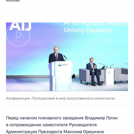
Москва
Конференция «Путешествие в мир искусственного интеллекта»
Перед началом пленарного заседания Владимир Путин
в сопровождении заместителя Руководителя
Администрации Президента
Максима Орешкина