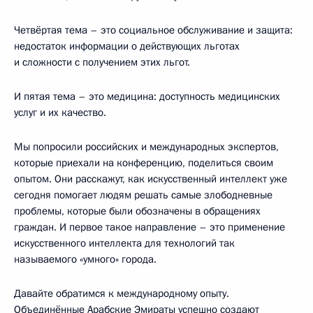
Четвёртая тема – это социальное обслуживание и защита:
недостаток информации о действующих льготах
и сложности с получением этих льгот.
И пятая тема – это медицина: доступность медицинских
услуг и их качество.
Мы попросили российских и международных экспертов,
которые приехали на конференцию, поделиться своим
опытом. Они расскажут, как искусственный интеллект уже
сегодня помогает людям решать самые злободневные
проблемы, которые были обозначены в обращениях
граждан. И первое такое направление – это применение
искусственного интеллекта для технологий так
называемого «умного» города.
Давайте обратимся к международному опыту.
Объединённые Арабские Эмираты успешно создают