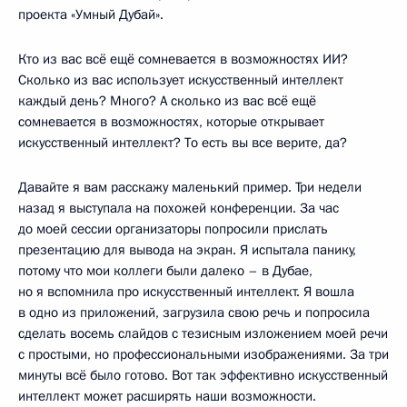
проекта «Умный Дубай».
Кто из вас всё ещё сомневается в возможностях ИИ?
Сколько из вас использует искусственный интеллект
каждый день? Много? А сколько из вас всё ещё
сомневается в возможностях, которые открывает
искусственный интеллект? То есть вы все верите, да?
Давайте я вам расскажу маленький пример. Три недели
назад я выступала на похожей конференции. За час
до моей сессии организаторы попросили прислать
презентацию для вывода на экран. Я испытала панику,
потому что мои коллеги были далеко – в Дубае,
но я вспомнила про искусственный интеллект. Я вошла
в одно из приложений, загрузила свою речь и попросила
сделать восемь слайдов с тезисным изложением моей речи
с простыми, но профессиональными изображениями. За три
минуты всё было готово. Вот так эффективно искусственный
интеллект может расширять наши возможности.