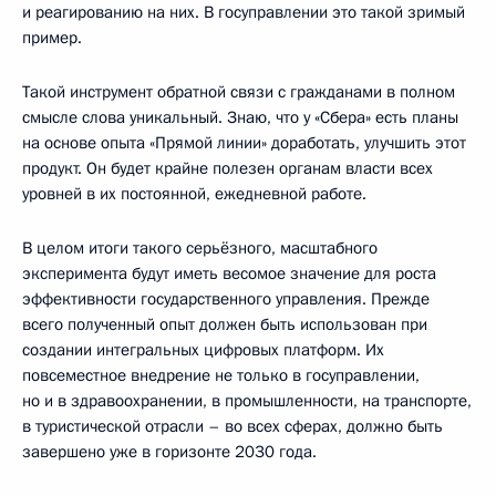
и реагированию на них. В госуправлении это такой зримый
пример.
Такой инструмент обратной связи с гражданами в полном
смысле слова уникальный. Знаю, что у «Сбера» есть планы
на основе опыта «Прямой линии» доработать, улучшить этот
продукт. Он будет крайне полезен органам власти всех
уровней в их постоянной, ежедневной работе.
В целом итоги такого серьёзного, масштабного
эксперимента будут иметь весомое значение для роста
эффективности государственного управления. Прежде
всего полученный опыт должен быть использован при
создании интегральных цифровых платформ. Их
повсеместное внедрение не только в госуправлении,
но и в здравоохранении, в промышленности, на транспорте,
в туристической отрасли – во всех сферах, должно быть
завершено уже в горизонте 2030 года.