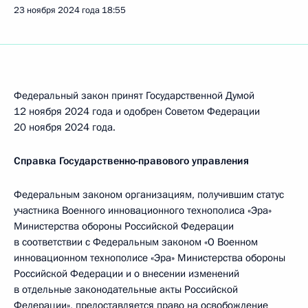
23 ноября 2024 года
18:55
Федеральный закон принят Государственной Думой
12 ноября 2024 года и одобрен Советом Федерации
20 ноября 2024 года.
Справка Государственно-правового управления
Федеральным законом организациям, получившим статус
участника Военного инновационного технополиса «Эра»
Министерства обороны Российской Федерации
в соответствии с Федеральным законом «О Военном
инновационном технополисе «Эра» Министерства обороны
Российской Федерации и о внесении изменений
в отдельные законодательные акты Российской
Федерации», предоставляется право на освобождение