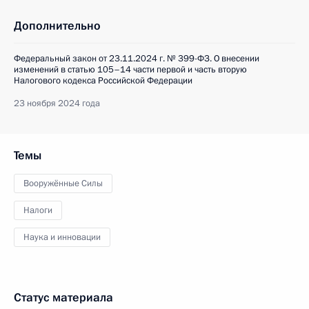
Дополнительно
Федеральный закон от 23.11.2024 г. № 399-ФЗ. О внесении
изменений в статью 105–14 части первой и часть вторую
Налогового кодекса Российской Федерации
23 ноября 2024 года
Темы
Вооружённые Силы
Налоги
Наука и инновации
Статус материала