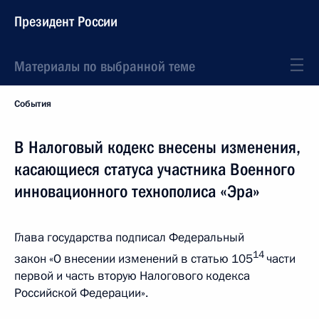
Президент России
Материалы по выбранной теме
События
В Налоговый кодекс внесены изменения,
касающиеся статуса участника Военного
инновационного технополиса «Эра»
Глава государства подписал Федеральный
14
закон «О внесении изменений в статью 105
части
первой и часть вторую Налогового кодекса
Российской Федерации».