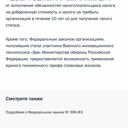
от исполнения обязанностей налогоплательщика налога
на добавленную стоимость и налога на прибыль
организаций в течение 10 лет со дня получения такого
статуса.
Кроме того, Федеральным законом организациям,
получившим статус участника Военного инновационного
технополиса «Эра» Министерства обороны Российской
Федерации, предоставляется возможность применения
единого пониженного тарифа страховых взносов.
Смотрите также
Подробнее о Федеральном законе № 399-ФЗ