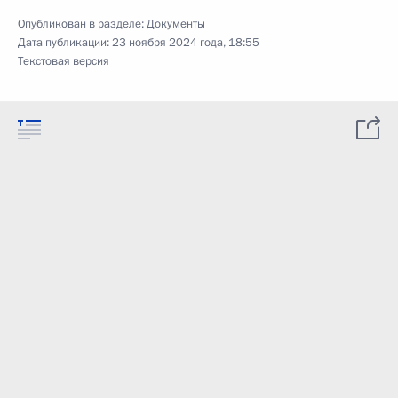
Опубликован в разделе:
Документы
Дата публикации:
23 ноября 2024 года, 18:55
Текстовая версия