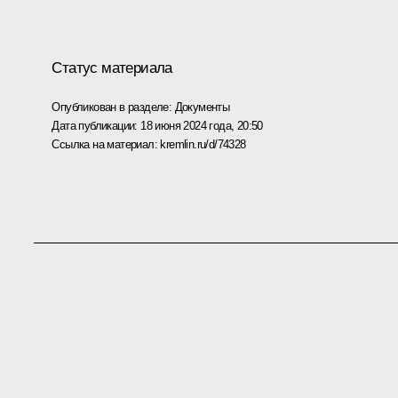
Статус материала
Опубликован в разделе:
Документы
Дата публикации:
18 июня 2024 года, 20:50
Ссылка на материал:
kremlin.ru/d/74328