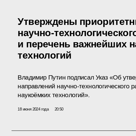
Утверждены приоритетн
научно-технологическог
и перечень важнейших н
технологий
Владимир Путин подписал Указ «Об утв
направлений научно-технологического р
наукоёмких технологий».
18 июня 2024 года
20:50