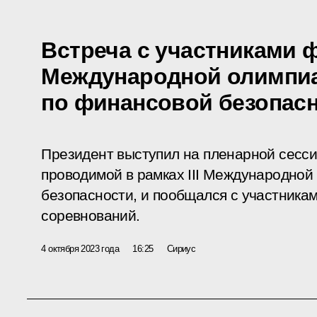
Встреча с участниками 
Международной олимпи
по финансовой безопас
Президент выступил на пленарной сесси
проводимой в рамках III Международно
безопасности, и пообщался с участника
соревнований.
4 октября 2023 года
16:25
Сириус