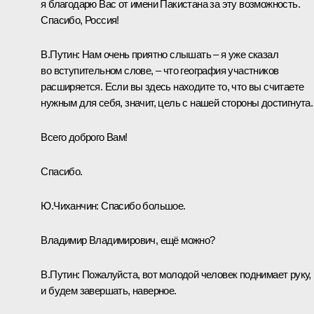
я благодарю Вас от имени Пакистана за эту возможность.
Спасибо, Россия!
В.Путин:
Нам очень приятно слышать – я уже сказал
во вступительном слове, – что география участников
расширяется. Если вы здесь находите то, что вы считаете
нужным для себя, значит, цель с нашей стороны достигнута.
Всего доброго Вам!
Спасибо.
Ю.Чиханчин:
Спасибо большое.
Владимир Владимирович, ещё можно?
В.Путин:
Пожалуйста, вот молодой человек поднимает руку,
и будем завершать, наверное.