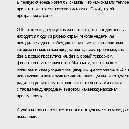
В первую очередь хотел бы сказать, что нам оказали тёплое
приветствие в этом прекрасном городе [Сочи], в этой
прекрасной стране.
Я бы хотел подчеркнуть важность того, что сегодня здесь
находятся люди из разных стран. Многие недели мы
находились здесь и обсудили с лучшими специалистами,
которых вы могли нам предоставить, такие проблемы, как
финансовые преступления, финансовый терроризм,
финансовое мошенничество. Мы знаем, что это может
меняться в международном сценарии. Крайне важно, чтобы
использовали наши лучшие идеи и наши лучшие инструмен
ради сотрудничества на фоне того, что мы сталкиваемся
с таким международным вызовом, как международная
преступность.
С учётом транспарентности важно сотрудничество молодых
поколений.