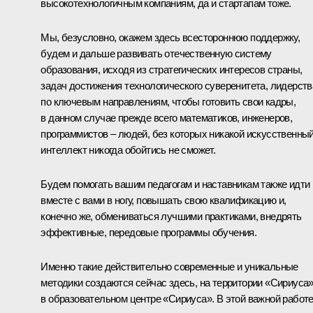
высокотехнологичным компаниям, да и стартапам тоже.
Мы, безусловно, окажем здесь всестороннюю поддержку,
будем и дальше развивать отечественную систему
образования, исходя из стратегических интересов страны,
задач достижения технологического суверенитета, лидерств
по ключевым направлениям, чтобы готовить свои кадры,
в данном случае прежде всего математиков, инженеров,
программистов – людей, без которых никакой искусственны
интеллект никогда обойтись не сможет.
Будем помогать вашим педагогам и наставникам также идти
вместе с вами в ногу, повышать свою квалификацию и,
конечно же, обмениваться лучшими практиками, внедрять
эффективные, передовые программы обучения.
Именно такие действительно современные и уникальные
методики создаются сейчас здесь, на территории «Сириуса»
в образовательном центре «Сириуса». В этой важной работ