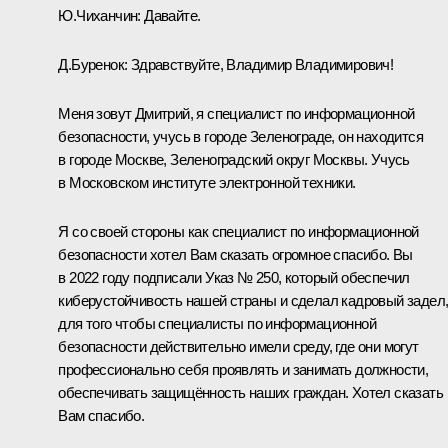
Ю.Чиханчин:
Давайте.
Д.Буренок:
Здравствуйте, Владимир Владимирович!
Меня зовут Дмитрий, я специалист по информационной
безопасности, учусь в городе Зеленограде, он находится
в городе Москве, Зеленоградский округ Москвы. Учусь
в Московском институте электронной техники.
Я со своей стороны как специалист по информационной
безопасности хотел Вам сказать огромное спасибо. Вы
в 2022 году подписали Указ № 250, который обеспечил
киберустойчивость нашей страны и сделал кадровый задел
для того чтобы специалисты по информационной
безопасности действительно имели среду, где они могут
профессионально себя проявлять и занимать должности,
обеспечивать защищённость наших граждан. Хотел сказать
Вам спасибо.