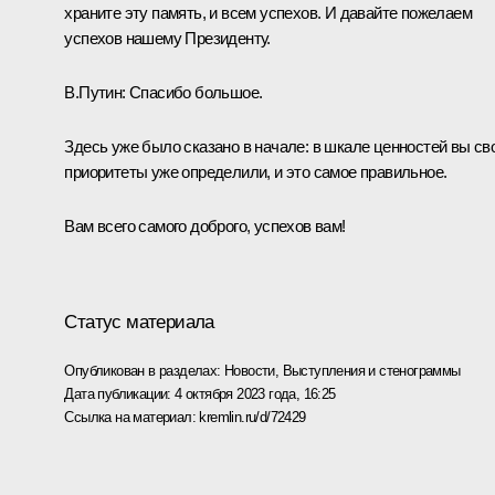
храните эту память, и всем успехов. И давайте пожелаем
успехов нашему Президенту.
В.Путин:
Спасибо большое.
Здесь уже было сказано в начале: в шкале ценностей вы св
приоритеты уже определили, и это самое правильное.
Вам всего самого доброго, успехов вам!
Статус материала
Опубликован в разделах:
Новости
,
Выступления и стенограммы
Дата публикации:
4 октября 2023 года, 16:25
Ссылка на материал:
kremlin.ru/d/72429