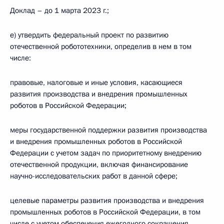
Доклад – до 1 марта 2023 г.;
е) утвердить федеральный проект по развитию
отечественной робототехники, определив в нем в том
числе:
правовые, налоговые и иные условия, касающиеся
развития производства и внедрения промышленных
роботов в Российской Федерации;
меры государственной поддержки развития производства
и внедрения промышленных роботов в Российской
Федерации с учетом задач по приоритетному внедрению
отечественной продукции, включая финансирование
научно-исследовательских работ в данной сфере;
целевые параметры развития производства и внедрения
промышленных роботов в Российской Федерации, в том
числе с учетом обеспечения ежегодного сокращения