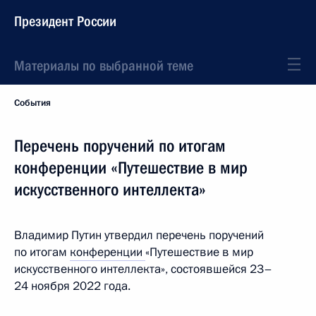
Президент России
Материалы по выбранной теме
События
Перечень поручений по итогам
конференции «Путешествие в мир
искусственного интеллекта»
Владимир Путин утвердил перечень поручений
по итогам
конференции
«Путешествие в мир
искусственного интеллекта», состоявшейся 23–
24 ноября 2022 года.