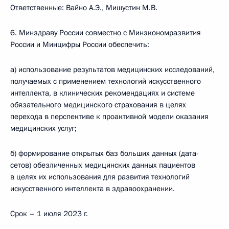
Ответственные: Вайно А.Э., Мишустин М.В.
6. Минздраву России совместно с Минэкономразвития
России и Минцифры России обеспечить:
а) использование результатов медицинских исследований,
получаемых с применением технологий искусственного
интеллекта, в клинических рекомендациях и системе
обязательного медицинского страхования в целях
перехода в перспективе к проактивной модели оказания
медицинских услуг;
б) формирование открытых баз больших данных (дата-
сетов) обезличенных медицинских данных пациентов
в целях их использования для развития технологий
искусственного интеллекта в здравоохранении.
Срок – 1 июля 2023 г.