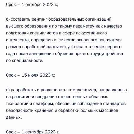
Срок – 1 октября 2023 г.;
б) составить рейтинг образовательных организаций
высшего образования по такому параметру, как качество
подготовки специалистов в сфере искусственного
интеллекта, определив в качестве основного показателя
размер заработной платы выпускника в течение первого
года после завершения обучения при его трудоустройстве
по специальности.
Срок – 15 июля 2023 г.;
в) разработать и реализовать комплекс мер, направленных
на развитие и внедрение отечественных облачных
технологий и платформ, обеспечив соблюдение стандартов
безопасности хранения и обработки больших массивов
данных.
Срок – 1 сентября 2023 г.