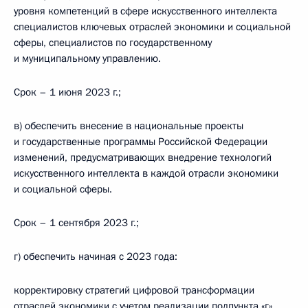
уровня компетенций в сфере искусственного интеллекта
специалистов ключевых отраслей экономики и социальной
сферы, специалистов по государственному
и муниципальному управлению.
Срок – 1 июня 2023 г.;
в) обеспечить внесение в национальные проекты
и государственные программы Российской Федерации
изменений, предусматривающих внедрение технологий
искусственного интеллекта в каждой отрасли экономики
и социальной сферы.
Срок – 1 сентября 2023 г.;
г) обеспечить начиная с 2023 года:
корректировку стратегий цифровой трансформации
отраслей экономики с учетом реализации подпункта «г»