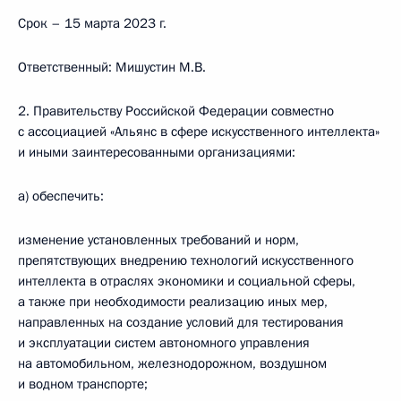
Срок – 15 марта 2023 г.
Ответственный: Мишустин М.В.
2. Правительству Российской Федерации совместно
с ассоциацией «Альянс в сфере искусственного интеллекта»
и иными заинтересованными организациями:
а) обеспечить:
изменение установленных требований и норм,
препятствующих внедрению технологий искусственного
интеллекта в отраслях экономики и социальной сферы,
а также при необходимости реализацию иных мер,
направленных на создание условий для тестирования
и эксплуатации систем автономного управления
на автомобильном, железнодорожном, воздушном
и водном транспорте;