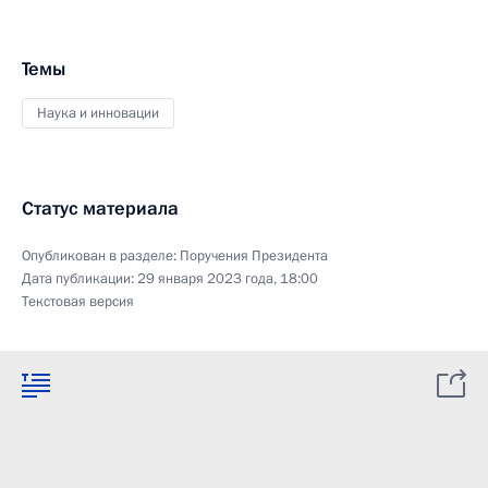
Темы
Наука и инновации
Статус материала
Опубликован в разделе:
Поручения Президента
Дата публикации:
29 января 2023 года, 18:00
Текстовая версия