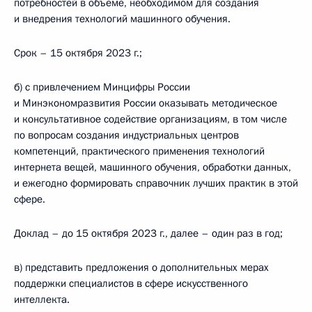
потребностей в объеме, необходимом для создания
и внедрения технологий машинного обучения.
Срок – 15 октября 2023 г.;
б) с привлечением Минцифры России
и Минэкономразвития России оказывать методическое
и консультативное содействие организациям, в том числе
по вопросам создания индустриальных центров
компетенций, практического применения технологий
интернета вещей, машинного обучения, обработки данных,
и ежегодно формировать справочник лучших практик в этой
сфере.
Доклад – до 15 октября 2023 г., далее – один раз в год;
в) представить предложения о дополнительных мерах
поддержки специалистов в сфере искусственного
интеллекта.