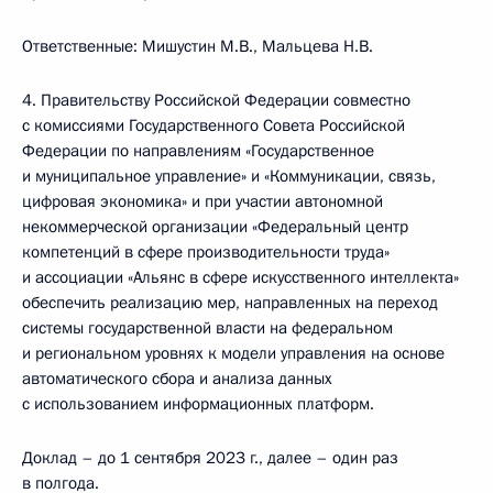
Ответственные: Мишустин М.В., Мальцева Н.В.
4. Правительству Российской Федерации совместно
с комиссиями Государственного Совета Российской
Федерации по направлениям «Государственное
и муниципальное управление» и «Коммуникации, связь,
цифровая экономика» и при участии автономной
некоммерческой организации «Федеральный центр
компетенций в сфере производительности труда»
и ассоциации «Альянс в сфере искусственного интеллекта»
обеспечить реализацию мер, направленных на переход
системы государственной власти на федеральном
и региональном уровнях к модели управления на основе
автоматического сбора и анализа данных
с использованием информационных платформ.
Доклад – до 1 сентября 2023 г., далее – один раз
в полгода.