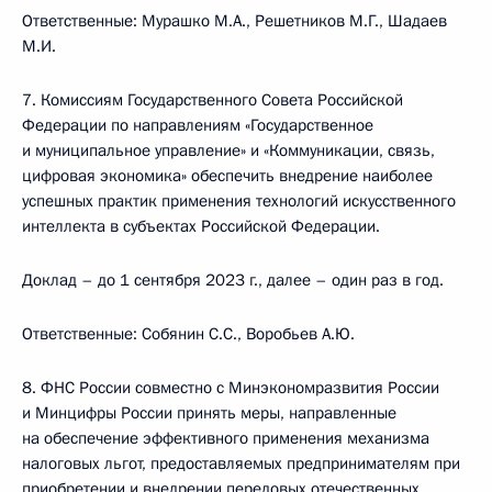
Ответственные: Мурашко М.А., Решетников М.Г., Шадаев
М.И.
7. Комиссиям Государственного Совета Российской
Федерации по направлениям «Государственное
и муниципальное управление» и «Коммуникации, связь,
цифровая экономика» обеспечить внедрение наиболее
успешных практик применения технологий искусственного
интеллекта в субъектах Российской Федерации.
Доклад – до 1 сентября 2023 г., далее – один раз в год.
Ответственные: Собянин С.С., Воробьев А.Ю.
8. ФНС России совместно с Минэкономразвития России
и Минцифры России принять меры, направленные
на обеспечение эффективного применения механизма
налоговых льгот, предоставляемых предпринимателям при
приобретении и внедрении передовых отечественных