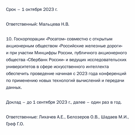
Срок – 1 октября 2023 г.
Ответственный: Мальцева Н.В.
10. Госкорпорации «Росатом» совместно с открытым
акционерным обществом «Российские железные дороги»
и при участии Минцифры России, публичного акционерного
общества «Сбербанк России» и ведущих исследовательских
университетов в сфере искусственного интеллекта
обеспечить проведение начиная с 2023 года конференций
по применению новых технологий вычислений и передачи
данных.
Доклад – до 1 сентября 2023 г., далее – один раз в год.
Ответственные: Лихачев А.Е., Белозеров О.В., Шадаев М.И.,
Греф Г.О.