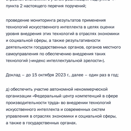
пункта 2 настоящего перечня поручений;
проведение мониторинга результатов применения
технологий искусственного интеллекта в целях оценки
уровня внедрения этих технологий в отраслях экономики
и социальной сферы, а также результативности
деятельности государственных органов, органов местного
самоуправления по обеспечению внедрения таких
технологий («индекс интеллектуальной зрелости»).
Доклад – до 15 октября 2023 г., далее – один раз в год;
д) обеспечить участие автономной некоммерческой
организации «Федеральный центр компетенций в сфере
производительности труда» во внедрении технологий
искусственного интеллекта и современных систем
управления в отраслях экономики и социальной сферы,
а также в государственных органах.