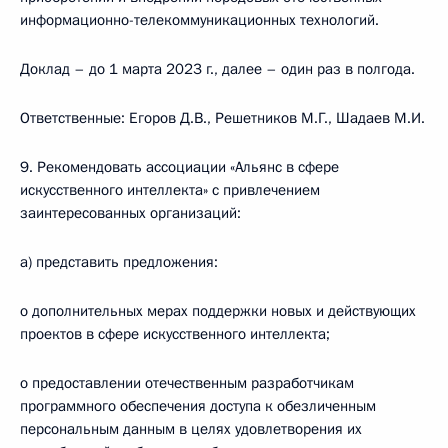
информационно-телекоммуникационных технологий.
Доклад – до 1 марта 2023 г., далее – один раз в полгода.
Ответственные: Егоров Д.В., Решетников М.Г., Шадаев М.И.
9. Рекомендовать ассоциации «Альянс в сфере
искусственного интеллекта» с привлечением
заинтересованных организаций:
а) представить предложения:
о дополнительных мерах поддержки новых и действующих
проектов в сфере искусственного интеллекта;
о предоставлении отечественным разработчикам
программного обеспечения доступа к обезличенным
персональным данным в целях удовлетворения их