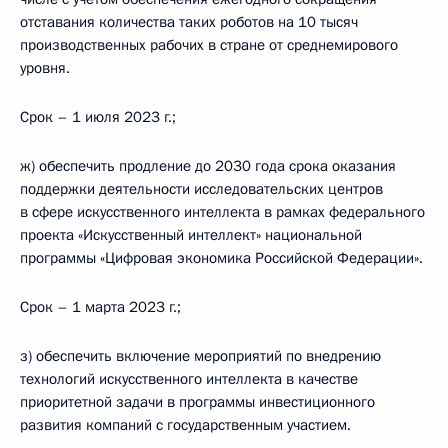
отставания количества таких роботов на 10 тысяч
производственных рабочих в стране от среднемирового
уровня.
Срок – 1 июля 2023 г.;
ж) обеспечить продление до 2030 года срока оказания
поддержки деятельности исследовательских центров
в сфере искусственного интеллекта в рамках федерального
проекта «Искусственный интеллект» национальной
программы «Цифровая экономика Российской Федерации».
Срок – 1 марта 2023 г.;
з) обеспечить включение мероприятий по внедрению
технологий искусственного интеллекта в качестве
приоритетной задачи в программы инвестиционного
развития компаний с государственным участием.