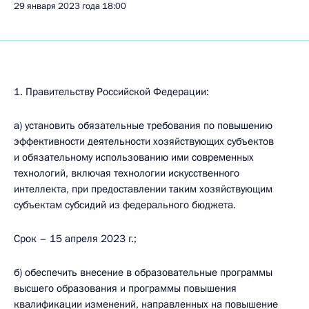
29 января 2023 года
18:00
1. Правительству Российской Федерации:
а) установить обязательные требования по повышению
эффективности деятельности хозяйствующих субъектов
и обязательному использованию ими современных
технологий, включая технологии искусственного
интеллекта, при предоставлении таким хозяйствующим
субъектам субсидий из федерального бюджета.
Срок – 15 апреля 2023 г.;
б) обеспечить внесение в образовательные программы
высшего образования и программы повышения
квалификации изменений, направленных на повышение