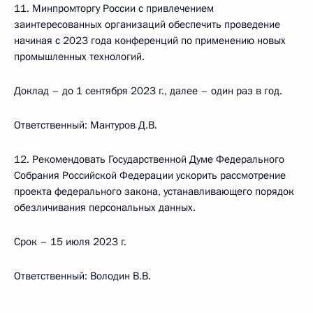
11. Минпромторгу России с привлечением
заинтересованных организаций обеспечить проведение
начиная с 2023 года конференций по применению новых
промышленных технологий.
Доклад – до 1 сентября 2023 г., далее – один раз в год.
Ответственный: Мантуров Д.В.
12. Рекомендовать Государственной Думе Федерального
Собрания Российской Федерации ускорить рассмотрение
проекта федерального закона, устанавливающего порядок
обезличивания персональных данных.
Срок – 15 июля 2023 г.
Ответственный: Володин В.В.