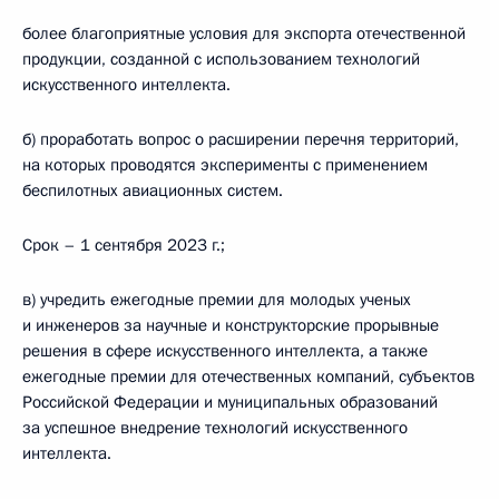
более благоприятные условия для экспорта отечественной
продукции, созданной с использованием технологий
искусственного интеллекта.
б) проработать вопрос о расширении перечня территорий,
на которых проводятся эксперименты с применением
беспилотных авиационных систем.
Срок – 1 сентября 2023 г.;
в) учредить ежегодные премии для молодых ученых
и инженеров за научные и конструкторские прорывные
решения в сфере искусственного интеллекта, а также
ежегодные премии для отечественных компаний, субъектов
Российской Федерации и муниципальных образований
за успешное внедрение технологий искусственного
интеллекта.