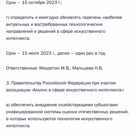
Срок – 15 октября 2023 г.;
г) определить и ежегодно обновлять перечень наиболее
актуальных и востребованных технологических
направлений и решений в сфере искусственного
интеллекта.
Срок – 15 июля 2023 г., далее – один раз в год.
Ответственные: Мишустин М.В., Мальцева Н.В.
3. Правительству Российской Федерации при участии
ассоциации «Альянс в сфере искусственного интеллекта»:
а) обеспечить внедрение хозяйствующими субъектами
унифицированной системы оценки отечественных решений,
в которых используются технологии искусственного
интеллекта.