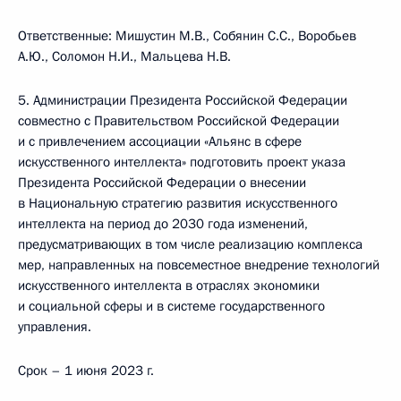
Ответственные: Мишустин М.В., Собянин С.С., Воробьев
А.Ю., Соломон Н.И., Мальцева Н.В.
5. Администрации Президента Российской Федерации
совместно с Правительством Российской Федерации
и с привлечением ассоциации «Альянс в сфере
искусственного интеллекта» подготовить проект указа
Президента Российской Федерации о внесении
в Национальную стратегию развития искусственного
интеллекта на период до 2030 года изменений,
предусматривающих в том числе реализацию комплекса
мер, направленных на повсеместное внедрение технологий
искусственного интеллекта в отраслях экономики
и социальной сферы и в системе государственного
управления.
Срок – 1 июня 2023 г.