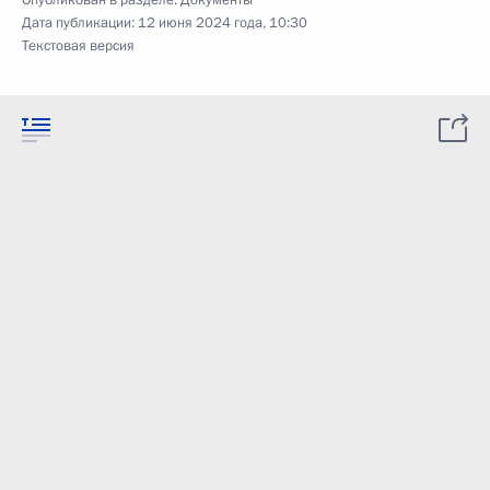
Дата публикации:
12 июня 2024 года, 10:30
Текстовая версия