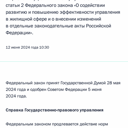
статьи 2 Федерального закона «О содействии
развитию и повышению эффективности управления
в жилищной сфере и о внесении изменений
в отдельные законодательные акты Российской
Федерации».
12 июня 2024 года
10:30
Федеральный закон принят Государственной Думой 28 мая
2024 года и одобрен Советом Федерации 5 июня
2024 года.
Справка Государственно-правового управления
Федеральным законом продлевается действие норм