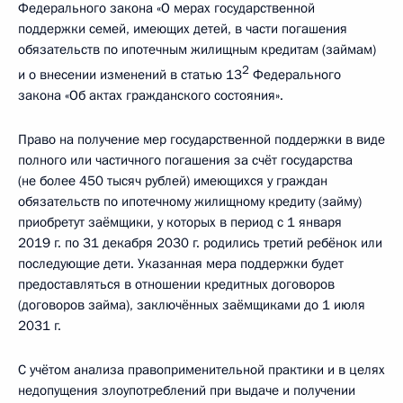
Федерального закона «О мерах государственной
поддержки семей, имеющих детей, в части погашения
обязательств по ипотечным жилищным кредитам (займам)
2
и о внесении изменений в статью 13
Федерального
закона «Об актах гражданского состояния».
Право на получение мер государственной поддержки в виде
полного или частичного погашения за счёт государства
(не более 450 тысяч рублей) имеющихся у граждан
обязательств по ипотечному жилищному кредиту (займу)
приобретут заёмщики, у которых в период с 1 января
2019 г. по 31 декабря 2030 г. родились третий ребёнок или
последующие дети. Указанная мера поддержки будет
предоставляться в отношении кредитных договоров
(договоров займа), заключённых заёмщиками до 1 июля
2031 г.
С учётом анализа правоприменительной практики и в целях
недопущения злоупотреблений при выдаче и получении