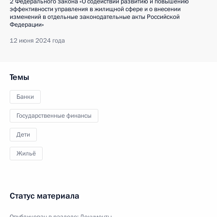
2 Федерального закона «О содействии развитию и повышению
эффективности управления в жилищной сфере и о внесении
изменений в отдельные законодательные акты Российской
Федерации»
12 июня 2024 года
Темы
Банки
Государственные финансы
Дети
Жильё
Статус материала
Опубликован в разделе:
Документы