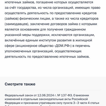
ипотечных займов, погашение которых осуществляется
за счёт государства, из числа организаций, имеющих право
осуществлять деятельность по предоставлению кредитов
(займов) физическим лицам, а также из числа кредиторов
(заимодавцев), заключение договоров займа с которыми
является основанием для получения гражданином
указанной меры поддержки, исключаются организации,
включённые единым институтом развития в жилищной
сфере (акционерное общество «ДОМ.РФ») в перечень
уполномоченных организаций, осуществляющих
деятельность по предоставлению ипотечных займов.
Смотрите также
Федеральный закон от 12.06.2024 г. № 137-ФЗ. О внесении
изменений в отдельные законодательные акты Российской
Федерации и признании утратившим силу пункта 3–3 части 4 статьи