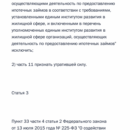
осуществляющими деятельность по предоставлению
ипотечных займов в соответствии с требованиями,
установленными единым институтом развития в
жилищной сфере, и включенными в перечень
уполномоченных единым институтом развития в
жилищной сфере организаций, осуществляющих
деятельность по предоставлению ипотечных займов"
исключить;
2) часть 11 признать утратившей силу.
Статья 3
Пункт 33 части 4 статьи 2 Федерального закона
от 13 июля 2015 года № 225-ФЗ "О содействии