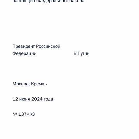
настоящего Федерального закона.
Президент Российской
Федерации В.Путин
Москва, Кремль
12 июня 2024 года
№ 137-ФЗ