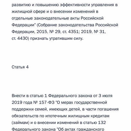
развитию и повышению эффективности управления в
жилищной сфере и о внесении изменений в
отдельные законодательные акты Российской
Федерации" (Собрание законодательства Российской
Федерации, 2015, № 29, ст. 4351; 2019, № 31,
ст. 4430) признать утратившим силу.
Статья 4
Внести в статью 1 Федерального закона от 3 июля
2019 года № 157-ФЗ "О мерах государственной
поддержки семей, имеющих детей, в части погашения
обязательств по ипотечным жилищным кредитам
(займам) и о внесении изменений в статью 132
Федерального закона "Об актах гражданского