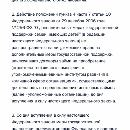
дня его официального опубликования.
2. Действие положений пункта 4 части 7 статьи 10
Федерального закона от 29 декабря 2006 года
№ 256-ФЗ "О дополнительных мерах государственной
поддержки семей, имеющих детей" (в редакции
настоящего Федерального закона) не
распространяется на лиц, имеющих право на
дополнительные меры государственной поддержки,
заключивших договоры займа на приобретение
(строительство) жилого помещения с
уполномоченными единым институтом развития в
жилищной сфере организациями, осуществляющими
деятельность по предоставлению ипотечных займов
(далее - уполномоченные организации), до дня
вступления в силу настоящего Федерального закона.
3. Со дня вступления в силу настоящего
Федерального закона меры государственной
поддержки, предусмотренные Федеральным законом