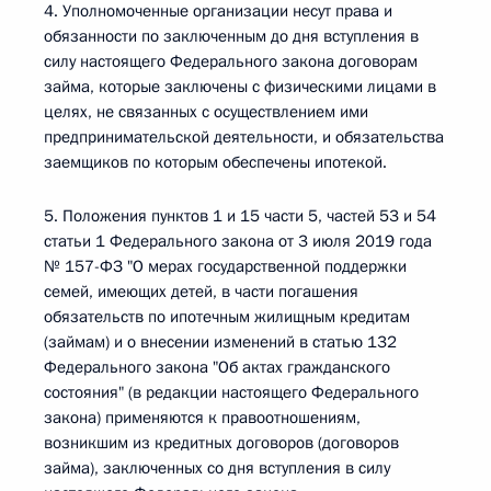
4. Уполномоченные организации несут права и
обязанности по заключенным до дня вступления в
силу настоящего Федерального закона договорам
займа, которые заключены с физическими лицами в
целях, не связанных с осуществлением ими
предпринимательской деятельности, и обязательства
заемщиков по которым обеспечены ипотекой.
5. Положения пунктов 1 и 15 части 5, частей 53 и 54
статьи 1 Федерального закона от 3 июля 2019 года
№ 157-ФЗ "О мерах государственной поддержки
семей, имеющих детей, в части погашения
обязательств по ипотечным жилищным кредитам
(займам) и о внесении изменений в статью 132
Федерального закона "Об актах гражданского
состояния" (в редакции настоящего Федерального
закона) применяются к правоотношениям,
возникшим из кредитных договоров (договоров
займа), заключенных со дня вступления в силу