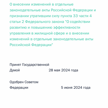
О внесении изменений в отдельные
законодательные акты Российской Федерации и
признании утратившим силу пункта 33 части 4
статьи 2 Федерального закона "О содействии
развитию и повышению эффективности
управления в жилищной сфере и о внесении
изменений в отдельные законодательные акты
Российской Федерации"
Принят Государственной
Думой 28 мая 2024 года
Одобрен Советом
Федерации 5 июня 2024 года