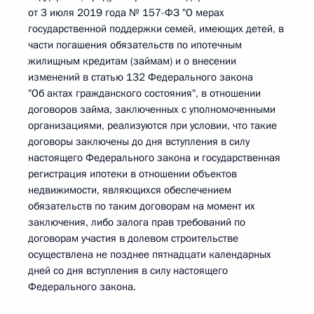
от 3 июля 2019 года № 157-ФЗ "О мерах
государственной поддержки семей, имеющих детей, в
части погашения обязательств по ипотечным
жилищным кредитам (займам) и о внесении
изменений в статью 132 Федерального закона
"Об актах гражданского состояния", в отношении
договоров займа, заключенных с уполномоченными
организациями, реализуются при условии, что такие
договоры заключены до дня вступления в силу
настоящего Федерального закона и государственная
регистрация ипотеки в отношении объектов
недвижимости, являющихся обеспечением
обязательств по таким договорам на момент их
заключения, либо залога прав требований по
договорам участия в долевом строительстве
осуществлена не позднее пятнадцати календарных
дней со дня вступления в силу настоящего
Федерального закона.