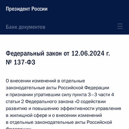
Президент России
Банк документов
Федеральный закон от 12.06.2024 г.
№ 137-ФЗ
О внесении изменений в отдельные
законодательные акты Российской Федерации
и признании утратившим силу пункта 3–3 части 4
статьи 2 Федерального закона «О содействии
развитию и повышению эффективности управления
в жилищной сфере и о внесении изменений
в отдельные законодательные акты Российской