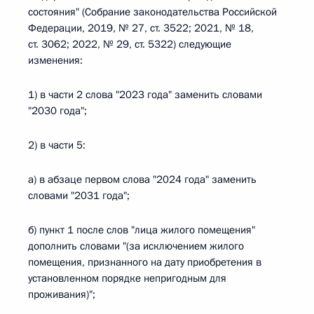
состояния" (Собрание законодательства Российской
Федерации, 2019, № 27, ст. 3522; 2021, № 18,
ст. 3062; 2022, № 29, ст. 5322) следующие
изменения:
1) в части 2 слова "2023 года" заменить словами
"2030 года";
2) в части 5:
а) в абзаце первом слова "2024 года" заменить
словами "2031 года";
б) пункт 1 после слов "лица жилого помещения"
дополнить словами "(за исключением жилого
помещения, признанного на дату приобретения в
установленном порядке непригодным для
проживания)";