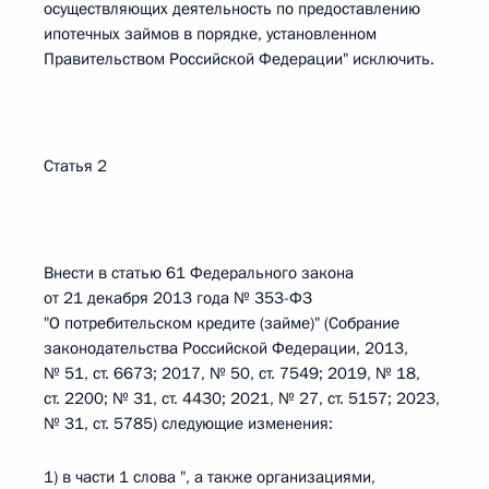
осуществляющих деятельность по предоставлению
ипотечных займов в порядке, установленном
Правительством Российской Федерации" исключить.
Статья 2
Внести в статью 61 Федерального закона
от 21 декабря 2013 года № 353-ФЗ
"О потребительском кредите (займе)" (Собрание
законодательства Российской Федерации, 2013,
№ 51, ст. 6673; 2017, № 50, ст. 7549; 2019, № 18,
ст. 2200; № 31, ст. 4430; 2021, № 27, ст. 5157; 2023,
№ 31, ст. 5785) следующие изменения:
1) в части 1 слова ", а также организациями,