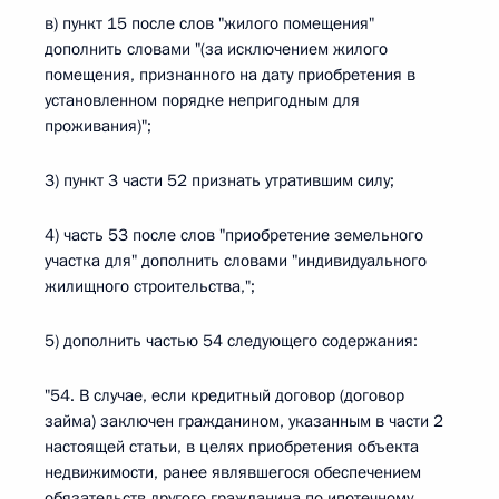
в) пункт 15 после слов "жилого помещения"
дополнить словами "(за исключением жилого
помещения, признанного на дату приобретения в
установленном порядке непригодным для
проживания)";
3) пункт 3 части 52 признать утратившим силу;
4) часть 53 после слов "приобретение земельного
участка для" дополнить словами "индивидуального
жилищного строительства,";
5) дополнить частью 54 следующего содержания:
"54. В случае, если кредитный договор (договор
займа) заключен гражданином, указанным в части 2
настоящей статьи, в целях приобретения объекта
недвижимости, ранее являвшегося обеспечением
обязательств другого гражданина по ипотечному