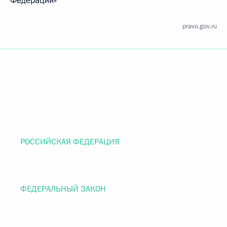
Федерации»
pravo.gov.ru
РОССИЙСКАЯ ФЕДЕРАЦИЯ
ФЕДЕРАЛЬНЫЙ ЗАКОН