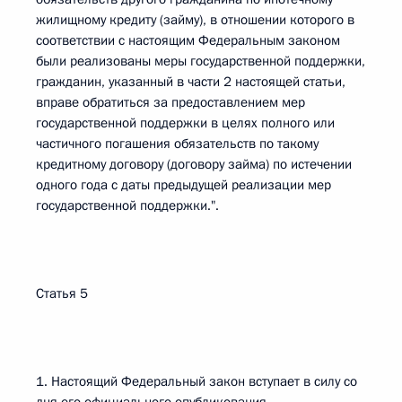
жилищному кредиту (займу), в отношении которого в
соответствии с настоящим Федеральным законом
были реализованы меры государственной поддержки,
гражданин, указанный в части 2 настоящей статьи,
вправе обратиться за предоставлением мер
государственной поддержки в целях полного или
частичного погашения обязательств по такому
кредитному договору (договору займа) по истечении
одного года с даты предыдущей реализации мер
государственной поддержки.".
Статья 5
1. Настоящий Федеральный закон вступает в силу со