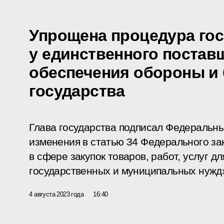
Упрощена процедура гос
у единственного постав
обеспечения обороны и 
государства
Глава государства подписал Федеральны
изменения в статью 34 Федерального за
в сфере закупок товаров, работ, услуг д
государственных и муниципальных нужд
4 августа 2023 года
16:40