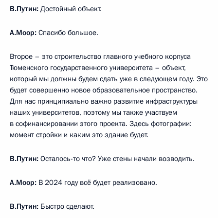
В.Путин:
Достойный объект.
А.Моор:
Спасибо большое.
Второе – это строительство главного учебного корпуса
Тюменского государственного университета – объект,
который мы должны будем сдать уже в следующем году. Это
будет совершенно новое образовательное пространство.
Для нас принципиально важно развитие инфраструктуры
наших университетов, поэтому мы также участвуем
в софинансировании этого проекта. Здесь фотографии:
момент стройки и каким это здание будет.
В.Путин:
Осталось-то что? Уже стены начали возводить.
А.Моор:
В 2024 году всё будет реализовано.
В.Путин:
Быстро сделают.