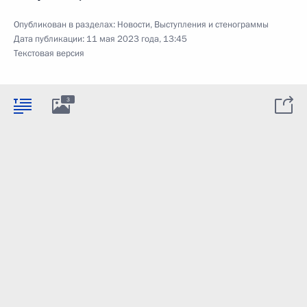
Опубликован в разделах:
Новости
,
Выступления и стенограммы
Дата публикации:
11 мая 2023 года, 13:45
Текстовая версия
3