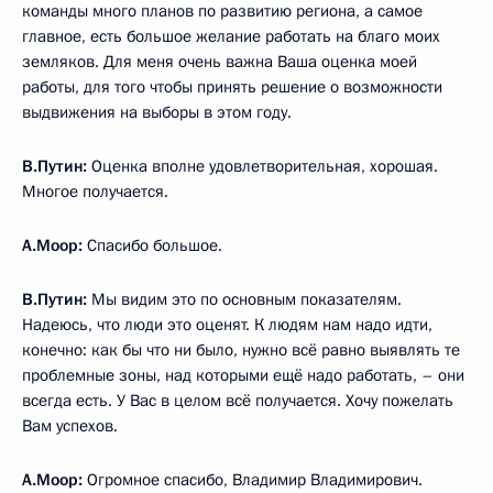
команды много планов по развитию региона, а самое
главное, есть большое желание работать на благо моих
земляков. Для меня очень важна Ваша оценка моей
работы, для того чтобы принять решение о возможности
выдвижения на выборы в этом году.
В.Путин:
Оценка вполне удовлетворительная, хорошая.
Многое получается.
А.Моор:
Спасибо большое.
В.Путин:
Мы видим это по основным показателям.
Надеюсь, что люди это оценят. К людям нам надо идти,
конечно: как бы что ни было, нужно всё равно выявлять те
проблемные зоны, над которыми ещё надо работать, – они
всегда есть. У Вас в целом всё получается. Хочу пожелать
Вам успехов.
А.Моор:
Огромное спасибо, Владимир Владимирович.