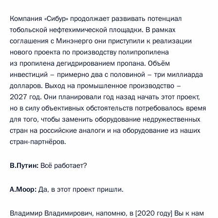
Компания «Сибур» продолжает развивать потенциал
тобольской нефтехимической площадки. В рамках
соглашения с Минэнерго они приступили к реализации
нового проекта по производству полипропилена
из пропилена дегидрированием пропана. Объём
инвестиций – примерно два с половиной – три миллиарда
долларов. Выход на промышленное производство –
2027 год. Они планировали год назад начать этот проект,
но в силу объективных обстоятельств потребовалось время
для того, чтобы заменить оборудование недружественных
стран на российские аналоги и на оборудование из наших
стран-партнёров.
В.Путин:
Всё работает?
А.Моор:
Да, в этот проект пришли.
Владимир Владимирович, напомню, в [2020 году] Вы к нам