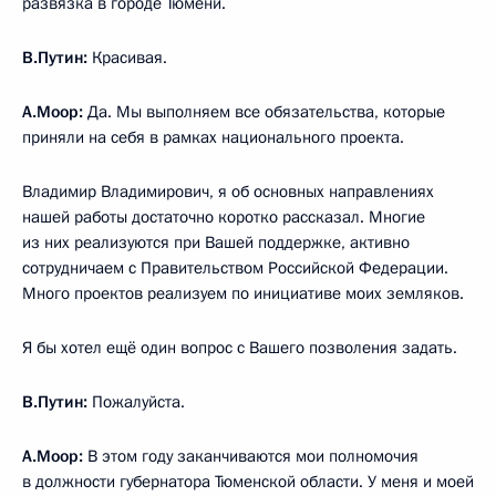
развязка в городе Тюмени.
В.Путин:
Красивая.
А.Моор:
Да. Мы выполняем все обязательства, которые
приняли на себя в рамках национального проекта.
Владимир Владимирович, я об основных направлениях
нашей работы достаточно коротко рассказал. Многие
из них реализуются при Вашей поддержке, активно
сотрудничаем с Правительством Российской Федерации.
Много проектов реализуем по инициативе моих земляков.
Я бы хотел ещё один вопрос с Вашего позволения задать.
В.Путин:
Пожалуйста.
А.Моор:
В этом году заканчиваются мои полномочия
в должности губернатора Тюменской области. У меня и моей