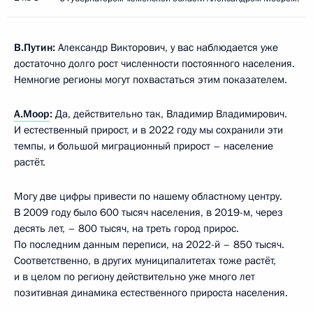
В.Путин:
Александр Викторович, у вас наблюдается уже
достаточно долго рост численности постоянного населения.
Немногие регионы могут похвастаться этим показателем.
А.Моор
:
Да, действительно так, Владимир Владимирович.
И естественный прирост, и в 2022 году мы сохранили эти
темпы, и большой миграционный прирост – население
растёт.
Могу две цифры привести по нашему областному центру.
В 2009 году было 600 тысяч населения, в 2019-м, через
десять лет, – 800 тысяч, на треть город прирос.
По последним данным переписи, на 2022-й – 850 тысяч.
Соответственно, в других муниципалитетах тоже растёт,
и в целом по региону действительно уже много лет
позитивная динамика естественного прироста населения.