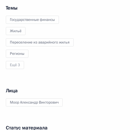
Темы
Государственные финансы
Жильё
Переселение из аварийного жилья
Регионы
Ещё 3
Лица
Моор Александр Викторович
Статус материала