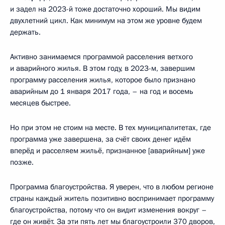
и задел на 2023-й тоже достаточно хороший. Мы видим
двухлетний цикл. Как минимум на этом же уровне будем
держать.
Активно занимаемся программой расселения ветхого
и аварийного жилья. В этом году, в 2023-м, завершим
программу расселения жилья, которое было признано
аварийным до 1 января 2017 года, – на год и восемь
месяцев быстрее.
Но при этом не стоим на месте. В тех муниципалитетах, где
программа уже завершена, за счёт своих денег идём
вперёд и расселяем жильё, признанное [аварийным] уже
позже.
Программа благоустройства. Я уверен, что в любом регионе
страны каждый житель позитивно воспринимает программу
благоустройства, потому что он видит изменения вокруг –
где он живёт. За эти пять лет мы благоустроили 370 дворов,