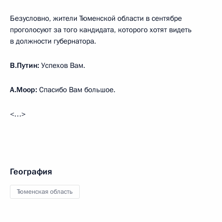
Безусловно, жители Тюменской области в сентябре
проголосуют за того кандидата, которого хотят видеть
в должности губернатора.
В.Путин:
Успехов Вам.
А.Моор:
Спасибо Вам большое.
<…>
География
Тюменская область