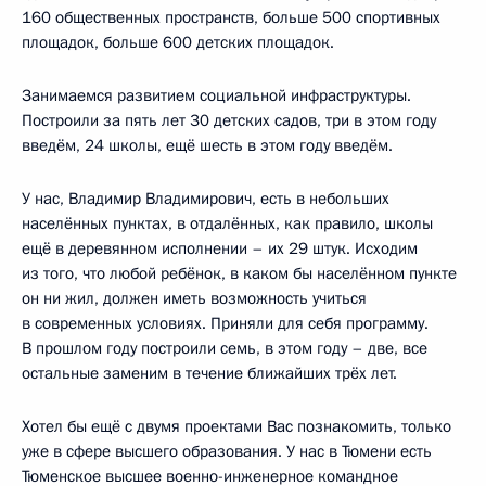
160 общественных пространств, больше 500 спортивных
площадок, больше 600 детских площадок.
Занимаемся развитием социальной инфраструктуры.
Построили за пять лет 30 детских садов, три в этом году
введём, 24 школы, ещё шесть в этом году введём.
У нас, Владимир Владимирович, есть в небольших
населённых пунктах, в отдалённых, как правило, школы
ещё в деревянном исполнении – их 29 штук. Исходим
из того, что любой ребёнок, в каком бы населённом пункте
он ни жил, должен иметь возможность учиться
в современных условиях. Приняли для себя программу.
В прошлом году построили семь, в этом году – две, все
остальные заменим в течение ближайших трёх лет.
Хотел бы ещё с двумя проектами Вас познакомить, только
уже в сфере высшего образования. У нас в Тюмени есть
Тюменское высшее военно-инженерное командное