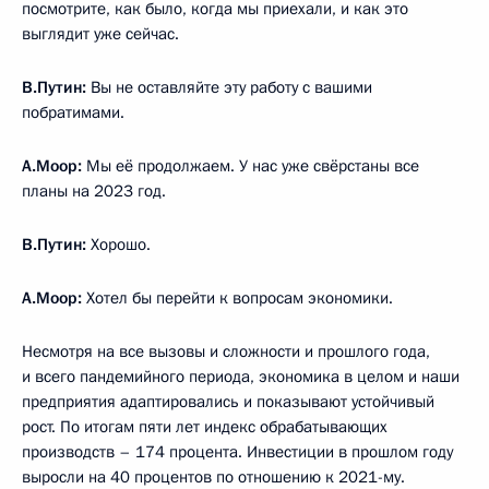
посмотрите, как было, когда мы приехали, и как это
выглядит уже сейчас.
В.Путин:
Вы не оставляйте эту работу с вашими
побратимами.
А.Моор:
Мы её продолжаем. У нас уже свёрстаны все
планы на 2023 год.
В.Путин:
Хорошо.
А.Моор:
Хотел бы перейти к вопросам экономики.
Несмотря на все вызовы и сложности и прошлого года,
и всего пандемийного периода, экономика в целом и наши
предприятия адаптировались и показывают устойчивый
рост. По итогам пяти лет индекс обрабатывающих
производств – 174 процента. Инвестиции в прошлом году
выросли на 40 процентов по отношению к 2021-му.