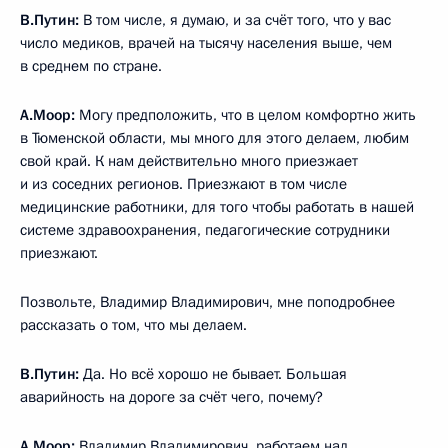
В.Путин:
В том числе, я думаю, и за счёт того, что у вас
число медиков, врачей на тысячу населения выше, чем
в среднем по стране.
А.Моор:
Могу предположить, что в целом комфортно жить
в Тюменской области, мы много для этого делаем, любим
свой край. К нам действительно много приезжает
и из соседних регионов. Приезжают в том числе
медицинские работники, для того чтобы работать в нашей
системе здравоохранения, педагогические сотрудники
приезжают.
Позвольте, Владимир Владимирович, мне поподробнее
рассказать о том, что мы делаем.
В.Путин:
Да. Но всё хорошо не бывает. Большая
аварийность на дороге за счёт чего, почему?
А.Моор:
Владимир Владимирович, работаем над