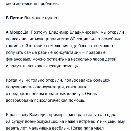
свои житейские проблемы.
В.Путин:
Внимание нужно.
А.Моор:
Да. Поэтому, Владимир Владимирович, мы открыли
во всех наших муниципалитетах 80 социальных семейных
гостиных. Это такие помещения, где бесплатно можно
получить самые разные консультации – правовые,
финансовые, можно оставить на несколько часов детей
и получить психологическую помощь.
Когда мы их только открыли, пользовались большой
популярностью консультации, связанные
с предоставлением кредитных каникул. Очень
востребована психологическая помощь.
Я расскажу Вам один пример – мне рассказывала одна
из супруг военнослужащих на нашей встрече. У них сын, ему
девять лет, мальчишка весёлый. Когда папа ушёл