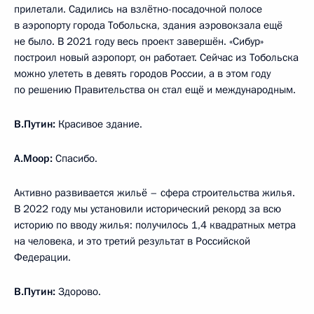
прилетали. Садились на взлётно-посадочной полосе
в аэропорту города Тобольска, здания аэровокзала ещё
не было. В 2021 году весь проект завершён. «Сибур»
построил новый аэропорт, он работает. Сейчас из Тобольска
можно улететь в девять городов России, а в этом году
по решению Правительства он стал ещё и международным.
В.Путин:
Красивое здание.
А.Моор:
Спасибо.
Активно развивается жильё – сфера строительства жилья.
В 2022 году мы установили исторический рекорд за всю
историю по вводу жилья: получилось 1,4 квадратных метра
на человека, и это третий результат в Российской
Федерации.
В.Путин:
Здорово.