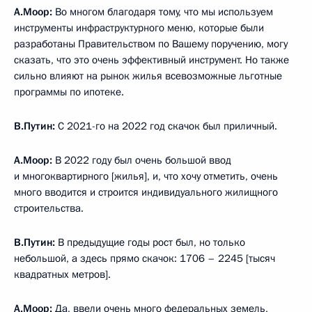
А.Моор:
Во многом благодаря тому, что мы используем
инструменты инфраструктурного меню, которые были
разработаны Правительством по Вашему поручению, могу
сказать, что это очень эффективный инструмент. Но также
сильно влияют на рынок жилья всевозможные льготные
программы по ипотеке.
В.Путин:
С 2021-го на 2022 год скачок был приличный.
А.Моор:
В 2022 году был очень большой ввод
и многоквартирного [жилья], и, что хочу отметить, очень
много вводится и строится индивидуального жилищного
строительства.
В.Путин:
В предыдущие годы рост был, но только
небольшой, а здесь прямо скачок: 1706 – 2245 [тысяч
квадратных метров].
А.Моор:
Да, ввели очень много федеральных земель,