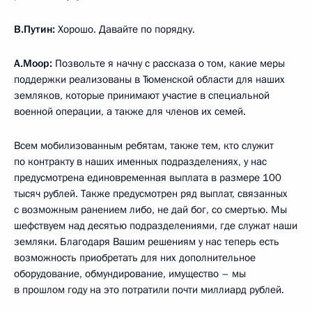
В.Путин:
Хорошо. Давайте по порядку.
А.Моор:
Позвольте я начну с рассказа о том, какие меры
поддержки реализованы в Тюменской области для наших
земляков, которые принимают участие в специальной
военной операции, а также для членов их семей.
Всем мобилизованным ребятам, также тем, кто служит
по контракту в наших именных подразделениях, у нас
предусмотрена единовременная выплата в размере 100
тысяч рублей. Также предусмотрен ряд выплат, связанных
с возможным ранением либо, не дай бог, со смертью. Мы
шефствуем над десятью подразделениями, где служат наши
земляки. Благодаря Вашим решениям у нас теперь есть
возможность приобретать для них дополнительное
оборудование, обмундирование, имущество – мы
в прошлом году на это потратили почти миллиард рублей.