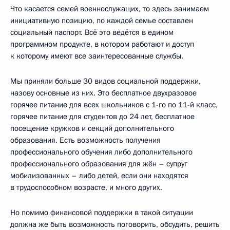
Что касается семей военнослужащих, то здесь занимаем
инициативную позицию, по каждой семье составлен
социальный паспорт. Всё это ведётся в едином
программном продукте, в котором работают и доступ
к которому имеют все заинтересованные службы.
Мы приняли больше 30 видов социальной поддержки,
назову основные из них. Это бесплатное двухразовое
горячее питание для всех школьников с 1-го по 11-й класс,
горячее питание для студентов до 24 лет, бесплатное
посещение кружков и секций дополнительного
образования. Есть возможность получения
профессионального обучения либо дополнительного
профессионального образования для жён – супруг
мобилизованных – либо детей, если они находятся
в трудоспособном возрасте, и много других.
Но помимо финансовой поддержки в такой ситуации
должна же быть возможность поговорить, обсудить, решить