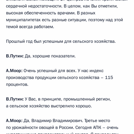
сердечной недостаточности. В целом, как Вы отметили,
высокая обеспеченность врачами. В разных
муниципалитетах есть разные ситуации, поэтому над этой
темой всегда работаем.
Прошлый год был успешным для сельского хозяйства.
В.Путин:
Да, хорошие показатели.
А.Моор:
Очень успешный для всех. У нас индекс
производства продукции сельского хозяйства – 115
процентов.
В.Путин:
У Вас, в принципе, промышленный регион,
а сельское хозяйство выстрелило хорошо.
А.Моор:
Да, Владимир Владимирович. Третье место
по урожайности овощей в России. Сегодня АПК – очень