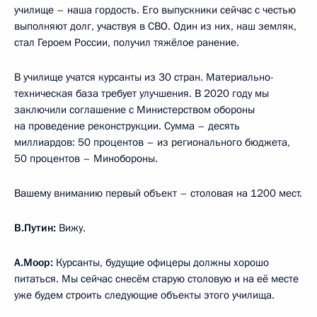
училище – наша гордость. Его выпускники сейчас с честью
выполняют долг, участвуя в СВО. Один из них, наш земляк,
стал Героем России, получил тяжёлое ранение.
В училище учатся курсанты из 30 стран. Материально-
техническая база требует улучшения. В 2020 году мы
заключили соглашение с Министерством обороны
на проведение реконструкции. Сумма – десять
миллиардов: 50 процентов – из регионального бюджета,
50 процентов – Минобороны.
Вашему вниманию первый объект – столовая на 1200 мест.
В.Путин:
Вижу.
А.Моор:
Курсанты, будущие офицеры должны хорошо
питаться. Мы сейчас снесём старую столовую и на её месте
уже будем строить следующие объекты этого училища.