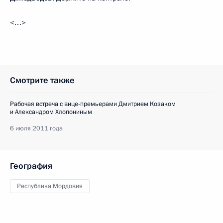
<…>
Смотрите также
Рабочая встреча с вице-премьерами Дмитрием Козаком
и Александром Хлопониным
6 июля 2011 года
География
Республика Мордовия