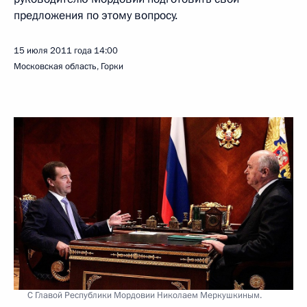
предложения по этому вопросу.
15 июля 2011 года
14:00
Московская область, Горки
С Главой Республики Мордовии Николаем Меркушкиным.