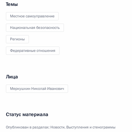
Темы
Местное самоуправление
Национальная безопасность
Регионы
Федеративные отношения
Лица
Меркушкин Николай Иванович
Статус материала
Опубликован в разделах:
Новости
,
Выступления и стенограммы