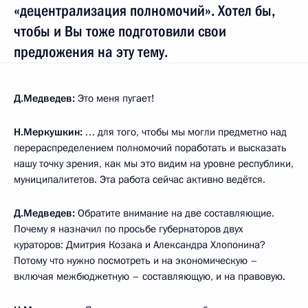
«децентрализация полномочий». Хотел бы,
чтобы и Вы тоже подготовили свои
предложения на эту тему.
Д.Медведев:
Это меня пугает!
Н.Меркушкин:
… для того, чтобы мы могли предметно над
перераспределением полномочий поработать и высказать
нашу точку зрения, как мы это видим на уровне республики,
муниципалитетов. Эта работа сейчас активно ведётся.
Д.Медведев:
Обратите внимание на две составляющие.
Почему я назначил по просьбе губернаторов двух
кураторов: Дмитрия Козака и Александра Хлопонина?
Потому что нужно посмотреть и на экономическую –
включая межбюджетную – составляющую, и на правовую.