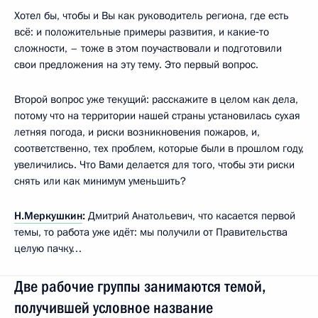
Хотел бы, чтобы и Вы как руководитель региона, где есть
всё: и положительные примеры развития, и какие‑то
сложности, – тоже в этом поучаствовали и подготовили
свои предложения на эту тему. Это первый вопрос.
Второй вопрос уже текущий: расскажите в целом как дела,
потому что на территории нашей страны установилась сухая
летняя погода, и риски возникновения пожаров, и,
соответственно, тех проблем, которые были в прошлом году,
увеличились. Что Вами делается для того, чтобы эти риски
снять или как минимум уменьшить?
Н.Меркушкин
:
Дмитрий Анатольевич, что касается первой
темы, то работа уже идёт: мы получили от Правительства
целую пачку…
Две рабочие группы занимаются темой,
получившей условное название