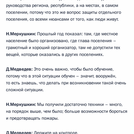
руководства региона, республики, а на местах, в самом
поселении, потому что это же вопрос защиты отдельного
поселения, со всеми нюансами от того, как люди живут.
Н.Меркушкин:
Прошлый год показал: там, где местное
население было организовано, где глава поселения –
грамотный и хороший организатор, там не допустили тех
вещей, которые оказались в других поселениях.
Д.Медведев:
Это очень важно, чтобы было обучение,
потому что в этой ситуации обучен – значит, вооружён,
то есть знаешь, что делать при возникновении такой очень
сложной ситуации.
Н.Меркушкин:
Мы получили достаточно техники – много,
на порядок выше, чем было; больше возможности бороться
и предотвращать пожары.
Д.Медведев:
Держите на контроле.