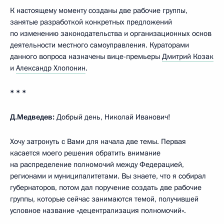
К настоящему моменту созданы две рабочие группы,
занятые разработкой конкретных предложений
по изменению законодательства и организационных основ
деятельности местного самоуправления. Кураторами
данного вопроса назначены вице-премьеры
Дмитрий Козак
и
Александр Хлопонин
.
* * *
Д.Медведев:
Добрый день, Николай Иванович!
Хочу затронуть с Вами для начала две темы. Первая
касается моего решения обратить внимание
на распределение полномочий между Федерацией,
регионами и муниципалитетами. Вы знаете, что я собирал
губернаторов, потом дал поручение создать две рабочие
группы, которые сейчас занимаются темой, получившей
условное название «децентрализация полномочий».