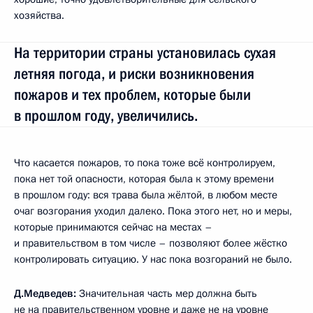
хозяйства.
На территории страны установилась сухая
летняя погода, и риски возникновения
пожаров и тех проблем, которые были
в прошлом году, увеличились.
Что касается пожаров, то пока тоже всё контролируем,
пока нет той опасности, которая была к этому времени
в прошлом году: вся трава была жёлтой, в любом месте
очаг возгорания уходил далеко. Пока этого нет, но и меры,
которые принимаются сейчас на местах –
и правительством в том числе – позволяют более жёстко
контролировать ситуацию. У нас пока возгораний не было.
Д.Медведев:
Значительная часть мер должна быть
не на правительственном уровне и даже не на уровне