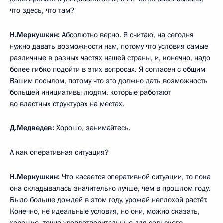
что здесь, что там?
Н.Меркушкин:
Абсолютно верно. Я считаю, на сегодня
нужно давать возможности нам, потому что условия самые
различные в разных частях нашей страны, и, конечно, надо
более гибко подойти в этих вопросах. Я согласен с общим
Вашим посылом, потому что это должно дать возможность
большей инициативы людям, которые работают
во властных структурах на местах.
Д.Медведев:
Хорошо, занимайтесь.
А как оперативная ситуация?
Н.Меркушкин:
Что касается оперативной ситуации, то пока
она складывалась значительно лучше, чем в прошлом году.
Было больше дождей в этом году, урожай неплохой растёт.
Конечно, не идеальные условия, но они, можно сказать,
хорошие, точно удовлетворительные для сельского