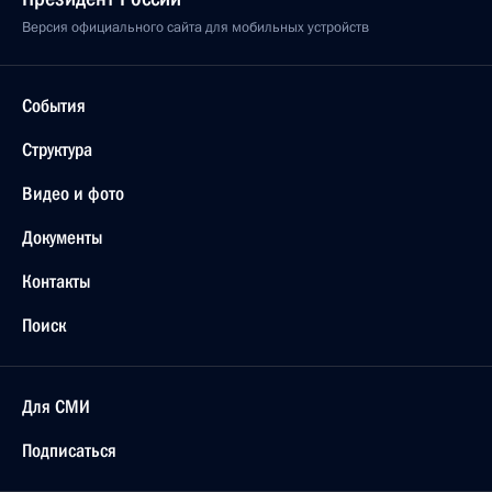
Версия официального сайта для мобильных устройств
События
Структура
Видео и фото
Документы
Контакты
Поиск
Для СМИ
Подписаться