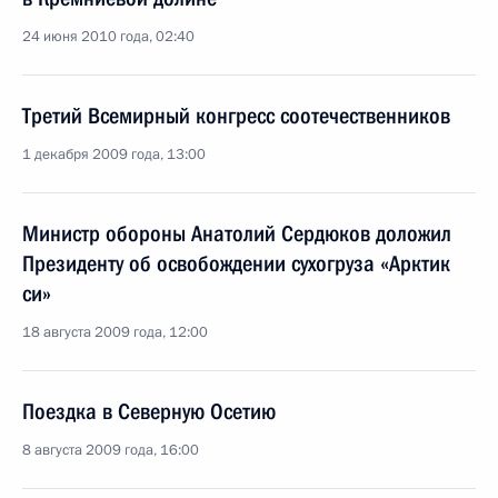
24 июня 2010 года, 02:40
Третий Всемирный конгресс соотечественников
1 декабря 2009 года, 13:00
Министр обороны Анатолий Сердюков доложил
Президенту об освобождении сухогруза «Арктик
си»
18 августа 2009 года, 12:00
Поездка в Северную Осетию
8 августа 2009 года, 16:00