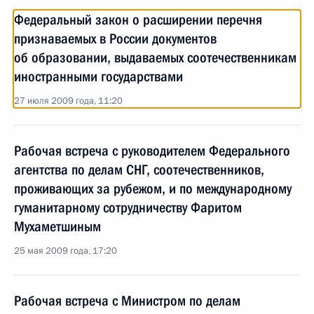
Федеральный закон о расширении перечня
признаваемых в России документов
об образовании, выдаваемых соотечественникам
иностранными государствами
27 июля 2009 года, 11:20
Рабочая встреча с руководителем Федерального
агентства по делам СНГ, соотечественников,
проживающих за рубежом, и по международному
гуманитарному сотрудничеству Фаритом
Мухаметшиным
25 мая 2009 года, 17:20
Рабочая встреча с Министром по делам