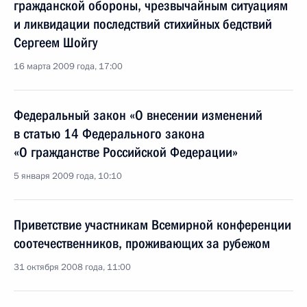
гражданской обороны, чрезвычайным ситуациям
и ликвидации последствий стихийных бедствий
Сергеем Шойгу
16 марта 2009 года, 17:00
Федеральный закон «О внесении изменений
в статью 14 Федерального закона
«О гражданстве Российской Федерации»
5 января 2009 года, 10:10
Приветствие участникам Всемирной конференции
соотечественников, проживающих за рубежом
31 октября 2008 года, 11:00