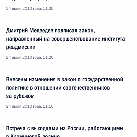
24 июля 2010 года, 11:25
Дмитрий Медведев подписал закон,
направленный на совершенствование института
реадмиссии
24 июля 2010 года, 11:20
Внесены изменения в закон о государственной
политике в отношении соотечественников
за рубежом
24 июля 2010 года, 11:10
Встреча с выходцами из России, работающими
в Кремниевой долине