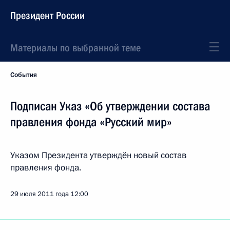
Президент России
Материалы по выбранной теме
События
Подписан Указ «Об утверждении состава
правления фонда «Русский мир»
Указом Президента утверждён новый состав
правления фонда.
29 июля 2011 года
12:00