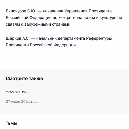
Винокуров С.Ю. — начальник Управления Президента
Российской Федерации по межрегиональным и культурным
связям с зарубежными странами
Шарков А.С. — начальник департамента Референтуры
Президента Российской Федерации
Смотрите также
Указ №1018
27 июля 2011 года
Темы