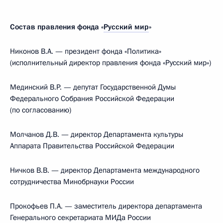
Состав правления фонда «
Русский мир
»
Никонов В.А. — президент фонда «Политика»
(исполнительный директор правления фонда «Русский мир»)
Мединский В.Р. — депутат Государственной Думы
Федерального Собрания Российской Федерации
(по согласованию)
Молчанов Д.В. — директор Департамента культуры
Аппарата Правительства Российской Федерации
Ничков В.В. — директор Департамента международного
сотрудничества Минобрнауки России
Прокофьев П.А. — заместитель директора департамента
Генерального секретариата МИДа России