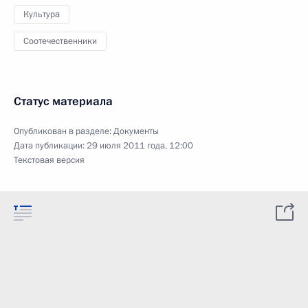
Культура
Соотечественники
Статус материала
Опубликован в разделе:
Документы
Дата публикации:
29 июля 2011 года, 12:00
Текстовая версия