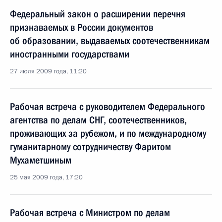
Федеральный закон о расширении перечня
признаваемых в России документов
об образовании, выдаваемых соотечественникам
иностранными государствами
27 июля 2009 года, 11:20
Рабочая встреча с руководителем Федерального
агентства по делам СНГ, соотечественников,
проживающих за рубежом, и по международному
гуманитарному сотрудничеству Фаритом
Мухаметшиным
25 мая 2009 года, 17:20
Рабочая встреча с Министром по делам