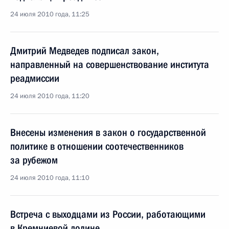
24 июля 2010 года, 11:25
Дмитрий Медведев подписал закон,
направленный на совершенствование института
реадмиссии
24 июля 2010 года, 11:20
Внесены изменения в закон о государственной
политике в отношении соотечественников
за рубежом
24 июля 2010 года, 11:10
Встреча с выходцами из России, работающими
в Кремниевой долине