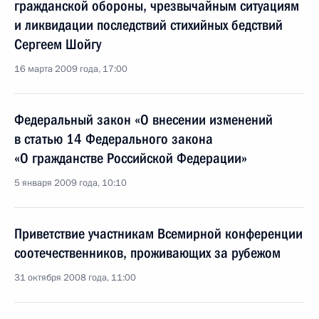
гражданской обороны, чрезвычайным ситуациям
и ликвидации последствий стихийных бедствий
Сергеем Шойгу
16 марта 2009 года, 17:00
Федеральный закон «О внесении изменений
в статью 14 Федерального закона
«О гражданстве Российской Федерации»
5 января 2009 года, 10:10
Приветствие участникам Всемирной конференции
соотечественников, проживающих за рубежом
31 октября 2008 года, 11:00