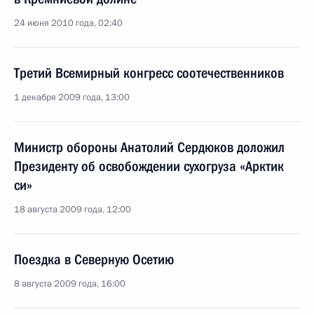
24 июня 2010 года, 02:40
Третий Всемирный конгресс соотечественников
1 декабря 2009 года, 13:00
Министр обороны Анатолий Сердюков доложил
Президенту об освобождении сухогруза «Арктик
си»
18 августа 2009 года, 12:00
Поездка в Северную Осетию
8 августа 2009 года, 16:00