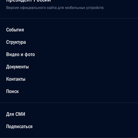
Версия официального сайта для мобильных устройств
События
Структура
Видео и фото
Документы
Контакты
Поиск
Для СМИ
Подписаться