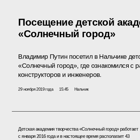
Посещение детской акад
«Солнечный город»
Владимир Путин посетил в Нальчике дет
«Солнечный город», где ознакомился с 
конструкторов и инженеров.
29 ноября 2019 года
15:45
Нальчик
Детская академия творчества «Солнечный город» работает
с января 2016 года и в настоящее время располагает 43