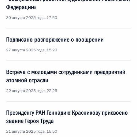
Федерации»
30 августа 2025 года, 17:50
Подписано распоряжение о поощрении
27 августа 2025 года, 15:20
Встреча с молодыми сотрудниками предприятий
атомной отрасли
22 августа 2025 года, 22:25
Президенту РАН Геннадию Красникову присвоено
звание Героя Труда
21 августа 2025 года, 15:50