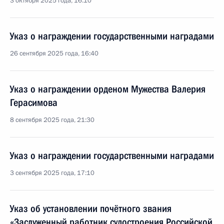
3 октября 2025 года, 16:10
Указ о награждении государственными наградами
26 сентября 2025 года, 16:40
Указ о награждении орденом Мужества Валерия
Герасимова
8 сентября 2025 года, 21:30
Указ о награждении государственными наградами
3 сентября 2025 года, 17:10
Указ об установлении почётного звания
«Заслуженный работник судостроения Российской