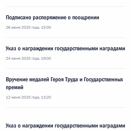
Подписано распоряжение о поощрении
26 июня 2025 года, 15:00
Указ о награждении государственными наградами
24 июня 2025 года, 19:00
Вручение медалей Героя Труда и Государственных
премий
12 июня 2025 года, 13:20
Указ о награждении государственными наградами