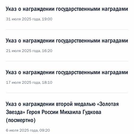
Указ о награждении государственными наградами
31 июля 2025 года, 19:00
Указ о награждении государственными наградами
21 июля 2025 года, 16:20
Указ о награждении государственными наградами
17 июля 2025 года, 18:10
Указ о награждении второй медалью «Золотая
Звезда» Героя России Михаила Гудкова
(посмертно)
6 июля 2025 года, 09:20