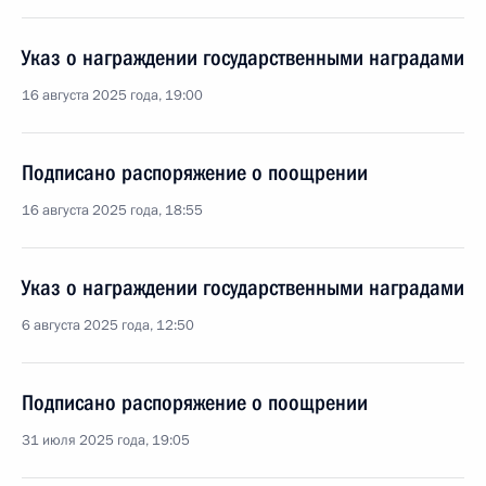
Указ о награждении государственными наградами
16 августа 2025 года, 19:00
Подписано распоряжение о поощрении
16 августа 2025 года, 18:55
Указ о награждении государственными наградами
6 августа 2025 года, 12:50
Подписано распоряжение о поощрении
31 июля 2025 года, 19:05