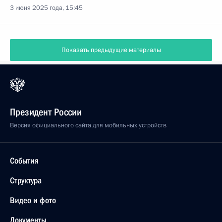
3 июня 2025 года, 15:45
Показать предыдущие материалы
Президент России
Версия официального сайта для мобильных устройств
События
Структура
Видео и фото
Документы