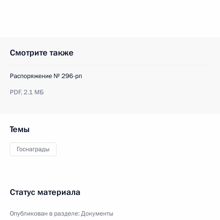
Смотрите также
Распоряжение № 296-рп
PDF,
2.1 МБ
Темы
Госнаграды
Статус материала
Опубликован в разделе:
Документы