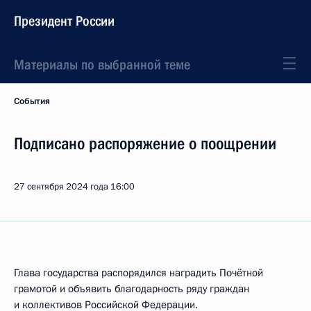
Президент России
Материалы по выбранной теме
События
Подписано распоряжение о поощрении
27 сентября 2024 года
16:00
Глава государства распорядился наградить Почётной
грамотой и объявить благодарность ряду граждан
и коллективов Российской Федерации.