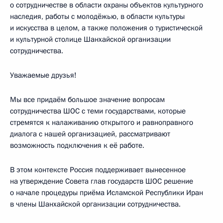
о сотрудничестве в области охраны объектов культурного
наследия, работы с молодёжью, в области культуры
и искусства в целом, а также положения о туристической
и культурной столице Шанхайской организации
сотрудничества.
Уважаемые друзья!
Мы все придаём большое значение вопросам
сотрудничества ШОС с теми государствами, которые
стремятся к налаживанию открытого и равноправного
диалога с нашей организацией, рассматривают
возможность подключения к её работе.
В этом контексте Россия поддерживает вынесенное
на утверждение Совета глав государств ШОС решение
о начале процедуры приёма Исламской Республики Иран
в члены Шанхайской организации сотрудничества.