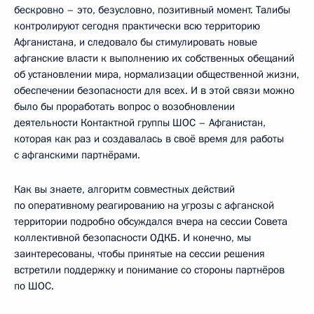
бескровно – это, безусловно, позитивный момент. Талибы
контролируют сегодня практически всю территорию
Афганистана, и следовало бы стимулировать новые
афганские власти к выполнению их собственных обещаний
об установлении мира, нормализации общественной жизни,
обеспечении безопасности для всех. И в этой связи можно
было бы проработать вопрос о возобновлении
деятельности Контактной группы ШОС – Афганистан,
которая как раз и создавалась в своё время для работы
с афганскими партнёрами.
Как вы знаете, алгоритм совместных действий
по оперативному реагированию на угрозы с афганской
территории подробно обсуждался вчера на сессии Совета
коллективной безопасности ОДКБ. И конечно, мы
заинтересованы, чтобы принятые на сессии решения
встретили поддержку и понимание со стороны партнёров
по ШОС.