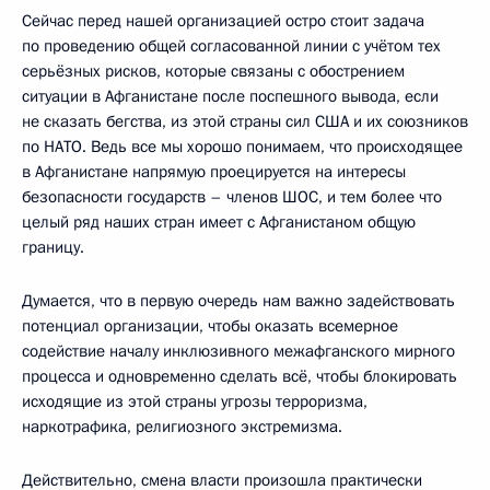
Сейчас перед нашей организацией остро стоит задача
по проведению общей согласованной линии с учётом тех
серьёзных рисков, которые связаны с обострением
ситуации в Афганистане после поспешного вывода, если
не сказать бегства, из этой страны сил США и их союзников
по НАТО. Ведь все мы хорошо понимаем, что происходящее
в Афганистане напрямую проецируется на интересы
безопасности государств – членов ШОС, и тем более что
целый ряд наших стран имеет с Афганистаном общую
границу.
Думается, что в первую очередь нам важно задействовать
потенциал организации, чтобы оказать всемерное
содействие началу инклюзивного межафганского мирного
процесса и одновременно сделать всё, чтобы блокировать
исходящие из этой страны угрозы терроризма,
наркотрафика, религиозного экстремизма.
Действительно, смена власти произошла практически