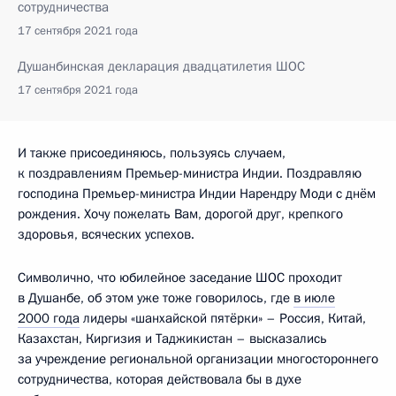
сотрудничества
17 сентября 2021 года
Душанбинская декларация двадцатилетия ШОС
17 сентября 2021 года
И также присоединяюсь, пользуясь случаем,
к поздравлениям Премьер-министра Индии. Поздравляю
господина Премьер-министра Индии Нарендру Моди с днём
рождения. Хочу пожелать Вам, дорогой друг, крепкого
здоровья, всяческих успехов.
Символично, что юбилейное заседание ШОС проходит
в Душанбе, об этом уже тоже говорилось, где
в июле
2000 года
лидеры «шанхайской пятёрки» – Россия, Китай,
Казахстан, Киргизия и Таджикистан – высказались
за учреждение региональной организации многостороннего
сотрудничества, которая действовала бы в духе