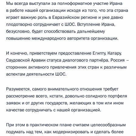
Мы всегда выступали за полноформатное участие Ирана
в работе нашей организации исходя из того, что эта страна
играет важную роль в Евразийском регионе и уже давно
плодотворно сотрудничает с ШОС. Вступление Ирана,
безусловно, будет способствовать дальнейшему
повышению международного авторитета организации.
И конечно, приветствуем предоставление Египту, Катару,
Саудовской Аравии статуса диалогового партнёра. Россия –
сторонник активного привлечения этих стран к различным
аспектам деятельности ШОС.
Разумеется, самого внимательного отношения требует
рассмотрение всего, кстати, довольно солидного портфеля
заявок и от других государств, желающих в том или ином
качестве сотрудничать с нашей организацией.
При этом в практическом плане считаем целесообразным
подумать над тем, как модернизировать и сделать более