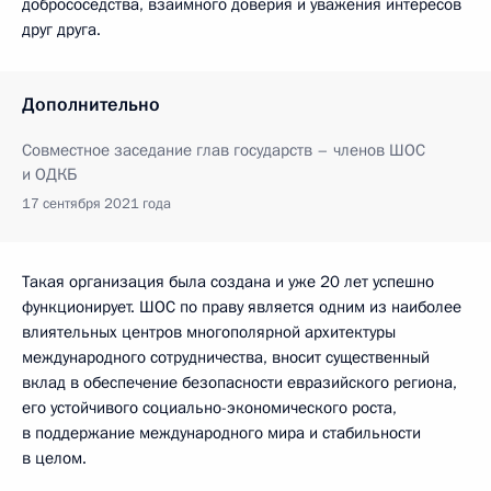
добрососедства, взаимного доверия и уважения интересов
друг друга.
Дополнительно
Совместное заседание глав государств – членов ШОС
и ОДКБ
17 сентября 2021 года
Такая организация была создана и уже 20 лет успешно
функционирует. ШОС по праву является одним из наиболее
влиятельных центров многополярной архитектуры
международного сотрудничества, вносит существенный
вклад в обеспечение безопасности евразийского региона,
его устойчивого социально-экономического роста,
в поддержание международного мира и стабильности
в целом.