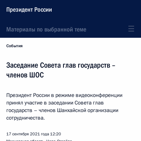
Президент России
Материалы по выбранной теме
События
Заседание Совета глав государств –
членов ШОС
Президент России в режиме видеоконференции
принял участие в заседании Совета глав
государств – членов Шанхайской организации
сотрудничества.
17 сентября 2021 года
12:20