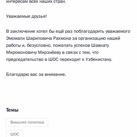
интересам всех наших стран.
Уважаемые друзья!
В заключение хотел бы ещё раз поблагодарить уважаемого
Эмомали Шариповича Рахмона за организацию нашей
работы и, безусловно, пожелать успехов Шавкату
Миромоновичу Мирзиёеву в связи с тем, что
председательство в ШОС переходит к Узбекистану.
Благодарю вас за внимание.
Темы
Внешняя политика
ШОС