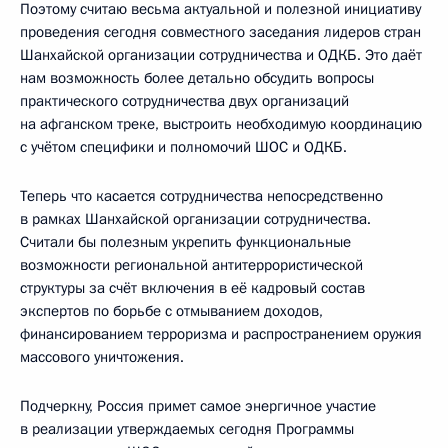
Поэтому считаю весьма актуальной и полезной инициативу
проведения сегодня совместного заседания лидеров стран
Шанхайской организации сотрудничества и ОДКБ. Это даёт
нам возможность более детально обсудить вопросы
практического сотрудничества двух организаций
на афганском треке, выстроить необходимую координацию
с учётом специфики и полномочий ШОС и ОДКБ.
Теперь что касается сотрудничества непосредственно
в рамках Шанхайской организации сотрудничества.
Считали бы полезным укрепить функциональные
возможности региональной антитеррористической
структуры за счёт включения в её кадровый состав
экспертов по борьбе с отмыванием доходов,
финансированием терроризма и распространением оружия
массового уничтожения.
Подчеркну, Россия примет самое энергичное участие
в реализации утверждаемых сегодня Программы