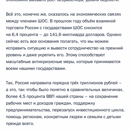
Всё это, конечно же, сказалось на экономических связях
между членами ШОС. В прошлом году объём взаимной
торговли России с государствами ШОС снизился
на 6,4 процента – до 141,6 миллиарда долларов. Однако
сейчас есть все основания полагать, что мы можем
исправить ситуацию и вывести сотрудничество на прежний
уровень и даже укрепить его. Этому способствуют
масштабные антикризисные меры, которые принимаются
всеми нашими государствами.
Так, Россия направила порядка трёх триллионов рублей –
а это, так чтобы было понятно в сравнительных величинах,
более 4,5 процента ВВП нашей страны – на сохранение
рабочих мест и доходов граждан, поддержку
предпринимательства, перезапуск инвестиционного цикла,
помощь регионам, конкретным людям и семьям с детьми
прежде всего.