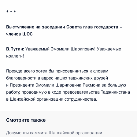
* * *
Выступление на заседании Совета глав государств –
членов ШОС
В.Путин:
Уважаемый Эмомали Шарипович! Уважаемые
коллеги!
Прежде всего хотел бы присоединиться к словам
благодарности в адрес наших таджикских друзей
и Президента Эмомали Шариповича Рахмона за большую
работу, проводимую в ходе председательства Таджикистана
в Шанхайской организации сотрудничества.
Смотрите также
Документы саммита Шанхайской организации