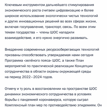
Ключевым инструментом дальнейшего стимулирования
экономического роста считаем цифровизацию и более
широкое использование экологически чистых технологий
и других инновационных решений во всех сферах жизни,
включая госуправление, транспорт, связь. По всем этим
темам государства – члены ШОС наладили
взаимодействие, и его нужно энергично развивать.
Внедрению современных ресурсосберегающих технологий
призваны способствовать утверждаемая нами сегодня
Программа «зелёного пояса» ШОС, а также План
мероприятий по практической реализации Концепции
сотрудничества в области охраны окружающей среды
на период 2022–2024 годов.
Отмечу и ту роль в восстановлении на пространстве ШОС
динамики экономического сотрудничества в условиях
борьбы с пандемией коронавируса, которую сыграл
Комплексный план мер по противодействию эпидемиям. Он