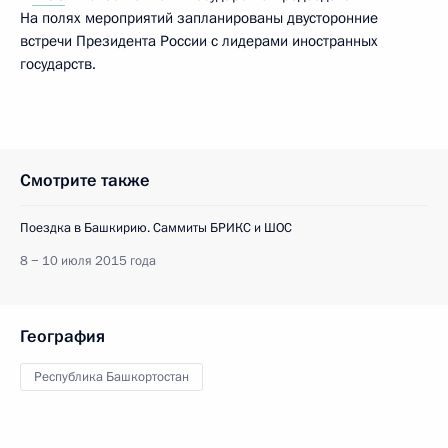
На полях мероприятий запланированы двусторонние
встречи Президента России с лидерами иностранных
государств.
Смотрите также
Поездка в Башкирию. Саммиты БРИКС и ШОС
8 − 10 июля 2015 года
География
Республика Башкортостан