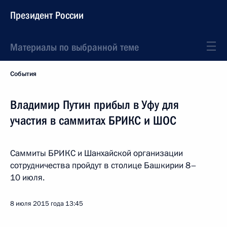
Президент России
Материалы по выбранной теме
События
Владимир Путин прибыл в Уфу для
участия в саммитах БРИКС и ШОС
Саммиты БРИКС и Шанхайской организации
сотрудничества пройдут в столице Башкирии 8–
10 июля.
8 июля 2015 года
13:45