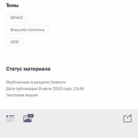
Темы
БРИКС
Внешняя политика
ШОС
Статус материала
Опубликован в разделе:
Новости
Дата публикации:
8 июля 2015 года, 13:45
Текстовая версия
2