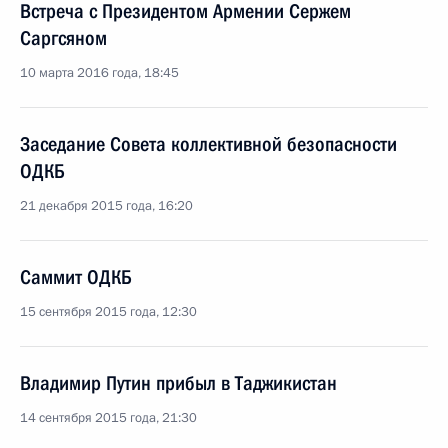
Встреча с Президентом Армении Сержем
Саргсяном
10 марта 2016 года, 18:45
Заседание Совета коллективной безопасности
ОДКБ
21 декабря 2015 года, 16:20
Саммит ОДКБ
15 сентября 2015 года, 12:30
Владимир Путин прибыл в Таджикистан
14 сентября 2015 года, 21:30