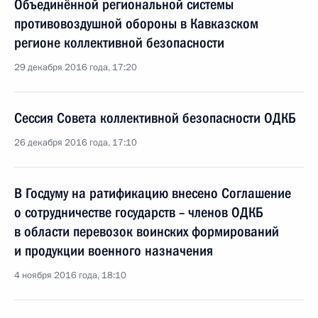
Объединённой региональной системы
противовоздушной обороны в Кавказском
регионе коллективной безопасности
29 декабря 2016 года, 17:20
Сессия Совета коллективной безопасности ОДКБ
26 декабря 2016 года, 17:10
В Госдуму на ратификацию внесено Соглашение
о сотрудничестве государств – членов ОДКБ
в области перевозок воинских формирований
и продукции военного назначения
4 ноября 2016 года, 18:10