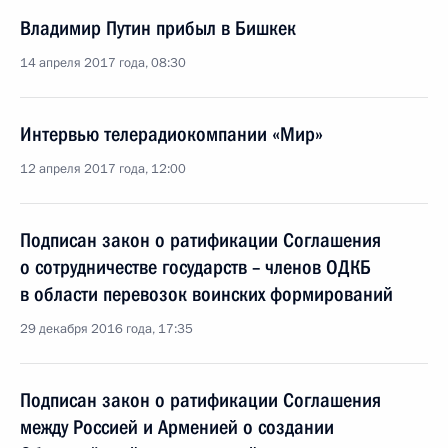
Владимир Путин прибыл в Бишкек
14 апреля 2017 года, 08:30
Интервью телерадиокомпании «Мир»
12 апреля 2017 года, 12:00
Подписан закон о ратификации Соглашения
о сотрудничестве государств – членов ОДКБ
в области перевозок воинских формирований
29 декабря 2016 года, 17:35
Подписан закон о ратификации Соглашения
между Россией и Арменией о создании