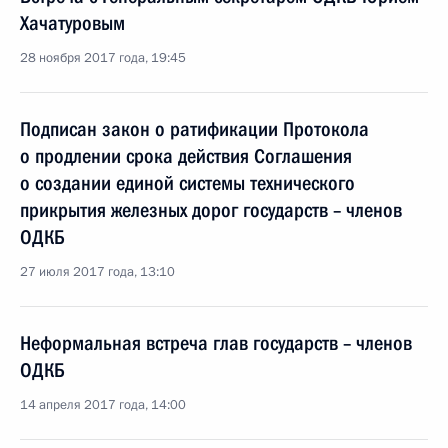
Хачатуровым
28 ноября 2017 года, 19:45
Подписан закон о ратификации Протокола
о продлении срока действия Соглашения
о создании единой системы технического
прикрытия железных дорог государств – членов
ОДКБ
27 июля 2017 года, 13:10
Неформальная встреча глав государств – членов
ОДКБ
14 апреля 2017 года, 14:00