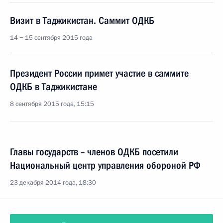
Визит в Таджикистан. Саммит ОДКБ
14 − 15 сентября 2015 года
Президент России примет участие в саммите
ОДКБ в Таджикистане
8 сентября 2015 года, 15:15
Главы государств – членов ОДКБ посетили
Национальный центр управления обороной РФ
23 декабря 2014 года, 18:30