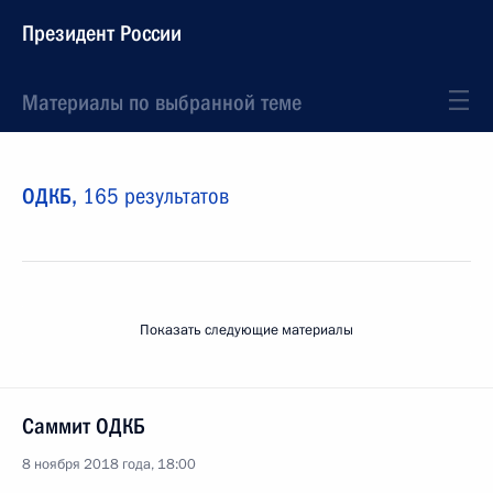
Президент России
Материалы по выбранной теме
ОДКБ,
165 результатов
Показать следующие материалы
Саммит ОДКБ
8 ноября 2018 года, 18:00