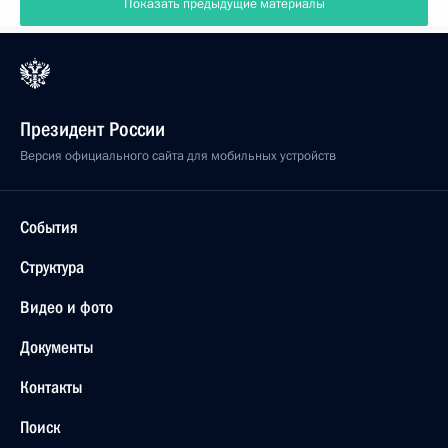
Показать предыдущие материалы
Президент России
Версия официального сайта для мобильных устройств
События
Структура
Видео и фото
Документы
Контакты
Поиск