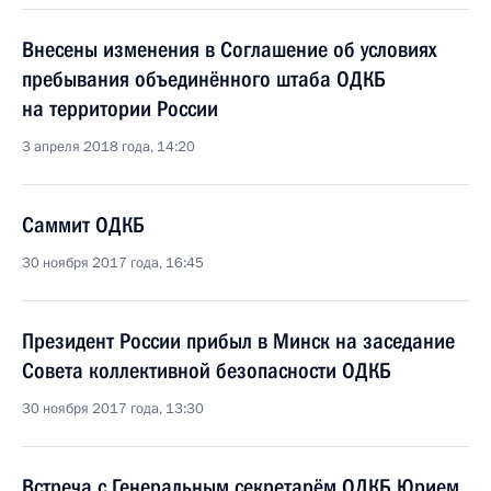
Внесены изменения в Соглашение об условиях
пребывания объединённого штаба ОДКБ
на территории России
3 апреля 2018 года, 14:20
Саммит ОДКБ
30 ноября 2017 года, 16:45
Президент России прибыл в Минск на заседание
Совета коллективной безопасности ОДКБ
30 ноября 2017 года, 13:30
Встреча с Генеральным секретарём ОДКБ Юрием