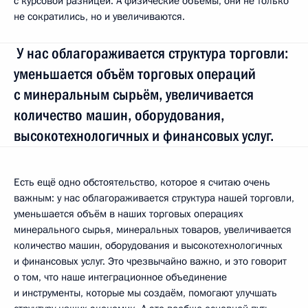
с курсовой разницей. А физические объёмы, они не только
не сократились, но и увеличиваются.
У нас облагораживается структура торговли:
уменьшается объём торговых операций
с минеральным сырьём, увеличивается
количество машин, оборудования,
высокотехнологичных и финансовых услуг.
Есть ещё одно обстоятельство, которое я считаю очень
важным: у нас облагораживается структура нашей торговли,
уменьшается объём в наших торговых операциях
минерального сырья, минеральных товаров, увеличивается
количество машин, оборудования и высокотехнологичных
и финансовых услуг. Это чрезвычайно важно, и это говорит
о том, что наше интеграционное объединение
и инструменты, которые мы создаём, помогают улучшать