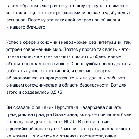
таким образом, ещё раз хочу это подчеркнуть, что именно
успех или неуспех в сфере экономики решает судьбу целых
регионов. Поэтому это ключевой вопрос нашей жизни
и нашего будущего.
Успех в сфере экономики невозможен без интеграции, так
устроен современный мир. Поэтому просто так взять и что-
то включить, что‑то выключить просто по объективным
обстоятельствам невозможно. Спецслужбы просто должны
работать лучше, эффективней, и если мы говорим
об экономических процессах, то мы не должны забывать
о нашем сотрудничестве в области безопасности. Вот для
этого и создавалась ОДКБ.
Вы сказали о решении Нурсултана Назарбаева лишать
гражданства граждан Казахстана, которые причастны были
к преступной деятельности ИГИЛ. В соответствии
с российской конституцией мы лишать гражданства никого
не можем. Но мы можем отменять соответствующие