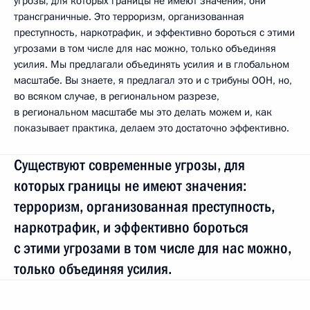
угрозы, для которых границы не имеют значения, они
трансграничные. Это терроризм, организованная
преступность, наркотрафик, и эффективно бороться с этими
угрозами в том числе для нас можно, только объединяя
усилия. Мы предлагали объединять усилия и в глобальном
масштабе. Вы знаете, я предлагал это и с трибуны ООН, но,
во всяком случае, в региональном разрезе,
в региональном масштабе мы это делать можем и, как
показывает практика, делаем это достаточно эффективно.
Существуют современные угрозы, для
которых границы не имеют значения:
терроризм, организованная преступность,
наркотрафик, и эффективно бороться
с этими угрозами в том числе для нас можно,
только объединяя усилия.