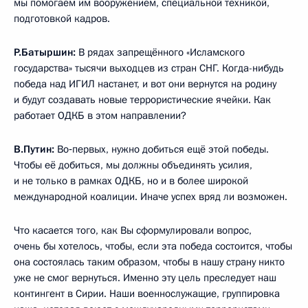
мы помогаем им вооружением, специальной техникой,
подготовкой кадров.
Р.Батыршин:
В рядах запрещённого «Исламского
государства» тысячи выходцев из стран СНГ. Когда-нибудь
победа над ИГИЛ настанет, и вот они вернутся на родину
и будут создавать новые террористические ячейки. Как
работает ОДКБ в этом направлении?
В.Путин:
Во‑первых, нужно добиться ещё этой победы.
Чтобы её добиться, мы должны объединять усилия,
и не только в рамках ОДКБ, но и в более широкой
международной коалиции. Иначе успех вряд ли возможен.
Что касается того, как Вы сформулировали вопрос,
очень бы хотелось, чтобы, если эта победа состоится, чтобы
она состоялась таким образом, чтобы в нашу страну никто
уже не смог вернуться. Именно эту цель преследует наш
контингент в Сирии. Наши военнослужащие, группировка