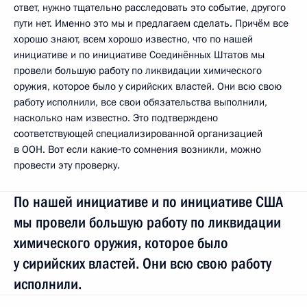
ответ, нужно тщательно расследовать это событие, другого
пути нет. Именно это мы и предлагаем сделать. Причём все
хорошо знают, всем хорошо известно, что по нашей
инициативе и по инициативе Соединённых Штатов мы
провели большую работу по ликвидации химического
оружия, которое было у сирийских властей. Они всю свою
работу исполнили, все свои обязательства выполнили,
насколько нам известно. Это подтверждено
соответствующей специализированной организацией
в ООН. Вот если какие‑то сомнения возникли, можно
провести эту проверку.
По нашей инициативе и по инициативе США
мы провели большую работу по ликвидации
химического оружия, которое было
у сирийских властей. Они всю свою работу
исполнили.