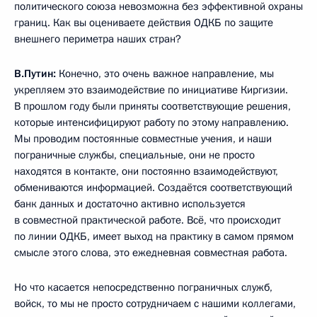
политического союза невозможна без эффективной охраны
границ. Как вы оцениваете действия ОДКБ по защите
внешнего периметра наших стран?
В.Путин:
Конечно, это очень важное направление, мы
укрепляем это взаимодействие по инициативе Киргизии.
В прошлом году были приняты соответствующие решения,
которые интенсифицируют работу по этому направлению.
Мы проводим постоянные совместные учения, и наши
пограничные службы, специальные, они не просто
находятся в контакте, они постоянно взаимодействуют,
обмениваются информацией. Создаётся соответствующий
банк данных и достаточно активно используется
в совместной практической работе. Всё, что происходит
по линии ОДКБ, имеет выход на практику в самом прямом
смысле этого слова, это ежедневная совместная работа.
Но что касается непосредственно пограничных служб,
войск, то мы не просто сотрудничаем с нашими коллегами,