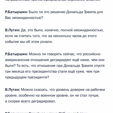
Р.Батыршин:
Было ли это решение Дональда Трампа для
Вас неожиданностью?
В.Путин:
Да, это было, конечно, полной неожиданностью,
если не считать того, что за несколько часов до этого
события мы об этом узнали.
Р.Батыршин:
Можно ли говорить сейчас, что российско-
американские отношения деградируют ещё ниже, чем они
были? То есть, что отношения при Дональде Трампе спустя
три месяца его президентства стали ещё хуже, чем при
предыдущем президенте?
В.Путин:
Можно сказать, что уровень доверия на рабочем
уровне, особенно на военном уровне, он не стал лучше,
а скорее всего деградировал.