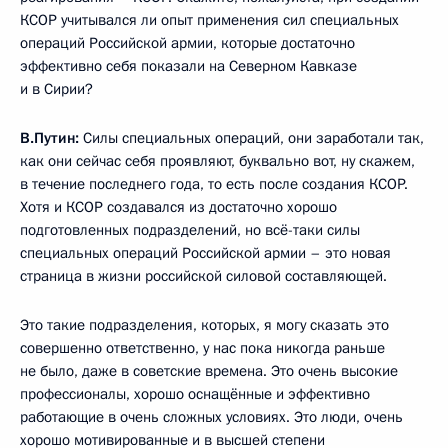
КСОР учитывался ли опыт применения сил специальных
операций Российской армии, которые достаточно
эффективно себя показали на Северном Кавказе
и в Сирии?
В.Путин:
Силы специальных операций, они заработали так,
как они сейчас себя проявляют, буквально вот, ну скажем,
в течение последнего года, то есть после создания КСОР.
Хотя и КСОР создавался из достаточно хорошо
подготовленных подразделений, но всё-таки силы
специальных операций Российской армии – это новая
страница в жизни российской силовой составляющей.
Это такие подразделения, которых, я могу сказать это
совершенно ответственно, у нас пока никогда раньше
не было, даже в советские времена. Это очень высокие
профессионалы, хорошо оснащённые и эффективно
работающие в очень сложных условиях. Это люди, очень
хорошо мотивированные и в высшей степени