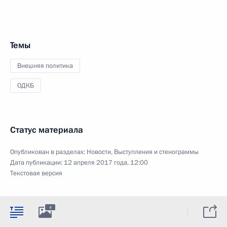
Темы
Внешняя политика
ОДКБ
Статус материала
Опубликован в разделах:
Новости
,
Выступления и стенограммы
Дата публикации:
12 апреля 2017 года, 12:00
Текстовая версия
4