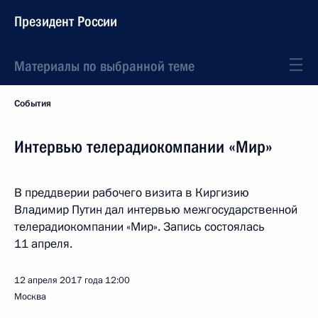
Президент России
Материалы по выбранной теме
События
Интервью телерадиокомпании «Мир»
В преддверии рабочего визита в Киргизию
Владимир Путин дал интервью межгосударственной
телерадиокомпании «Мир». Запись состоялась
11 апреля.
12 апреля 2017 года
12:00
Москва