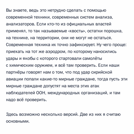
Вы знаете, ведь это нетрудно сделать с помощью
современной техники, современных систем анализа,
анализаторов. Если кто‑то из официальных властей
применял, то так называемые «хвосты», остатки порошка,
на технике, на территории, они не могут не остаться.
Современная техника их точно зафиксирует. Ну чего проще:
приехать на тот же аэродром, по которому наносились
удары и якобы с которого стартовали самолёты
с химическим оружием, и всё там проверить. Если наши
партнёры говорят нам о том, что под удар сирийской
авиации попали какие‑то мирные граждане, тогда пусть эти
мирные граждане допустят на места этих атак
наблюдателей ООН, международных организаций, и там
надо всё проверить.
Здесь возможно несколько версий. Две из них я считаю
основными.