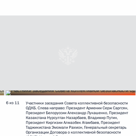
6 из 11
Участники заседания Совета коллективной безопасности
ОДКБ. Слева направо: Президент Армении Серж Саргсян,
Президент Белоруссии Александр Лукашенко, Президент
Казахстана Нурсултан Назарбаев, Владимир Путин,
Президент Киргизии Алмазбек Атамбаев, Президент
Таджикистана Эмомали Рахмон, Генеральный секретарь
Организации Договора о коллективной безопасности