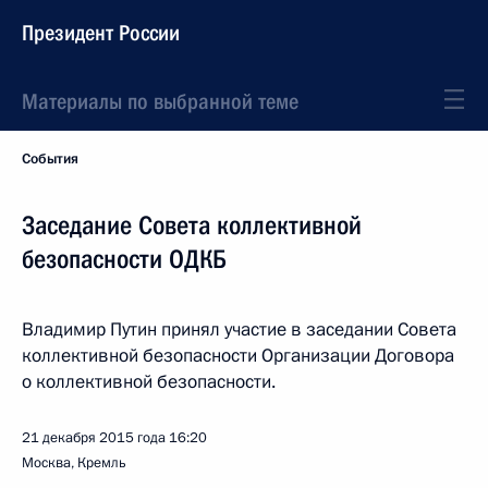
Президент России
Материалы по выбранной теме
События
Заседание Совета коллективной
безопасности ОДКБ
Владимир Путин принял участие в заседании Совета
коллективной безопасности Организации Договора
о коллективной безопасности.
21 декабря 2015 года
16:20
Москва, Кремль