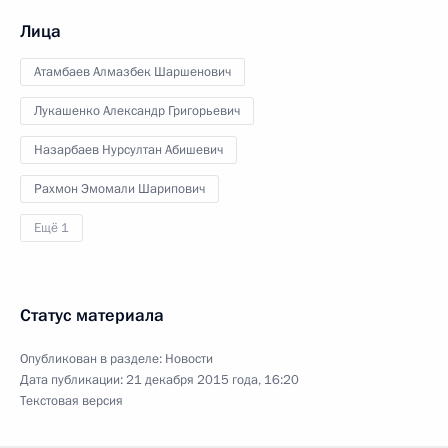
Лица
Атамбаев Алмазбек Шаршенович
Лукашенко Александр Григорьевич
Назарбаев Нурсултан Абишевич
Рахмон Эмомали Шарипович
Ещё 1
Статус материала
Опубликован в разделе:
Новости
Дата публикации:
21 декабря 2015 года, 16:20
Текстовая версия