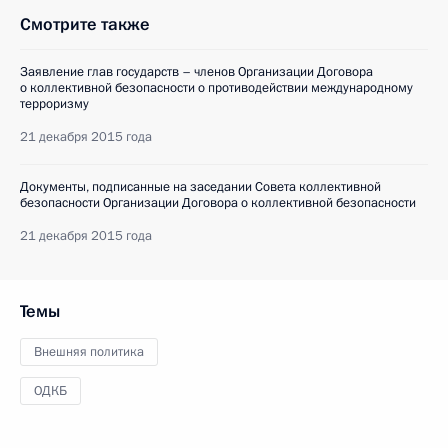
Смотрите также
Заявление глав государств – членов Организации Договора
о коллективной безопасности о противодействии международному
терроризму
21 декабря 2015 года
Документы, подписанные на заседании Совета коллективной
безопасности Организации Договора о коллективной безопасности
21 декабря 2015 года
Темы
Внешняя политика
ОДКБ